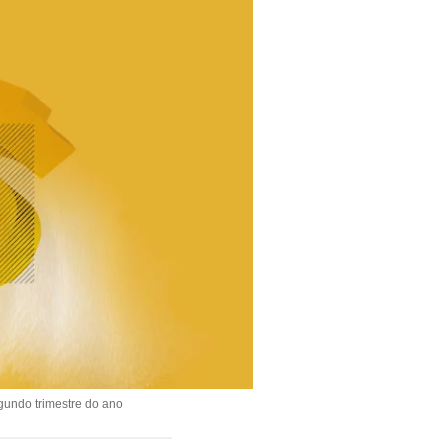
gundo trimestre do ano