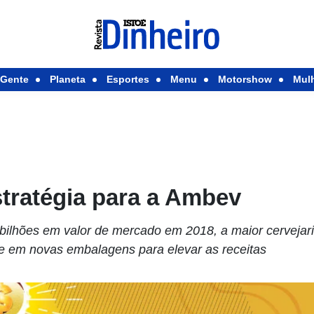
Gente
Planeta
Esportes
Menu
Motorshow
Mul
tratégia para a Ambev
bilhões em valor de mercado em 2018, a maior cervejaria
 e em novas embalagens para elevar as receitas