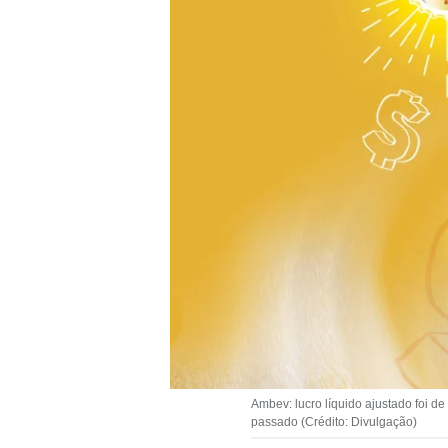
Ambev: lucro líquido ajustado foi 
passado (Crédito: Divulgação)