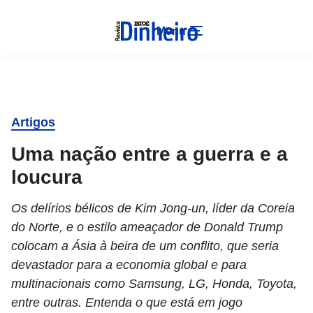
Menu
Artigos
Uma nação entre a guerra e a
loucura
Os delírios bélicos de Kim Jong-un, líder da Coreia
do Norte, e o estilo ameaçador de Donald Trump
colocam a Ásia à beira de um conflito, que seria
devastador para a economia global e para
multinacionais como Samsung, LG, Honda, Toyota,
entre outras. Entenda o que está em jogo