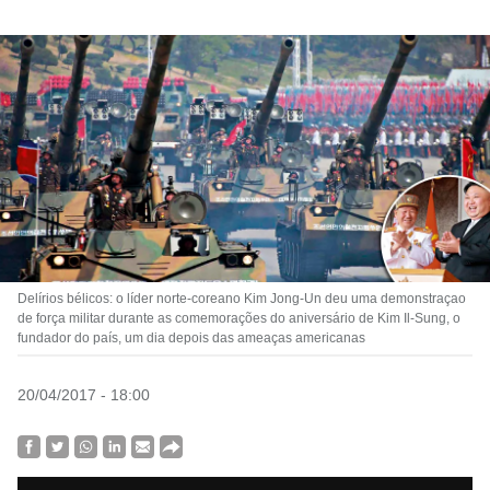
Delírios bélicos: o líder norte-coreano Kim Jong-Un deu uma demonstraçao
de força militar durante as comemorações do aniversário de Kim Il-Sung, o
fundador do país, um dia depois das ameaças americanas
20/04/2017 - 18:00