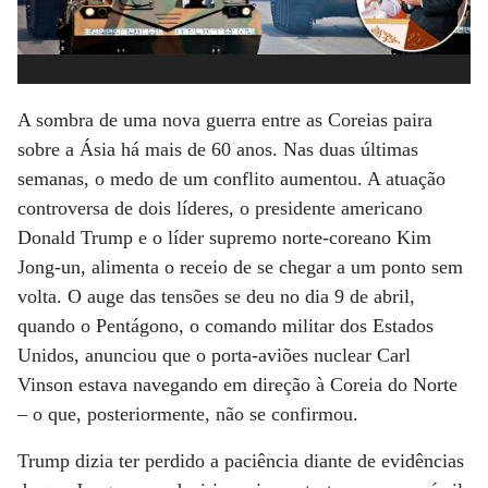
A sombra de uma nova guerra entre as Coreias paira
sobre a Ásia há mais de 60 anos. Nas duas últimas
semanas, o medo de um conflito aumentou. A atuação
controversa de dois líderes, o presidente americano
Donald Trump e o líder supremo norte-coreano Kim
Jong-un, alimenta o receio de se chegar a um ponto sem
volta. O auge das tensões se deu no dia 9 de abril,
quando o Pentágono, o comando militar dos Estados
Unidos, anunciou que o porta-aviões nuclear Carl
Vinson estava navegando em direção à Coreia do Norte
– o que, posteriormente, não se confirmou.
Trump dizia ter perdido a paciência diante de evidências