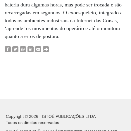
bateria dura algumas horas, mas pode ser trocada e são
recarregadas em segundos. O exoesqueleto, integrado a
todos os ambientes industriais da Internet das Coisas,
‘aprende’ os movimentos do operário e até o monitora
quanto a erros de postura.
Copyright © 2026 - ISTOÉ PUBLICAÇÕES LTDA
Todos os direitos reservados.