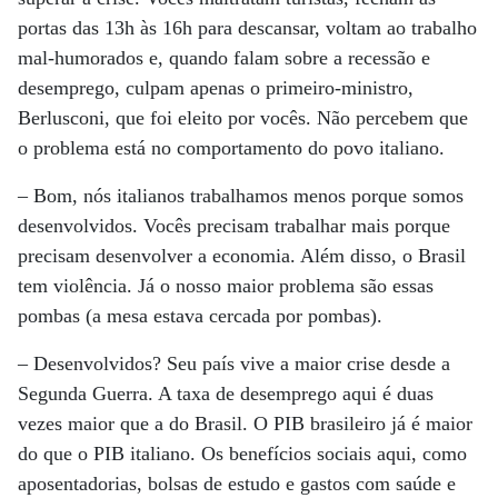
portas das 13h às 16h para descansar, voltam ao trabalho
mal-humorados e, quando falam sobre a recessão e
desemprego, culpam apenas o primeiro-ministro,
Berlusconi, que foi eleito por vocês. Não percebem que
o problema está no comportamento do povo italiano.
– Bom, nós italianos trabalhamos menos porque somos
desenvolvidos. Vocês precisam trabalhar mais porque
precisam desenvolver a economia. Além disso, o Brasil
tem violência. Já o nosso maior problema são essas
pombas (a mesa estava cercada por pombas).
– Desenvolvidos? Seu país vive a maior crise desde a
Segunda Guerra. A taxa de desemprego aqui é duas
vezes maior que a do Brasil. O PIB brasileiro já é maior
do que o PIB italiano. Os benefícios sociais aqui, como
aposentadorias, bolsas de estudo e gastos com saúde e