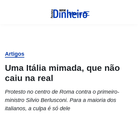
Menu
Artigos
Uma Itália mimada, que não
caiu na real
Protesto no centro de Roma contra o primeiro-
ministro Silvio Berlusconi. Para a maioria dos
italianos, a culpa é só dele