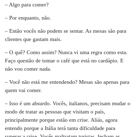
– Algo para comer?
– Por enquanto, não.
– Então vocês não podem se sentar. As mesas são para
clientes que gastam mais.
– O quê? Como assim? Nunca vi uma regra como esta.
Faço questão de tomar o café que está no cardápio. E
não vou comer nada.
– Você não está me entendendo? Mesas são apenas para
quem vai comer.
– Isso é um absurdo. Vocês, italianos, precisam mudar o
modo de tratar as pessoas que visitam o país,
principalmente porque estão em crise. Aliás, agora
entendo porque a Itália terá tanta dificuldade para
superar a crise. Vocês maltratam turistas, fecham as