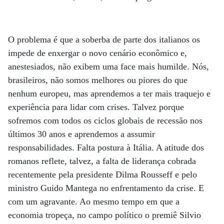
O problema é que a soberba de parte dos italianos os
impede de enxergar o novo cenário econômico e,
anestesiados, não exibem uma face mais humilde. Nós,
brasileiros, não somos melhores ou piores do que
nenhum europeu, mas aprendemos a ter mais traquejo e
experiência para lidar com crises. Talvez porque
sofremos com todos os ciclos globais de recessão nos
últimos 30 anos e aprendemos a assumir
responsabilidades. Falta postura à Itália. A atitude dos
romanos reflete, talvez, a falta de liderança cobrada
recentemente pela presidente Dilma Rousseff e pelo
ministro Guido Mantega no enfrentamento da crise. E
com um agravante. Ao mesmo tempo em que a
economia tropeça, no campo político o premiê Silvio