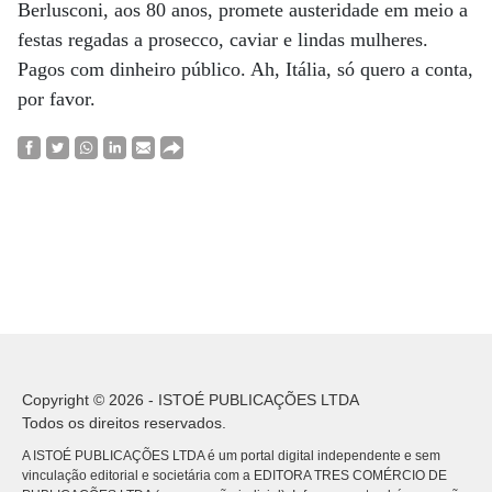
Berlusconi, aos 80 anos, promete austeridade em meio a
festas regadas a prosecco, caviar e lindas mulheres.
Pagos com dinheiro público. Ah, Itália, só quero a conta,
por favor.
Copyright © 2026 - ISTOÉ PUBLICAÇÕES LTDA
Todos os direitos reservados.
A ISTOÉ PUBLICAÇÕES LTDA é um portal digital independente e sem
vinculação editorial e societária com a EDITORA TRES COMÉRCIO DE