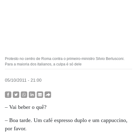
Protesto no centro de Roma contra o primeiro-ministro Silvio Berlusconi.
Para a maioria dos italianos, a culpa é só dele
05/10/2011 - 21:00
– Vai beber o quê?
– Boa tarde. Um café espresso duplo e um cappuccino,
por favor.