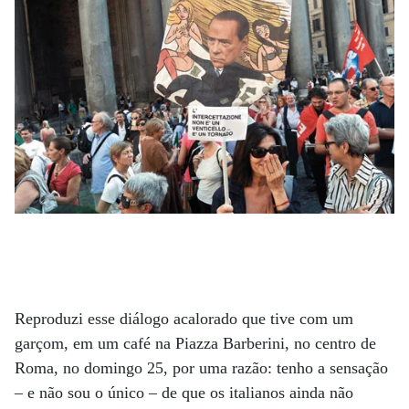
Reproduzi esse diálogo acalorado que tive com um
garçom, em um café na Piazza Barberini, no centro de
Roma, no domingo 25, por uma razão: tenho a sensação
– e não sou o único – de que os italianos ainda não