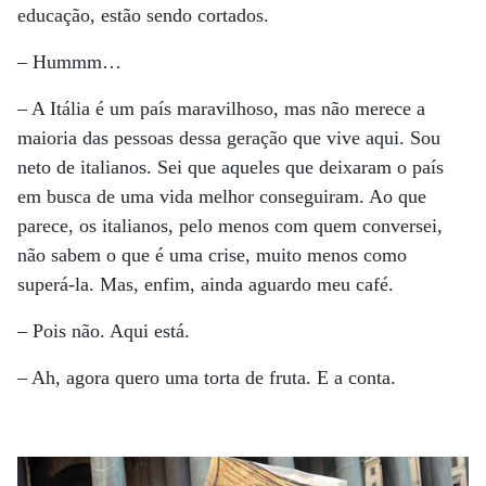
educação, estão sendo cortados.
– Hummm…
– A Itália é um país maravilhoso, mas não merece a
maioria das pessoas dessa geração que vive aqui. Sou
neto de italianos. Sei que aqueles que deixaram o país
em busca de uma vida melhor conseguiram. Ao que
parece, os italianos, pelo menos com quem conversei,
não sabem o que é uma crise, muito menos como
superá-la. Mas, enfim, ainda aguardo meu café.
– Pois não. Aqui está.
– Ah, agora quero uma torta de fruta. E a conta.