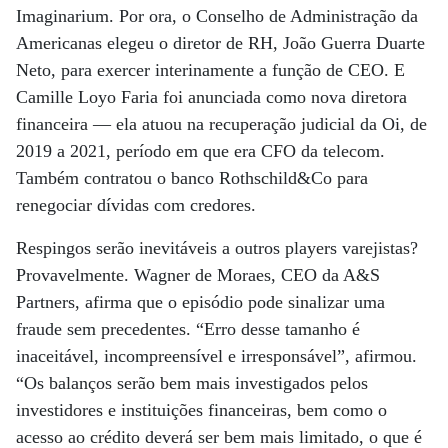
Imaginarium. Por ora, o Conselho de Administração da
Americanas elegeu o diretor de RH, João Guerra Duarte
Neto, para exercer interinamente a função de CEO. E
Camille Loyo Faria foi anunciada como nova diretora
financeira — ela atuou na recuperação judicial da Oi, de
2019 a 2021, período em que era CFO da telecom.
Também contratou o banco Rothschild&Co para
renegociar dívidas com credores.
Respingos serão inevitáveis a outros players varejistas?
Provavelmente. Wagner de Moraes, CEO da A&S
Partners, afirma que o episódio pode sinalizar uma
fraude sem precedentes. “Erro desse tamanho é
inaceitável, incompreensível e irresponsável”, afirmou.
“Os balanços serão bem mais investigados pelos
investidores e instituições financeiras, bem como o
acesso ao crédito deverá ser bem mais limitado, o que é