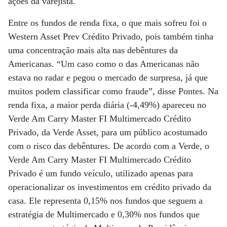
ações da varejista.
Entre os fundos de renda fixa, o que mais sofreu foi o
Western Asset Prev Crédito Privado, pois também tinha
uma concentração mais alta nas debêntures da
Americanas. “Um caso como o das Americanas não
estava no radar e pegou o mercado de surpresa, já que
muitos podem classificar como fraude”, disse Pontes. Na
renda fixa, a maior perda diária (-4,49%) apareceu no
Verde Am Carry Master FI Multimercado Crédito
Privado, da Verde Asset, para um público acostumado
com o risco das debêntures. De acordo com a Verde, o
Verde Am Carry Master FI Multimercado Crédito
Privado é um fundo veículo, utilizado apenas para
operacionalizar os investimentos em crédito privado da
casa. Ele representa 0,15% nos fundos que seguem a
estratégia de Multimercado e 0,30% nos fundos que