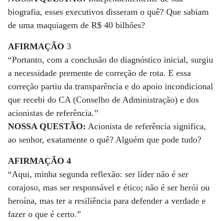
biografia, esses executivos disseram o quê? Que sabiam
de uma maquiagem de R$ 40 bilhões?
AFIRMAÇÃO
3
“Portanto, com a conclusão do diagnóstico inicial, surgiu
a necessidade premente de correção de rota. E essa
correção partiu da transparência e do apoio incondicional
que recebi do CA (Conselho de Administração) e dos
acionistas de referência.”
NOSSA QUESTÃO:
Acionista de referência significa,
ao senhor, exatamente o quê? Alguém que pode tudo?
AFIRMAÇÃO 4
“Aqui, minha segunda reflexão: ser líder não é ser
corajoso, mas ser responsável e ético; não é ser herói ou
heroína, mas ter a resiliência para defender a verdade e
fazer o que é certo.”