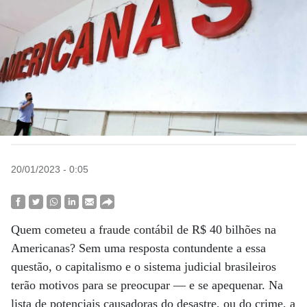
20/01/2023 - 0:05
Quem cometeu a fraude contábil de R$ 40 bilhões na
Americanas? Sem uma resposta contundente a essa
questão, o capitalismo e o sistema judicial brasileiros
terão motivos para se preocupar — e se apequenar. Na
lista de potenciais causadoras do desastre, ou do crime, a