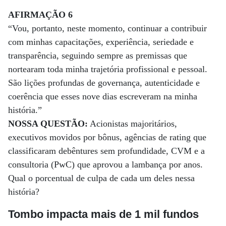
AFIRMAÇÃO 6
“Vou, portanto, neste momento, continuar a contribuir
com minhas capacitações, experiência, seriedade e
transparência, seguindo sempre as premissas que
nortearam toda minha trajetória profissional e pessoal.
São lições profundas de governança, autenticidade e
coerência que esses nove dias escreveram na minha
história.”
NOSSA QUESTÃO:
Acionistas majoritários,
executivos movidos por bônus, agências de rating que
classificaram debêntures sem profundidade, CVM e a
consultoria (PwC) que aprovou a lambança por anos.
Qual o porcentual de culpa de cada um deles nessa
história?
Tombo impacta mais de 1 mil fundos