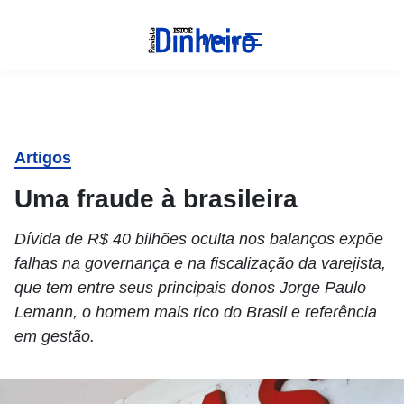
Menu
Artigos
Uma fraude à brasileira
Dívida de R$ 40 bilhões oculta nos balanços expõe
falhas na governança e na fiscalização da varejista,
que tem entre seus principais donos Jorge Paulo
Lemann, o homem mais rico do Brasil e referência
em gestão.