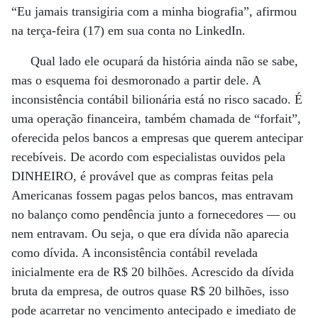
“Eu jamais transigiria com a minha biografia”, afirmou
na terça-feira (17) em sua conta no LinkedIn.
Qual lado ele ocupará da história ainda não se sabe,
mas o esquema foi desmoronado a partir dele. A
inconsistência contábil bilionária está no risco sacado. É
uma operação financeira, também chamada de “forfait”,
oferecida pelos bancos a empresas que querem antecipar
recebíveis. De acordo com especialistas ouvidos pela
DINHEIRO, é provável que as compras feitas pela
Americanas fossem pagas pelos bancos, mas entravam
no balanço como pendência junto a fornecedores — ou
nem entravam. Ou seja, o que era dívida não aparecia
como dívida. A inconsistência contábil revelada
inicialmente era de R$ 20 bilhões. Acrescido da dívida
bruta da empresa, de outros quase R$ 20 bilhões, isso
pode acarretar no vencimento antecipado e imediato de