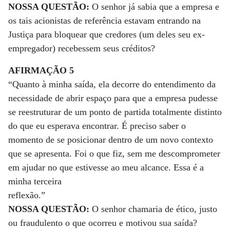
NOSSA QUESTÃO:
O senhor já sabia que a empresa e
os tais acionistas de referência estavam entrando na
Justiça para bloquear que credores (um deles seu ex-
empregador) recebessem seus créditos?
AFIRMAÇÃO 5
“Quanto à minha saída, ela decorre do entendimento da
necessidade de abrir espaço para que a empresa pudesse
se reestruturar de um ponto de partida totalmente distinto
do que eu esperava encontrar. É preciso saber o
momento de se posicionar dentro de um novo contexto
que se apresenta. Foi o que fiz, sem me descomprometer
em ajudar no que estivesse ao meu alcance. Essa é a
minha terceira
reflexão.”
NOSSA QUESTÃO:
O senhor chamaria de ético, justo
ou fraudulento o que ocorreu e motivou sua saída?