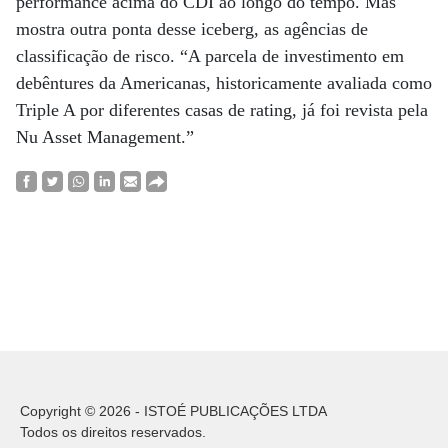
performance acima do CDI ao longo do tempo. Mas
mostra outra ponta desse iceberg, as agências de
classificação de risco. “A parcela de investimento em
debêntures da Americanas, historicamente avaliada como
Triple A por diferentes casas de rating, já foi revista pela
Nu Asset Management.”
Copyright © 2026 - ISTOÉ PUBLICAÇÕES LTDA
Todos os direitos reservados.