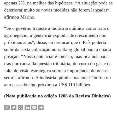
apenas 2%, na melhor das hipóteses. “A situação pode se
deteriorar muito se novas medidas não forem lançadas”,
afirmou Marino.
“Se o governo tratasse a indústria química como trata o
agronegócio, a gente iria explodir de crescimento nos
próximos anos”, disse, ao destacar que o País poderia
subir da sexta colocação no ranking global para a quarta
posição. “Nosso potencial é imenso, mas ficamos para
trás por causa da questão tributária, do custo do gás e da
falta de visão estratégica sobre a importância do nosso
setor”, afirmou. A indústria química nacional faturou no
ano passado algo próximo a US$ 110 bilhões.
(Nota publicada na edição 1206 da Revista Dinheiro)