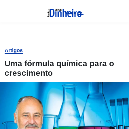
Menu
Artigos
Uma fórmula química para o
crescimento