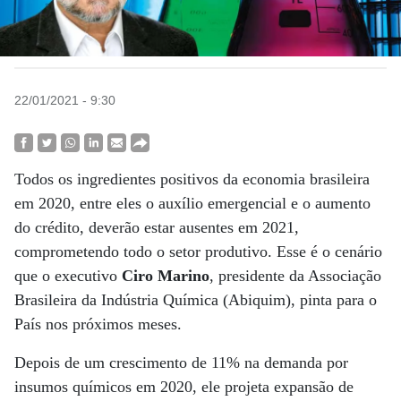
22/01/2021 - 9:30
Todos os ingredientes positivos da economia brasileira
em 2020, entre eles o auxílio emergencial e o aumento
do crédito, deverão estar ausentes em 2021,
comprometendo todo o setor produtivo. Esse é o cenário
que o executivo
Ciro Marino
, presidente da Associação
Brasileira da Indústria Química (Abiquim), pinta para o
País nos próximos meses.
Depois de um crescimento de 11% na demanda por
insumos químicos em 2020, ele projeta expansão de