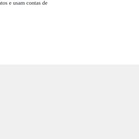
ntos e usam contas de