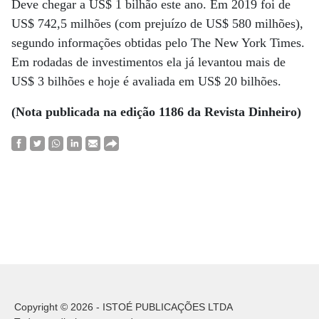
Deve chegar a US$ 1 bilhão este ano. Em 2019 foi de
US$ 742,5 milhões (com prejuízo de US$ 580 milhões),
segundo informações obtidas pelo The New York Times.
Em rodadas de investimentos ela já levantou mais de
US$ 3 bilhões e hoje é avaliada em US$ 20 bilhões.
(Nota publicada na edição 1186 da Revista Dinheiro)
Copyright © 2026 - ISTOÉ PUBLICAÇÕES LTDA