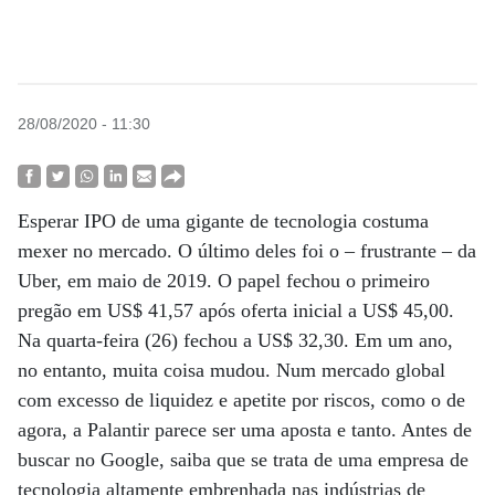
28/08/2020 - 11:30
Esperar IPO de uma gigante de tecnologia costuma
mexer no mercado. O último deles foi o – frustrante – da
Uber, em maio de 2019. O papel fechou o primeiro
pregão em US$ 41,57 após oferta inicial a US$ 45,00.
Na quarta-feira (26) fechou a US$ 32,30. Em um ano,
no entanto, muita coisa mudou. Num mercado global
com excesso de liquidez e apetite por riscos, como o de
agora, a Palantir parece ser uma aposta e tanto. Antes de
buscar no Google, saiba que se trata de uma empresa de
tecnologia altamente embrenhada nas indústrias de