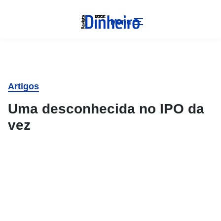
Menu
Artigos
Uma desconhecida no IPO da
vez