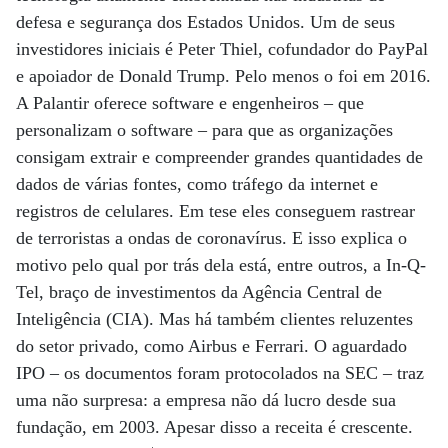
defesa e segurança dos Estados Unidos. Um de seus
investidores iniciais é Peter Thiel, cofundador do PayPal
e apoiador de Donald Trump. Pelo menos o foi em 2016.
A Palantir oferece software e engenheiros – que
personalizam o software – para que as organizações
consigam extrair e compreender grandes quantidades de
dados de várias fontes, como tráfego da internet e
registros de celulares. Em tese eles conseguem rastrear
de terroristas a ondas de coronavírus. E isso explica o
motivo pelo qual por trás dela está, entre outros, a In-Q-
Tel, braço de investimentos da Agência Central de
Inteligência (CIA). Mas há também clientes reluzentes
do setor privado, como Airbus e Ferrari. O aguardado
IPO – os documentos foram protocolados na SEC – traz
uma não surpresa: a empresa não dá lucro desde sua
fundação, em 2003. Apesar disso a receita é crescente.