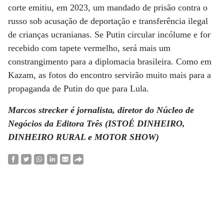
corte emitiu, em 2023, um mandado de prisão contra o
russo sob acusação de deportação e transferência ilegal
de crianças ucranianas. Se Putin circular incólume e for
recebido com tapete vermelho, será mais um
constrangimento para a diplomacia brasileira. Como em
Kazam, as fotos do encontro servirão muito mais para a
propaganda de Putin do que para Lula.
Marcos strecker é jornalista, diretor do Núcleo de
Negócios da Editora Três (ISTOÉ DINHEIRO,
DINHEIRO RURAL e MOTOR SHOW)