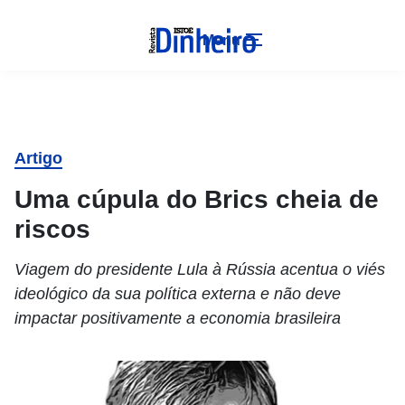
Menu
Artigo
Uma cúpula do Brics cheia de
riscos
Viagem do presidente Lula à Rússia acentua o viés
ideológico da sua política externa e não deve
impactar positivamente a economia brasileira