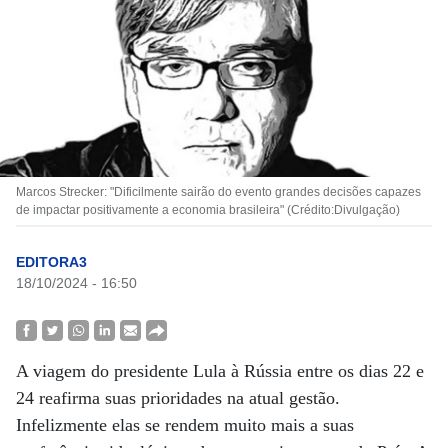
Marcos Strecker: "Dificilmente sairão do evento grandes decisões capazes
de impactar positivamente a economia brasileira" (Crédito:Divulgação)
EDITORA3
18/10/2024 - 16:50
A viagem do presidente Lula à Rússia entre os dias 22 e
24 reafirma suas prioridades na atual gestão.
Infelizmente elas se rendem muito mais a suas