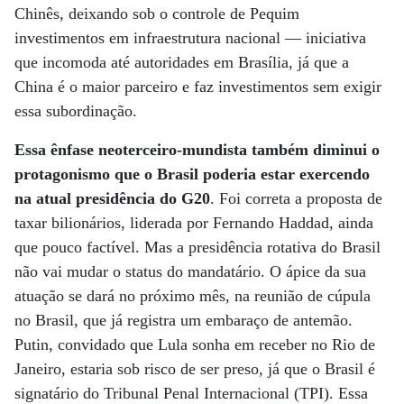
Chinês, deixando sob o controle de Pequim
investimentos em infraestrutura nacional — iniciativa
que incomoda até autoridades em Brasília, já que a
China é o maior parceiro e faz investimentos sem exigir
essa subordinação.
Essa ênfase neoterceiro-mundista também diminui o
protagonismo que o Brasil poderia estar exercendo
na atual presidência do G20
. Foi correta a proposta de
taxar bilionários, liderada por Fernando Haddad, ainda
que pouco factível. Mas a presidência rotativa do Brasil
não vai mudar o status do mandatário. O ápice da sua
atuação se dará no próximo mês, na reunião de cúpula
no Brasil, que já registra um embaraço de antemão.
Putin, convidado que Lula sonha em receber no Rio de
Janeiro, estaria sob risco de ser preso, já que o Brasil é
signatário do Tribunal Penal Internacional (TPI). Essa