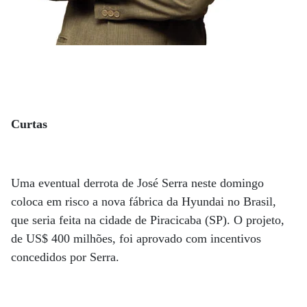
Curtas
Uma eventual derrota de José Serra neste domingo
coloca em risco a nova fábrica da Hyundai no Brasil,
que seria feita na cidade de Piracicaba (SP). O projeto,
de US$ 400 milhões, foi aprovado com incentivos
concedidos por Serra.