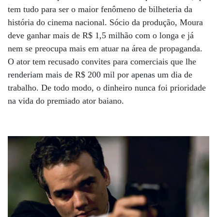
tem tudo para ser o maior fenômeno de bilheteria da
história do cinema nacional. Sócio da produção, Moura
deve ganhar mais de R$ 1,5 milhão com o longa e já
nem se preocupa mais em atuar na área de propaganda.
O ator tem recusado convites para comerciais que lhe
renderiam mais de R$ 200 mil por apenas um dia de
trabalho. De todo modo, o dinheiro nunca foi prioridade
na vida do premiado ator baiano.