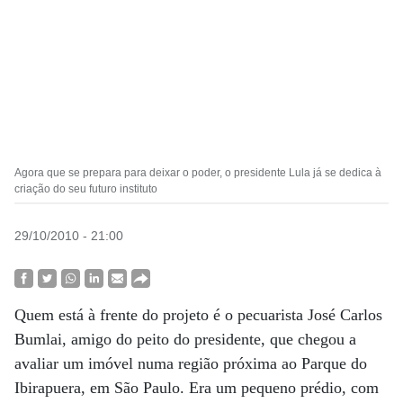
Agora que se prepara para deixar o poder, o presidente Lula já se dedica à
criação do seu futuro instituto
29/10/2010 - 21:00
Quem está à frente do projeto é o pecuarista José Carlos
Bumlai, amigo do peito do presidente, que chegou a
avaliar um imóvel numa região próxima ao Parque do
Ibirapuera, em São Paulo. Era um pequeno prédio, com