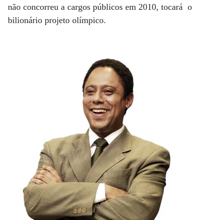
não concorreu a cargos públicos em 2010, tocará o
bilionário projeto olímpico.