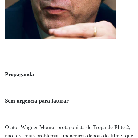
Propaganda
Sem urgência para faturar
O ator Wagner Moura, protagonista de Tropa de Elite 2,
não terá mais problemas financeiros depois do filme, que