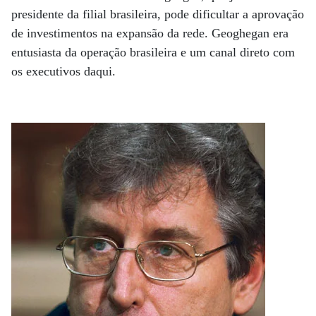
presidente da filial brasileira, pode dificultar a aprovação
de investimentos na expansão da rede. Geoghegan era
entusiasta da operação brasileira e um canal direto com
os executivos daqui.