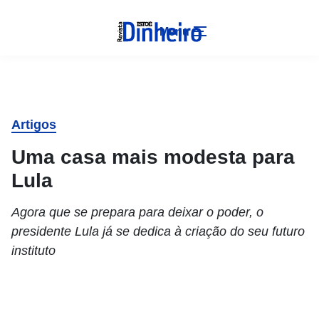
Menu
Artigos
Uma casa mais modesta para
Lula
Agora que se prepara para deixar o poder, o
presidente Lula já se dedica à criação do seu futuro
instituto