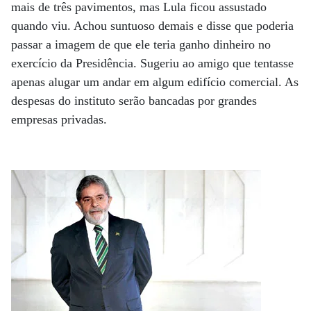
mais de três pavimentos, mas Lula ficou assustado
quando viu. Achou suntuoso demais e disse que poderia
passar a imagem de que ele teria ganho dinheiro no
exercício da Presidência. Sugeriu ao amigo que tentasse
apenas alugar um andar em algum edifício comercial. As
despesas do instituto serão bancadas por grandes
empresas privadas.