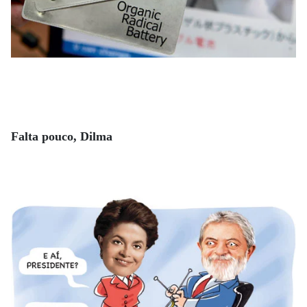
Falta pouco, Dilma