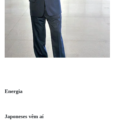
Energia
Japoneses vêm aí