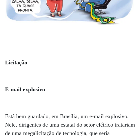
Licitação
E-mail explosivo
Está bem guardado, em Brasília, um e-mail explosivo.
Nele, dirigentes de uma estatal do setor elétrico tratariam
de uma megalicitação de tecnologia, que seria