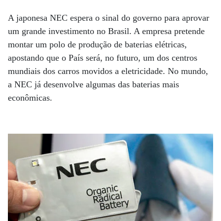
A japonesa NEC espera o sinal do governo para aprovar
um grande investimento no Brasil. A empresa pretende
montar um polo de produção de baterias elétricas,
apostando que o País será, no futuro, um dos centros
mundiais dos carros movidos a eletricidade. No mundo,
a NEC já desenvolve algumas das baterias mais
econômicas.