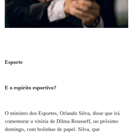
Esporte
E o espírito esportivo?
O ministro dos Esportes, Orlando Silva, disse que irá
comemorar a vitória de Dilma Rousseff, no próximo
domingo, com bolinhas de papel. Silva, que