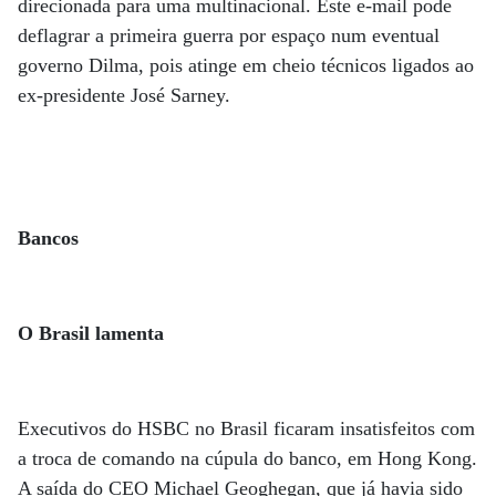
direcionada para uma multinacional. Este e-mail pode
deflagrar a primeira guerra por espaço num eventual
governo Dilma, pois atinge em cheio técnicos ligados ao
ex-presidente José Sarney.
Bancos
O Brasil lamenta
Executivos do HSBC no Brasil ficaram insatisfeitos com
a troca de comando na cúpula do banco, em Hong Kong.
A saída do CEO Michael Geoghegan, que já havia sido