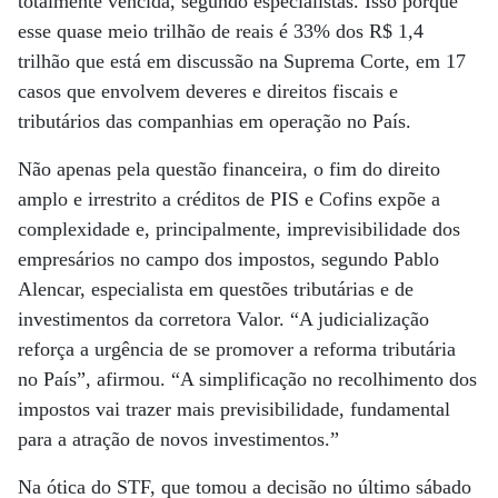
totalmente vencida, segundo especialistas. Isso porque
esse quase meio trilhão de reais é 33% dos R$ 1,4
trilhão que está em discussão na Suprema Corte, em 17
casos que envolvem deveres e direitos fiscais e
tributários das companhias em operação no País.
Não apenas pela questão financeira, o fim do direito
amplo e irrestrito a créditos de PIS e Cofins expõe a
complexidade e, principalmente, imprevisibilidade dos
empresários no campo dos impostos, segundo Pablo
Alencar, especialista em questões tributárias e de
investimentos da corretora Valor. “A judicialização
reforça a urgência de se promover a reforma tributária
no País”, afirmou. “A simplificação no recolhimento dos
impostos vai trazer mais previsibilidade, fundamental
para a atração de novos investimentos.”
Na ótica do STF, que tomou a decisão no último sábado