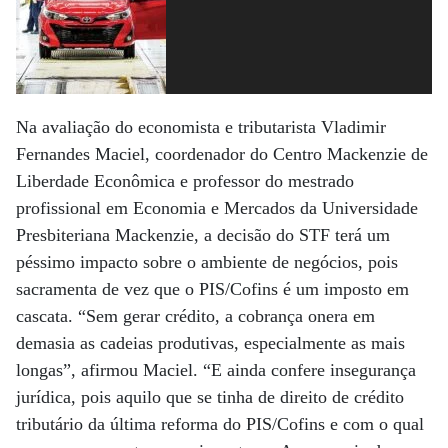
Na avaliação do economista e tributarista Vladimir
Fernandes Maciel, coordenador do Centro Mackenzie de
Liberdade Econômica e professor do mestrado
profissional em Economia e Mercados da Universidade
Presbiteriana Mackenzie, a decisão do STF terá um
péssimo impacto sobre o ambiente de negócios, pois
sacramenta de vez que o PIS/Cofins é um imposto em
cascata. “Sem gerar crédito, a cobrança onera em
demasia as cadeias produtivas, especialmente as mais
longas”, afirmou Maciel. “E ainda confere insegurança
jurídica, pois aquilo que se tinha de direito de crédito
tributário da última reforma do PIS/Cofins e com o qual