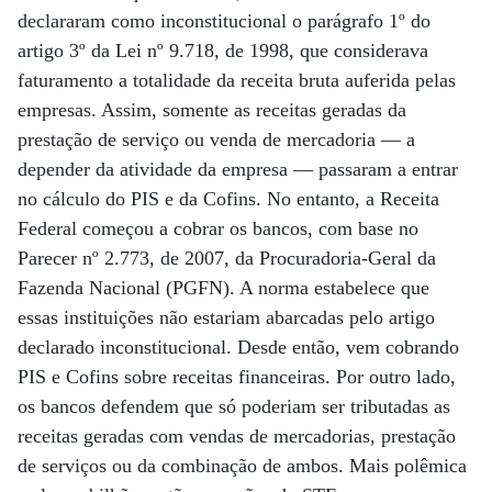
declararam como inconstitucional o parágrafo 1º do
artigo 3º da Lei nº 9.718, de 1998, que considerava
faturamento a totalidade da receita bruta auferida pelas
empresas. Assim, somente as receitas geradas da
prestação de serviço ou venda de mercadoria — a
depender da atividade da empresa — passaram a entrar
no cálculo do PIS e da Cofins. No entanto, a Receita
Federal começou a cobrar os bancos, com base no
Parecer nº 2.773, de 2007, da Procuradoria-Geral da
Fazenda Nacional (PGFN). A norma estabelece que
essas instituições não estariam abarcadas pelo artigo
declarado inconstitucional. Desde então, vem cobrando
PIS e Cofins sobre receitas financeiras. Por outro lado,
os bancos defendem que só poderiam ser tributadas as
receitas geradas com vendas de mercadorias, prestação
de serviços ou da combinação de ambos. Mais polêmica