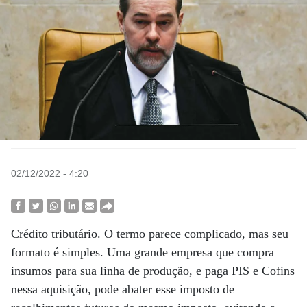
02/12/2022 - 4:20
Crédito tributário. O termo parece complicado, mas seu
formato é simples. Uma grande empresa que compra
insumos para sua linha de produção, e paga PIS e Cofins
nessa aquisição, pode abater esse imposto de