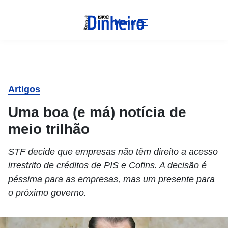
Menu
Artigos
Uma boa (e má) notícia de
meio trilhão
STF decide que empresas não têm direito a acesso
irrestrito de créditos de PIS e Cofins. A decisão é
péssima para as empresas, mas um presente para
o próximo governo.