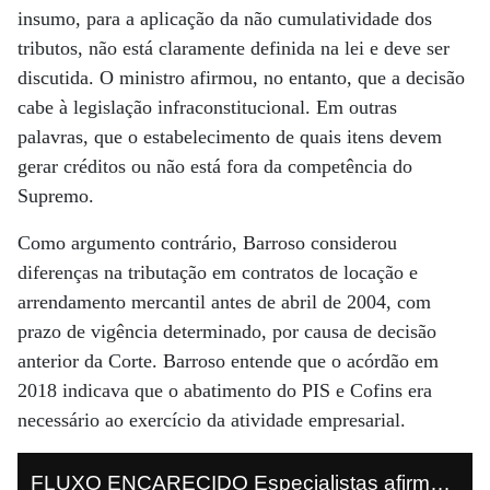
insumo, para a aplicação da não cumulatividade dos
tributos, não está claramente definida na lei e deve ser
discutida. O ministro afirmou, no entanto, que a decisão
cabe à legislação infraconstitucional. Em outras
palavras, que o estabelecimento de quais itens devem
gerar créditos ou não está fora da competência do
Supremo.
Como argumento contrário, Barroso considerou
diferenças na tributação em contratos de locação e
arrendamento mercantil antes de abril de 2004, com
prazo de vigência determinado, por causa de decisão
anterior da Corte. Barroso entende que o acórdão em
2018 indicava que o abatimento do PIS e Cofins era
necessário ao exercício da atividade empresarial.
FLUXO ENCARECIDO Especialistas afirmam