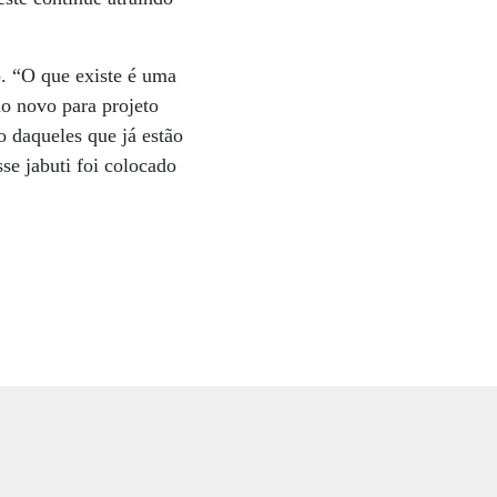
o. “O que existe é uma
o novo para projeto
 daqueles que já estão
se jabuti foi colocado