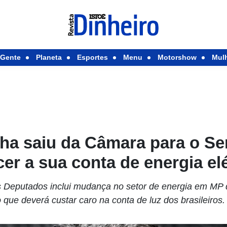
Gente
Planeta
Esportes
Menu
Motorshow
Mul
ha saiu da Câmara para o Sen
er a sua conta de energia elé
Deputados inclui mudança no setor de energia em MP 
 que deverá custar caro na conta de luz dos brasileiros.