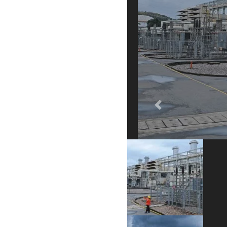
Previous