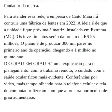
fundador da marca.
Para atender essa rede, a empresa de Caito Maia irá
contruir uma fábrica de lentes em 2022. A ideia é de que
a unidade fique próxima à matriz, instalada em Extrema
(MG). Os investimentos serão da ordem de R$ 25
milhões. O plano é de produzir 300 mil pares no
primeiro ano da operação, chegando a 1 milhão no
quinto ano.
DE GRAU EM GRAU Há uma explicação para o
planejamento: com o trabalho remoto, o cuidado com a
saúde ocular ficou mais evidente. Conferências por
vídeo, mais tempo olhando para o telefone celular e tela
do computador fizeram com que a procura por óculos de
grau aumentasse.