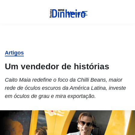
Menu
Artigos
Um vendedor de histórias
Caito Maia redefine o foco da Chilli Beans, maior
rede de óculos escuros da América Latina, investe
em óculos de grau e mira exportação.