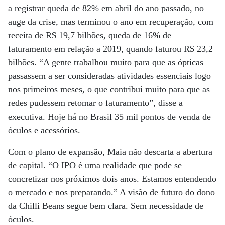
a registrar queda de 82% em abril do ano passado, no
auge da crise, mas terminou o ano em recuperação, com
receita de R$ 19,7 bilhões, queda de 16% de
faturamento em relação a 2019, quando faturou R$ 23,2
bilhões. “A gente trabalhou muito para que as ópticas
passassem a ser consideradas atividades essenciais logo
nos primeiros meses, o que contribui muito para que as
redes pudessem retomar o faturamento”, disse a
executiva. Hoje há no Brasil 35 mil pontos de venda de
óculos e acessórios.
Com o plano de expansão, Maia não descarta a abertura
de capital. “O IPO é uma realidade que pode se
concretizar nos próximos dois anos. Estamos entendendo
o mercado e nos preparando.” A visão de futuro do dono
da Chilli Beans segue bem clara. Sem necessidade de
óculos.