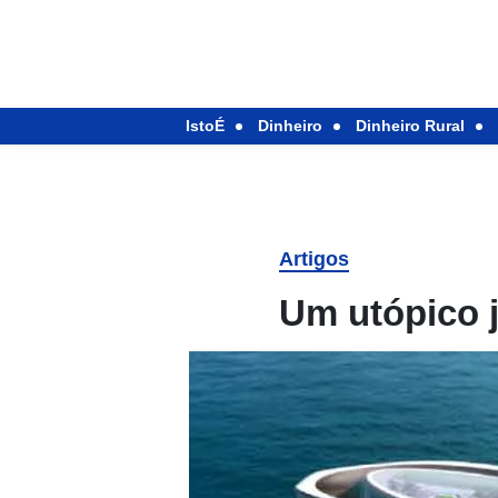
IstoÉ
Dinheiro
Dinheiro Rural
Artigos
Um utópico 