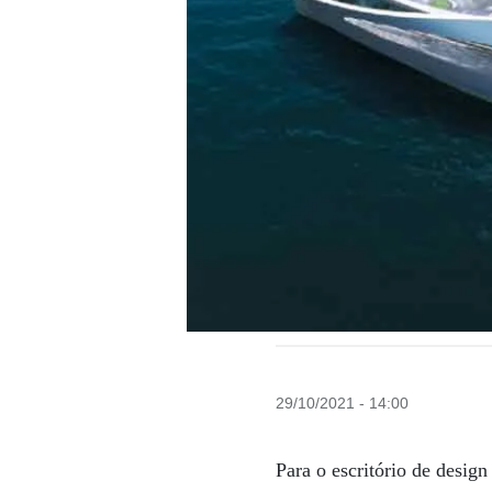
29/10/2021 - 14:00
Para o escritório de desig