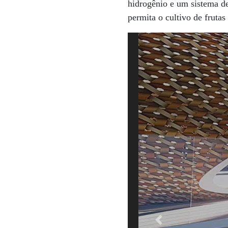
hidrogênio e um sistema d
permita o cultivo de frutas 
Previous