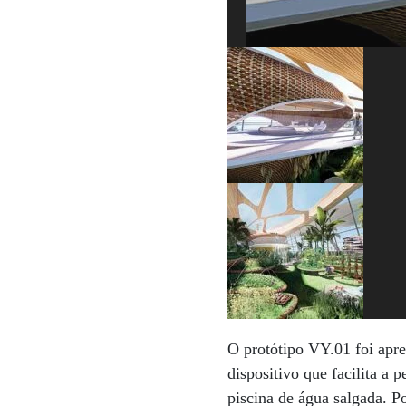
O protótipo VY.01 foi apr
dispositivo que facilita a 
piscina de água salgada. P