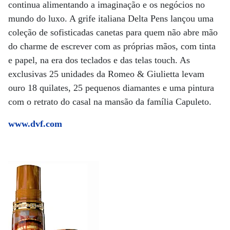
continua alimentando a imaginação e os negócios no
mundo do luxo. A grife italiana Delta Pens lançou uma
coleção de sofisticadas canetas para quem não abre mão
do charme de escrever com as próprias mãos, com tinta
e papel, na era dos teclados e das telas touch. As
exclusivas 25 unidades da Romeo & Giulietta levam
ouro 18 quilates, 25 pequenos diamantes e uma pintura
com o retrato do casal na mansão da família Capuleto.
www.dvf.com