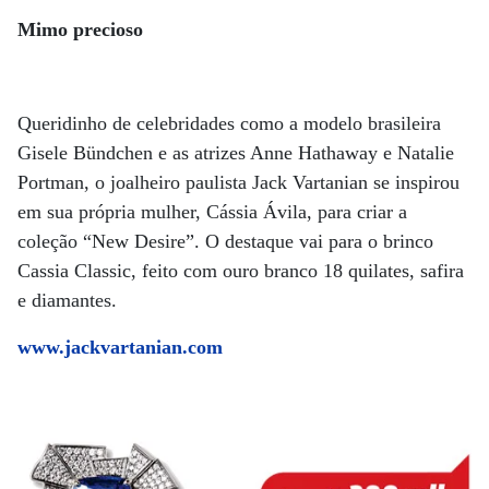
Mimo precioso
Queridinho de celebridades como a modelo brasileira
Gisele Bündchen e as atrizes Anne Hathaway e Natalie
Portman, o joalheiro paulista Jack Vartanian se inspirou
em sua própria mulher, Cássia Ávila, para criar a
coleção “New Desire”. O destaque vai para o brinco
Cassia Classic, feito com ouro branco 18 quilates, safira
e diamantes.
www.jackvartanian.com