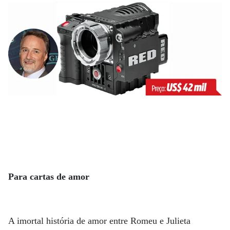
Para cartas de amor
A imortal história de amor entre Romeu e Julieta