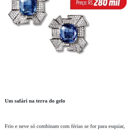
Um safári na terra do gelo
Frio e neve só combinam com férias se for para esquiar,