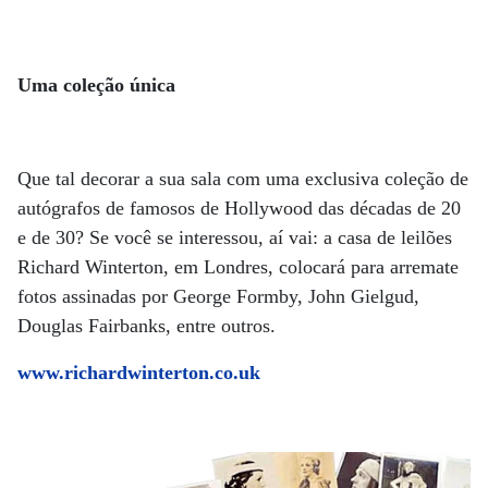
Uma coleção única
Que tal decorar a sua sala com uma exclusiva coleção de
autógrafos de famosos de Hollywood das décadas de 20
e de 30? Se você se interessou, aí vai: a casa de leilões
Richard Winterton, em Londres, colocará para arremate
fotos assinadas por George Formby, John Gielgud,
Douglas Fairbanks, entre outros.
www.richardwinterton.co.uk