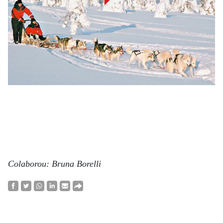
Colaborou: Bruna Borelli