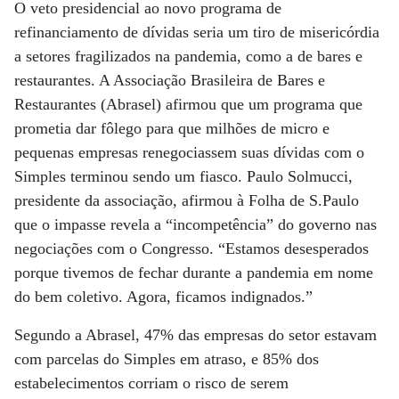
O veto presidencial ao novo programa de
refinanciamento de dívidas seria um tiro de misericórdia
a setores fragilizados na pandemia, como a de bares e
restaurantes. A Associação Brasileira de Bares e
Restaurantes (Abrasel) afirmou que um programa que
prometia dar fôlego para que milhões de micro e
pequenas empresas renegociassem suas dívidas com o
Simples terminou sendo um fiasco. Paulo Solmucci,
presidente da associação, afirmou à Folha de S.Paulo
que o impasse revela a “incompetência” do governo nas
negociações com o Congresso. “Estamos desesperados
porque tivemos de fechar durante a pandemia em nome
do bem coletivo. Agora, ficamos indignados.”
Segundo a Abrasel, 47% das empresas do setor estavam
com parcelas do Simples em atraso, e 85% dos
estabelecimentos corriam o risco de serem