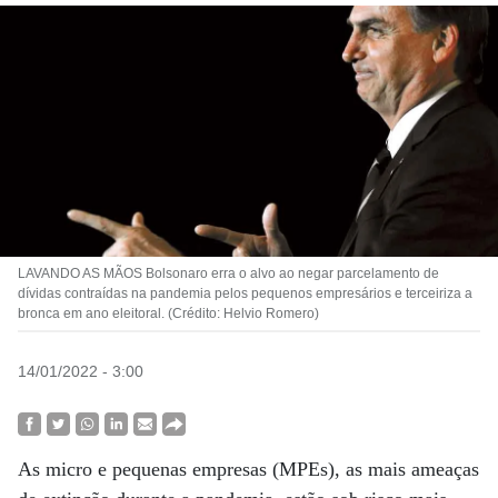
LAVANDO AS MÃOS Bolsonaro erra o alvo ao negar parcelamento de
dívidas contraídas na pandemia pelos pequenos empresários e terceiriza a
bronca em ano eleitoral. (Crédito: Helvio Romero)
14/01/2022 - 3:00
As micro e pequenas empresas (MPEs), as mais ameaças