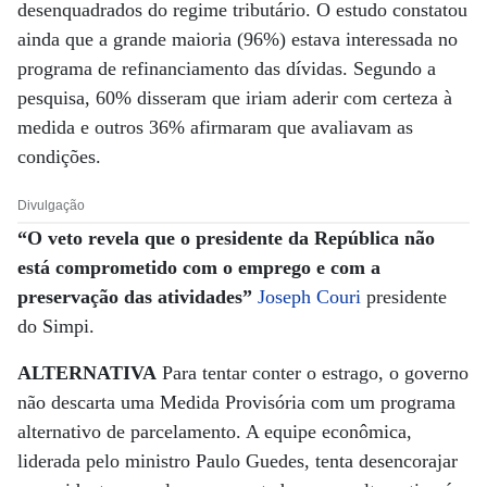
desenquadrados do regime tributário. O estudo constatou
ainda que a grande maioria (96%) estava interessada no
programa de refinanciamento das dívidas. Segundo a
pesquisa, 60% disseram que iriam aderir com certeza à
medida e outros 36% afirmaram que avaliavam as
condições.
Divulgação
“O veto revela que o presidente da República não
está comprometido com o emprego e com a
preservação das atividades”
Joseph Couri
presidente
do Simpi.
ALTERNATIVA
Para tentar conter o estrago, o governo
não descarta uma Medida Provisória com um programa
alternativo de parcelamento. A equipe econômica,
liderada pelo ministro Paulo Guedes, tenta desencorajar