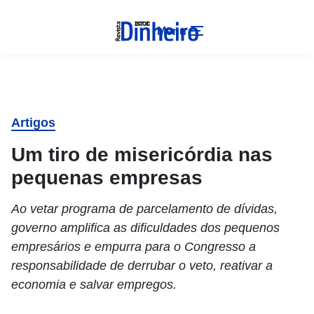
Menu
Artigos
Um tiro de misericórdia nas
pequenas empresas
Ao vetar programa de parcelamento de dívidas,
governo amplifica as dificuldades dos pequenos
empresários e empurra para o Congresso a
responsabilidade de derrubar o veto, reativar a
economia e salvar empregos.