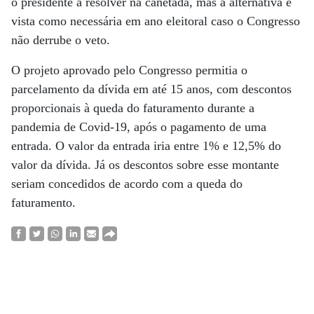
o presidente a resolver na canetada, mas a alternativa é
vista como necessária em ano eleitoral caso o Congresso
não derrube o veto.
O projeto aprovado pelo Congresso permitia o
parcelamento da dívida em até 15 anos, com descontos
proporcionais à queda do faturamento durante a
pandemia de Covid-19, após o pagamento de uma
entrada. O valor da entrada iria entre 1% e 12,5% do
valor da dívida. Já os descontos sobre esse montante
seriam concedidos de acordo com a queda do
faturamento.