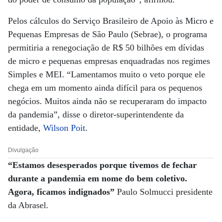
Pelos cálculos do Serviço Brasileiro de Apoio às Micro e
Pequenas Empresas de São Paulo (Sebrae), o programa
permitiria a renegociação de R$ 50 bilhões em dívidas
de micro e pequenas empresas enquadradas nos regimes
Simples e MEI. “Lamentamos muito o veto porque ele
chega em um momento ainda difícil para os pequenos
negócios. Muitos ainda não se recuperaram do impacto
da pandemia”, disse o diretor-superintendente da
entidade,
Wilson Poit
.
Divulgação
“Estamos desesperados porque tivemos de fechar
durante a pandemia em nome do bem coletivo.
Agora, ficamos indignados”
Paulo Solmucci presidente
da Abrasel.