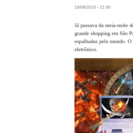
18/08/2010 - 21:00
Já passava da meia-noite d
grande shopping em São Pa
espalhadas pelo mundo. O m
eletrônico.