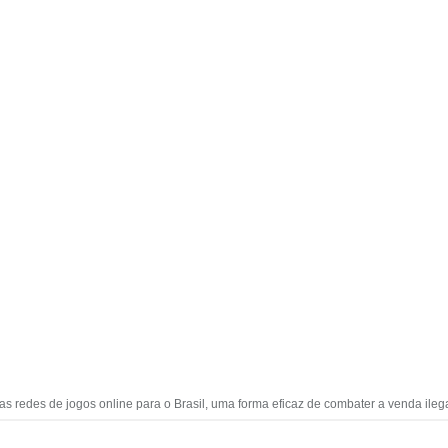
uas redes de jogos online para o Brasil, uma forma eficaz de combater a venda il