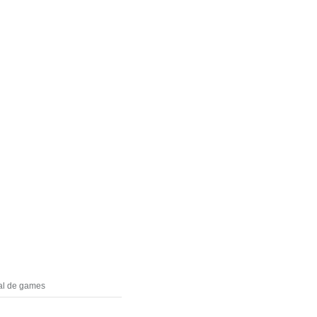
egal de games