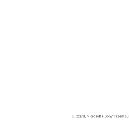
Blizzard, Microsoft e Sony trazem s