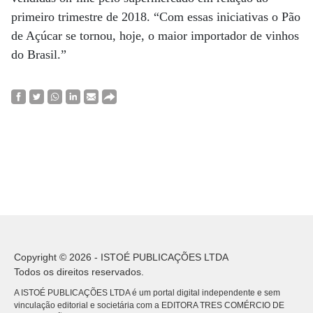
primeiro trimestre de 2018. “Com essas iniciativas o Pão
de Açúcar se tornou, hoje, o maior importador de vinhos
do Brasil.”
Copyright © 2026 - ISTOÉ PUBLICAÇÕES LTDA
Todos os direitos reservados.
A ISTOÉ PUBLICAÇÕES LTDA é um portal digital independente e sem
vinculação editorial e societária com a EDITORA TRES COMÉRCIO DE