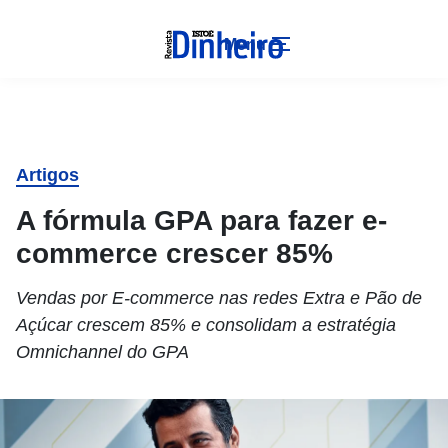
Menu
Artigos
A fórmula GPA para fazer e-
commerce crescer 85%
Vendas por E-commerce nas redes Extra e Pão de
Açúcar crescem 85% e consolidam a estratégia
Omnichannel do GPA