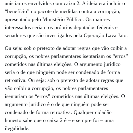
anistiar os envolvidos com caixa 2. A ideia era incluir o
“benefício” no pacote de medidas contra a corrupção,
apresentado pelo Ministério Público. Os maiores
interessados seriam os próprios deputados federais e
senadores que são investigados pela Operação Lava Jato.
Ou seja: sob o pretexto de adotar regras que vão coibir a
corrupção, os nobres parlamentares isentariam os “erros”
cometidos nas últimas eleições. O argumento jurídico
seria o de que ninguém pode ser condenado de forma
retroativa. Ou seja: sob o pretexto de adotar regras que
vão coibir a corrupção, os nobres parlamentares
isentariam os “erros” cometidos nas últimas eleições. O
argumento jurídico é o de que ninguém pode ser
condenado de forma retroativa. Qualquer cidadão
honesto sabe que o caixa 2 é – e sempre foi – uma
ilegalidade.