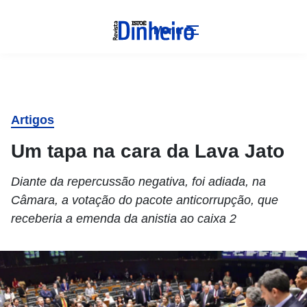
Menu
Artigos
Um tapa na cara da Lava Jato
Diante da repercussão negativa, foi adiada, na
Câmara, a votação do pacote anticorrupção, que
receberia a emenda da anistia ao caixa 2