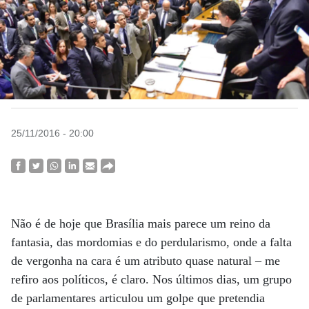
25/11/2016 - 20:00
Não é de hoje que Brasília mais parece um reino da
fantasia, das mordomias e do perdularismo, onde a falta
de vergonha na cara é um atributo quase natural – me
refiro aos políticos, é claro. Nos últimos dias, um grupo
de parlamentares articulou um golpe que pretendia