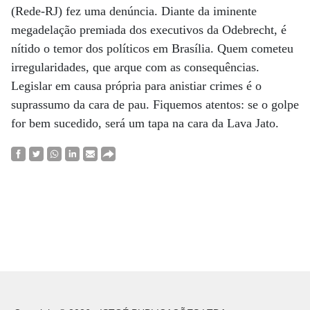
(Rede-RJ) fez uma denúncia. Diante da iminente
megadelação premiada dos executivos da Odebrecht, é
nítido o temor dos políticos em Brasília. Quem cometeu
irregularidades, que arque com as consequências.
Legislar em causa própria para anistiar crimes é o
suprassumo da cara de pau. Fiquemos atentos: se o golpe
for bem sucedido, será um tapa na cara da Lava Jato.