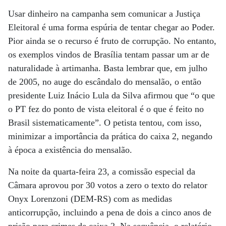
Usar dinheiro na campanha sem comunicar a Justiça
Eleitoral é uma forma espúria de tentar chegar ao Poder.
Pior ainda se o recurso é fruto de corrupção. No entanto,
os exemplos vindos de Brasília tentam passar um ar de
naturalidade à artimanha. Basta lembrar que, em julho
de 2005, no auge do escândalo do mensalão, o então
presidente Luiz Inácio Lula da Silva afirmou que “o que
o PT fez do ponto de vista eleitoral é o que é feito no
Brasil sistematicamente”. O petista tentou, com isso,
minimizar a importância da prática do caixa 2, negando
à época a existência do mensalão.
Na noite da quarta-feira 23, a comissão especial da
Câmara aprovou por 30 votos a zero o texto do relator
Onyx Lorenzoni (DEM-RS) com as medidas
anticorrupção, incluindo a pena de dois a cinco anos de