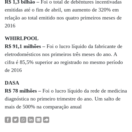
R$ 1,3 bilhão –
Foi o total de debêntures incentivadas
emitidas até o fim de abril, um aumento de 320% em
relação ao total emitido nos quatro primeiros meses de
2016
WHIRLPOOL
R$ 91,1 milhões –
Foi o lucro líquido da fabricante de
eletrodomésticos nos primeiros três meses do ano. A
cifra é 85,5% superior ao registrado no mesmo período
de 2016
DASA
R$ 78 milhões –
Foi o lucro líquido da rede de medicina
diagnóstica no primeiro trimestre do ano. Um salto de
mais de 500% na comparação anual