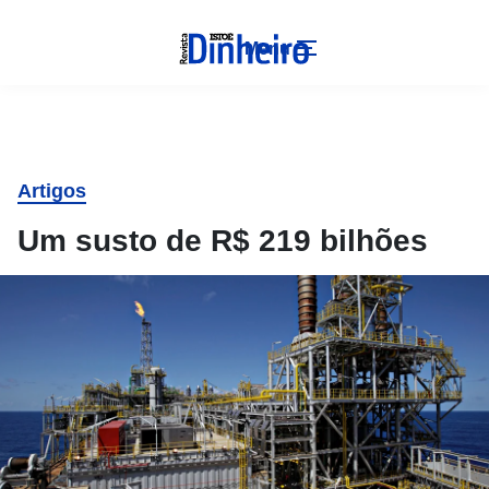
Menu
Artigos
Um susto de R$ 219 bilhões