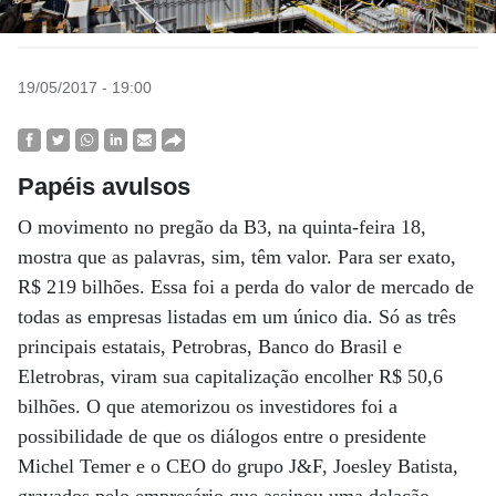
19/05/2017 - 19:00
Papéis avulsos
O movimento no pregão da B3, na quinta-feira 18,
mostra que as palavras, sim, têm valor. Para ser exato,
R$ 219 bilhões. Essa foi a perda do valor de mercado de
todas as empresas listadas em um único dia. Só as três
principais estatais, Petrobras, Banco do Brasil e
Eletrobras, viram sua capitalização encolher R$ 50,6
bilhões. O que atemorizou os investidores foi a
possibilidade de que os diálogos entre o presidente
Michel Temer e o CEO do grupo J&F, Joesley Batista,