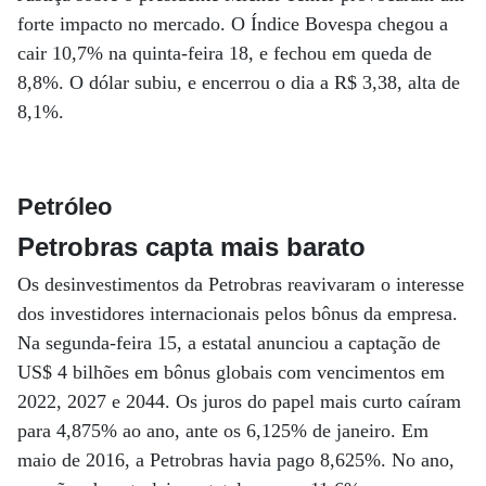
forte impacto no mercado. O Índice Bovespa chegou a
cair 10,7% na quinta-feira 18, e fechou em queda de
8,8%. O dólar subiu, e encerrou o dia a R$ 3,38, alta de
8,1%.
Petróleo
Petrobras capta mais barato
Os desinvestimentos da Petrobras reavivaram o interesse
dos investidores internacionais pelos bônus da empresa.
Na segunda-feira 15, a estatal anunciou a captação de
US$ 4 bilhões em bônus globais com vencimentos em
2022, 2027 e 2044. Os juros do papel mais curto caíram
para 4,875% ao ano, ante os 6,125% de janeiro. Em
maio de 2016, a Petrobras havia pago 8,625%. No ano,