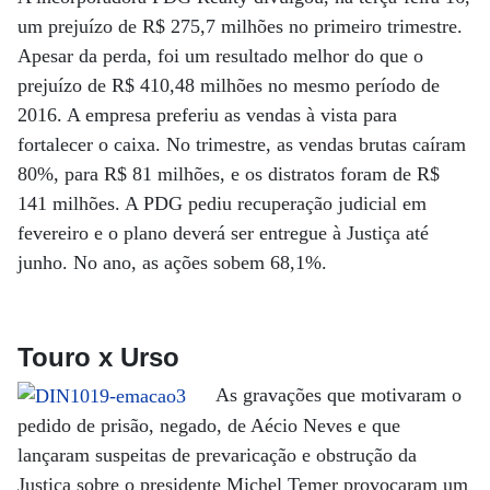
um prejuízo de R$ 275,7 milhões no primeiro trimestre.
Apesar da perda, foi um resultado melhor do que o
prejuízo de R$ 410,48 milhões no mesmo período de
2016. A empresa preferiu as vendas à vista para
fortalecer o caixa. No trimestre, as vendas brutas caíram
80%, para R$ 81 milhões, e os distratos foram de R$
141 milhões. A PDG pediu recuperação judicial em
fevereiro e o plano deverá ser entregue à Justiça até
junho. No ano, as ações sobem 68,1%.
Touro x Urso
As gravações que motivaram o
pedido de prisão, negado, de Aécio Neves e que
lançaram suspeitas de prevaricação e obstrução da
Justiça sobre o presidente Michel Temer provocaram um