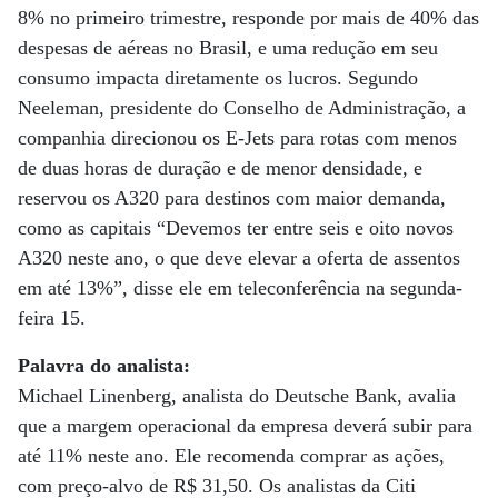
8% no primeiro trimestre, responde por mais de 40% das
despesas de aéreas no Brasil, e uma redução em seu
consumo impacta diretamente os lucros. Segundo
Neeleman, presidente do Conselho de Administração, a
companhia direcionou os E-Jets para rotas com menos
de duas horas de duração e de menor densidade, e
reservou os A320 para destinos com maior demanda,
como as capitais “Devemos ter entre seis e oito novos
A320 neste ano, o que deve elevar a oferta de assentos
em até 13%”, disse ele em teleconferência na segunda-
feira 15.
Palavra do analista:
Michael Linenberg, analista do Deutsche Bank, avalia
que a margem operacional da empresa deverá subir para
até 11% neste ano. Ele recomenda comprar as ações,
com preço-alvo de R$ 31,50. Os analistas da Citi