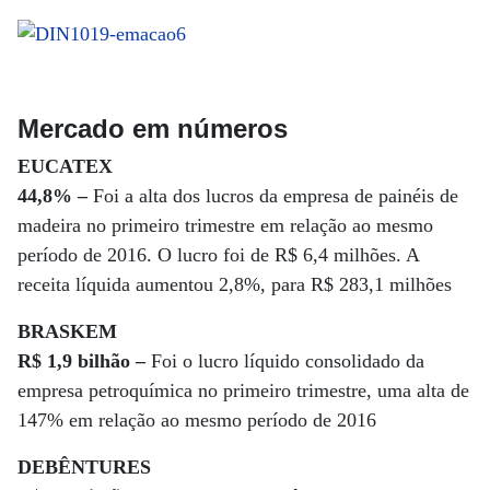
Mercado em números
EUCATEX
44,8% –
Foi a alta dos lucros da empresa de painéis de
madeira no primeiro trimestre em relação ao mesmo
período de 2016. O lucro foi de R$ 6,4 milhões. A
receita líquida aumentou 2,8%, para R$ 283,1 milhões
BRASKEM
R$ 1,9 bilhão –
Foi o lucro líquido consolidado da
empresa petroquímica no primeiro trimestre, uma alta de
147% em relação ao mesmo período de 2016
DEBÊNTURES