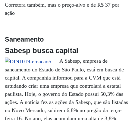
Corretora também, mas o preço-alvo é de R$ 37 por
ação
Saneamento
Sabesp busca capital
A Sabesp, empresa de
saneamento do Estado de São Paulo, está em busca de
capital. A companhia informou para a CVM que está
estudando criar uma empresa que controlará a estatal
paulista. Hoje, o governo do Estado possui 50,3% das
ações. A notícia fez as ações da Sabesp, que são listadas
no Novo Mercado, subirem 6,8% no pregão da terça-
feira 16. No ano, elas acumulam uma alta de 3,8%.