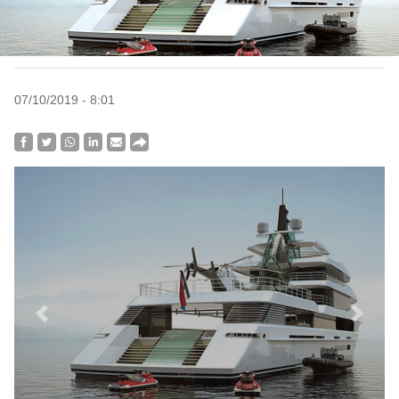
07/10/2019 - 8:01
Previous
Next