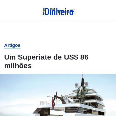
Menu
Artigos
Um Superiate de US$ 86
milhões