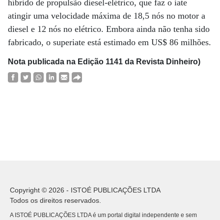
híbrido de propulsão diesel-elétrico, que faz o iate
atingir uma velocidade máxima de 18,5 nós no motor a
diesel e 12 nós no elétrico. Embora ainda não tenha sido
fabricado, o superiate está estimado em US$ 86 milhões.
Nota publicada na Edição 1141 da Revista Dinheiro)
Copyright © 2026 - ISTOÉ PUBLICAÇÕES LTDA
Todos os direitos reservados.
A ISTOÉ PUBLICAÇÕES LTDA é um portal digital independente e sem