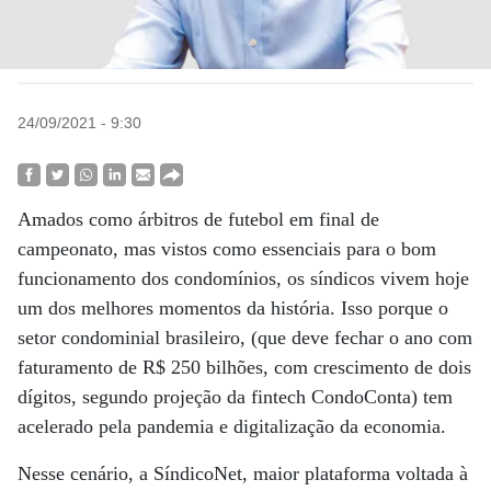
24/09/2021 - 9:30
Amados como árbitros de futebol em final de
campeonato, mas vistos como essenciais para o bom
funcionamento dos condomínios, os síndicos vivem hoje
um dos melhores momentos da história. Isso porque o
setor condominial brasileiro, (que deve fechar o ano com
faturamento de R$ 250 bilhões, com crescimento de dois
dígitos, segundo projeção da fintech CondoConta) tem
acelerado pela pandemia e digitalização da economia.
Nesse cenário, a SíndicoNet, maior plataforma voltada à