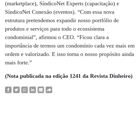
(marketplace), SíndicoNet Experts (capacitação) e
SíndicoNet Conexão (eventos). “Com essa nova
estrutura pretendemos expandir nosso portfólio de
produtos e serviços para todo o ecossistema
condominial”, afirmou o CEO. “Ficou clara a
importância de termos um condomínio cada vez mais em
ordem e valorizado. E isso torna o nosso propósito ainda
mais forte.”
(Nota publicada na edição 1241 da Revista Dinheiro)