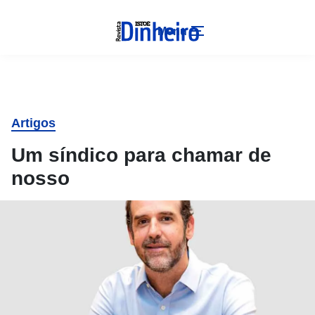
Menu
Artigos
Um síndico para chamar de
nosso