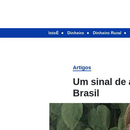
IstoÉ
Dinheiro
Dinheiro Rural
Artigos
Um sinal de 
Brasil