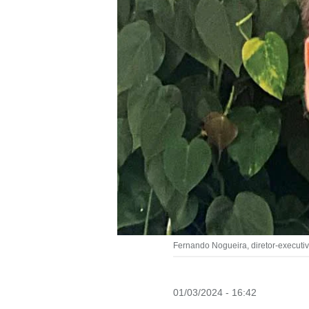
Fernando Nogueira, diretor-executi
01/03/2024 - 16:42