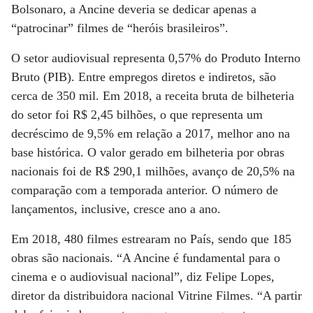
Bolsonaro, a Ancine deveria se dedicar apenas a
“patrocinar” filmes de “heróis brasileiros”.
O setor audiovisual representa 0,57% do Produto Interno
Bruto (PIB). Entre empregos diretos e indiretos, são
cerca de 350 mil. Em 2018, a receita bruta de bilheteria
do setor foi R$ 2,45 bilhões, o que representa um
decréscimo de 9,5% em relação a 2017, melhor ano na
base histórica. O valor gerado em bilheteria por obras
nacionais foi de R$ 290,1 milhões, avanço de 20,5% na
comparação com a temporada anterior. O número de
lançamentos, inclusive, cresce ano a ano.
Em 2018, 480 filmes estrearam no País, sendo que 185
obras são nacionais. “A Ancine é fundamental para o
cinema e o audiovisual nacional”, diz Felipe Lopes,
diretor da distribuidora nacional Vitrine Filmes. “A partir