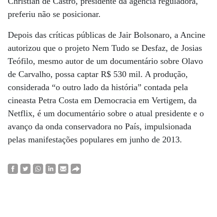
Christian de Castro, presidente da agência reguladora,
preferiu não se posicionar.
Depois das críticas públicas de Jair Bolsonaro, a Ancine
autorizou que o projeto Nem Tudo se Desfaz, de Josias
Teófilo, mesmo autor de um documentário sobre Olavo
de Carvalho, possa captar R$ 530 mil. A produção,
considerada “o outro lado da história” contada pela
cineasta Petra Costa em Democracia em Vertigem, da
Netflix, é um documentário sobre o atual presidente e o
avanço da onda conservadora no País, impulsionada
pelas manifestações populares em junho de 2013.