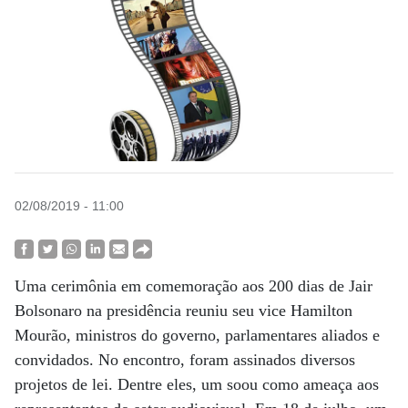
02/08/2019 - 11:00
Uma cerimônia em comemoração aos 200 dias de Jair
Bolsonaro na presidência reuniu seu vice Hamilton
Mourão, ministros do governo, parlamentares aliados e
convidados. No encontro, foram assinados diversos
projetos de lei. Dentre eles, um soou como ameaça aos