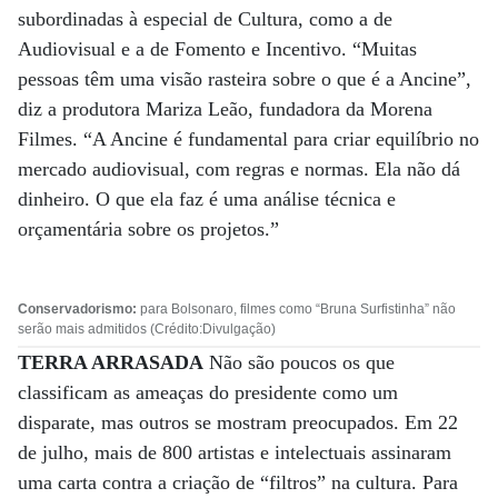
subordinadas à especial de Cultura, como a de
Audiovisual e a de Fomento e Incentivo. “Muitas
pessoas têm uma visão rasteira sobre o que é a Ancine”,
diz a produtora Mariza Leão, fundadora da Morena
Filmes. “A Ancine é fundamental para criar equilíbrio no
mercado audiovisual, com regras e normas. Ela não dá
dinheiro. O que ela faz é uma análise técnica e
orçamentária sobre os projetos.”
Conservadorismo:
para Bolsonaro, filmes como “Bruna Surfistinha” não
serão mais admitidos (Crédito:Divulgação)
TERRA ARRASADA
Não são poucos os que
classificam as ameaças do presidente como um
disparate, mas outros se mostram preocupados. Em 22
de julho, mais de 800 artistas e intelectuais assinaram
uma carta contra a criação de “filtros” na cultura. Para