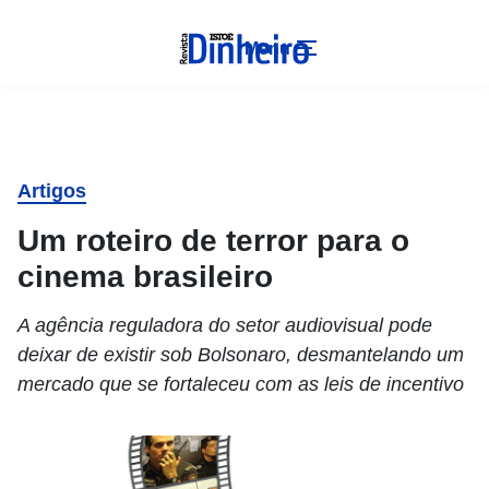
Menu
Artigos
Um roteiro de terror para o
cinema brasileiro
A agência reguladora do setor audiovisual pode
deixar de existir sob Bolsonaro, desmantelando um
mercado que se fortaleceu com as leis de incentivo