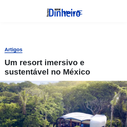
Menu
Artigos
Um resort imersivo e
sustentável no México