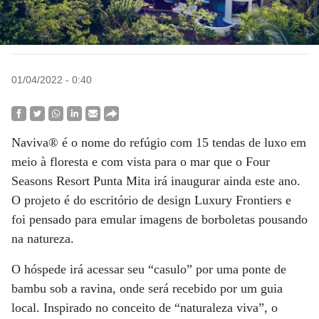
01/04/2022 - 0:40
Naviva® é o nome do refúgio com 15 tendas de luxo em
meio à floresta e com vista para o mar que o Four
Seasons Resort Punta Mita irá inaugurar ainda este ano.
O projeto é do escritório de design Luxury Frontiers e
foi pensado para emular imagens de borboletas pousando
na natureza.
O hóspede irá acessar seu “casulo” por uma ponte de
bambu sob a ravina, onde será recebido por um guia
local. Inspirado no conceito de “naturaleza viva”, o