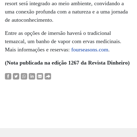
resort será integrado ao meio ambiente, convidando a
uma conexão profunda com a natureza e a uma jornada
de autoconhecimento.
Entre as opções de imersão haverá o tradicional
temazcal, um banho de vapor com ervas medicinais.
Mais informações e reservas:
fourseasons.com
.
(Nota publicada na edição 1267 da Revista Dinheiro)