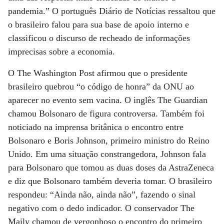
pandemia.” O português Diário de Notícias ressaltou que
o brasileiro falou para sua base de apoio interno e
classificou o discurso de recheado de informações
imprecisas sobre a economia.
O The Washington Post afirmou que o presidente
brasileiro quebrou “o código de honra” da ONU ao
aparecer no evento sem vacina. O inglês The Guardian
chamou Bolsonaro de figura controversa. Também foi
noticiado na imprensa britânica o encontro entre
Bolsonaro e Boris Johnson, primeiro ministro do Reino
Unido. Em uma situação constrangedora, Johnson fala
para Bolsonaro que tomou as duas doses da AstraZeneca
e diz que Bolsonaro também deveria tomar. O brasileiro
respondeu: “Ainda não, ainda não”, fazendo o sinal
negativo com o dedo indicador. O conservador The
Maily chamou de vergonhoso o encontro do primeiro