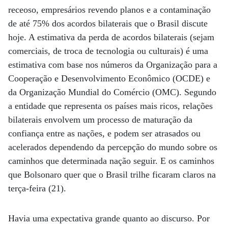
receoso, empresários revendo planos e a contaminação
de até 75% dos acordos bilaterais que o Brasil discute
hoje. A estimativa da perda de acordos bilaterais (sejam
comerciais, de troca de tecnologia ou culturais) é uma
estimativa com base nos números da Organização para a
Cooperação e Desenvolvimento Econômico (OCDE) e
da Organização Mundial do Comércio (OMC). Segundo
a entidade que representa os países mais ricos, relações
bilaterais envolvem um processo de maturação da
confiança entre as nações, e podem ser atrasados ou
acelerados dependendo da percepção do mundo sobre os
caminhos que determinada nação seguir. E os caminhos
que Bolsonaro quer que o Brasil trilhe ficaram claros na
terça-feira (21).
Havia uma expectativa grande quanto ao discurso. Por