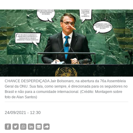
CHANCE DESPERDIÇADA Jair Bolsonaro, na abertura da 76a Assembleia
Geral da ONU. Sua fala, como sempre, é direcionada para os seguidores no
Brasil e não para a comunidade internacional. (Crédito: Montagem sobre
foto de Alan Santos)
24/09/2021 - 12:30