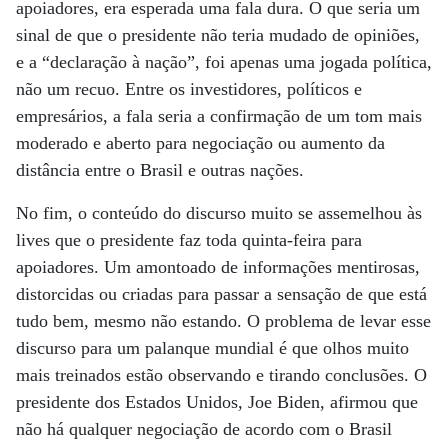
apoiadores, era esperada uma fala dura. O que seria um
sinal de que o presidente não teria mudado de opiniões,
e a “declaração à nação”, foi apenas uma jogada política,
não um recuo. Entre os investidores, políticos e
empresários, a fala seria a confirmação de um tom mais
moderado e aberto para negociação ou aumento da
distância entre o Brasil e outras nações.
No fim, o conteúdo do discurso muito se assemelhou às
lives que o presidente faz toda quinta-feira para
apoiadores. Um amontoado de informações mentirosas,
distorcidas ou criadas para passar a sensação de que está
tudo bem, mesmo não estando. O problema de levar esse
discurso para um palanque mundial é que olhos muito
mais treinados estão observando e tirando conclusões. O
presidente dos Estados Unidos, Joe Biden, afirmou que
não há qualquer negociação de acordo com o Brasil