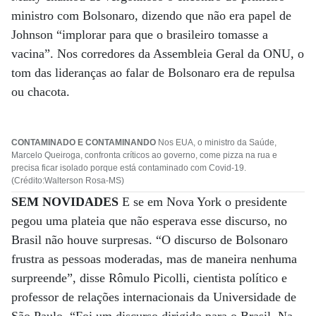
ministro com Bolsonaro, dizendo que não era papel de
Johnson “implorar para que o brasileiro tomasse a
vacina”. Nos corredores da Assembleia Geral da ONU, o
tom das lideranças ao falar de Bolsonaro era de repulsa
ou chacota.
CONTAMINADO E CONTAMINANDO
Nos EUA, o ministro da Saúde,
Marcelo Queiroga, confronta críticos ao governo, come pizza na rua e
precisa ficar isolado porque está contaminado com Covid-19.
(Crédito:Walterson Rosa-MS)
SEM NOVIDADES
E se em Nova York o presidente
pegou uma plateia que não esperava esse discurso, no
Brasil não houve surpresas. “O discurso de Bolsonaro
frustra as pessoas moderadas, mas de maneira nenhuma
surpreende”, disse Rômulo Picolli, cientista político e
professor de relações internacionais da Universidade de