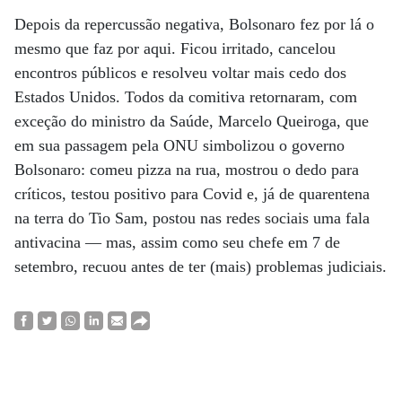
Depois da repercussão negativa, Bolsonaro fez por lá o
mesmo que faz por aqui. Ficou irritado, cancelou
encontros públicos e resolveu voltar mais cedo dos
Estados Unidos. Todos da comitiva retornaram, com
exceção do ministro da Saúde, Marcelo Queiroga, que
em sua passagem pela ONU simbolizou o governo
Bolsonaro: comeu pizza na rua, mostrou o dedo para
críticos, testou positivo para Covid e, já de quarentena
na terra do Tio Sam, postou nas redes sociais uma fala
antivacina — mas, assim como seu chefe em 7 de
setembro, recuou antes de ter (mais) problemas judiciais.