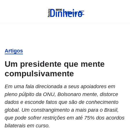
Menu
Artigos
Um presidente que mente
compulsivamente
Em uma fala direcionada a seus apoiadores em
pleno púlpito da ONU, Bolsonaro mente, distorce
dados e esconde fatos que são de conhecimento
global. Um constrangimento a mais para o Brasil,
que pode sofrer restrições em até 75% dos acordos
bilaterais em curso.