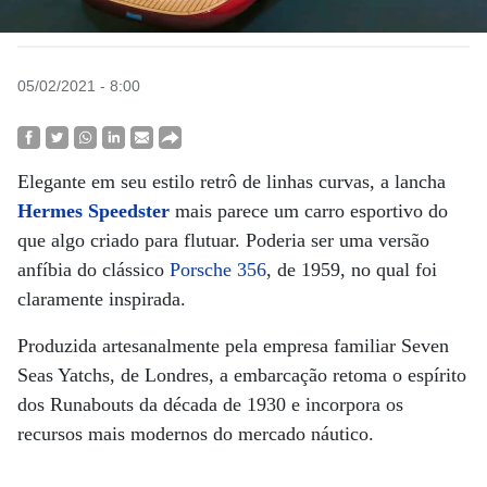
05/02/2021 - 8:00
Elegante em seu estilo retrô de linhas curvas, a lancha
Hermes Speedster
mais parece um carro esportivo do
que algo criado para flutuar. Poderia ser uma versão
anfíbia do clássico
Porsche 356
, de 1959, no qual foi
claramente inspirada.
Produzida artesanalmente pela empresa familiar Seven
Seas Yatchs, de Londres, a embarcação retoma o espírito
dos Runabouts da década de 1930 e incorpora os
recursos mais modernos do mercado náutico.