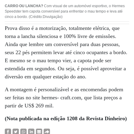
CARRO OU LANCHA?
Com visual de um automóvel esportivo, o Hermes
Speedster tem capota conversível para enfrentar o mau tempo e leva até
cinco a bordo. (Crédito:Divulgação)
Prova disso é a motorização, totalmente elétrica, que
torna a lancha silenciosa e 100% livre de emissões.
Ainda que lembre um conversível para duas pessoas,
seus 22 pés permitem levar até cinco ocupantes a bordo.
E mesmo se o mau tempo vier, a capota pode ser
estendida em segundos. Ou seja, é possível aproveitar a
diversão em qualquer estação do ano.
A montagem é personalizável e as encomendas podem
ser feitas no site hermes- craft.com, que lista preços a
partir de US$ 269 mil.
(Nota publicada na edição 1208 da Revista Dinheiro)