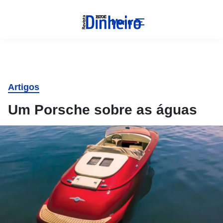
Menu
Artigos
Um Porsche sobre as águas