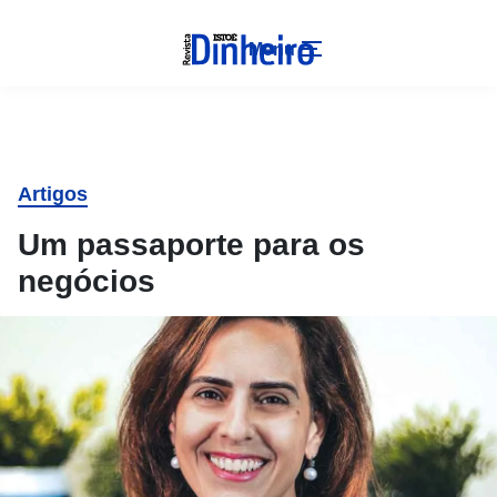
Menu
Artigos
Um passaporte para os
negócios