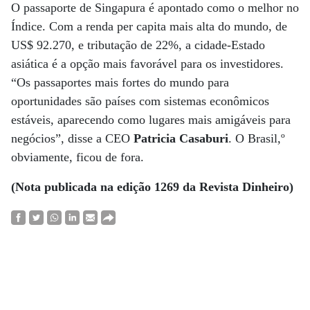
O passaporte de Singapura é apontado como o melhor no
Índice. Com a renda per capita mais alta do mundo, de
US$ 92.270, e tributação de 22%, a cidade-Estado
asiática é a opção mais favorável para os investidores.
“Os passaportes mais fortes do mundo para
oportunidades são países com sistemas econômicos
estáveis, aparecendo como lugares mais amigáveis para
negócios”, disse a CEO
Patricia Casaburi
. O Brasil,º
obviamente, ficou de fora.
(Nota publicada na edição 1269 da Revista Dinheiro)