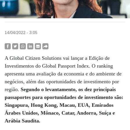
14/04/2022 - 3:05
A Global Citizen Solutions vai lançar a Edição de
Investimentos do Global Passport Index. O ranking
apresenta uma avaliação da economia e do ambiente de
negócios, além das oportunidades de investimento por
região.
Segundo o levantamento, os dez principais
passaportes para oportunidades de investimento são:
Singapura, Hong Kong, Macau, EUA, Emirados
Árabes Unidos, Mônaco, Catar, Andorra, Suíça e
Arábia Saudita.