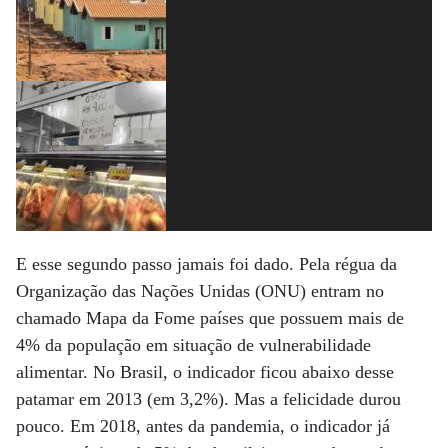
E esse segundo passo jamais foi dado. Pela régua da
Organização das Nações Unidas (ONU) entram no
chamado Mapa da Fome países que possuem mais de
4% da população em situação de vulnerabilidade
alimentar. No Brasil, o indicador ficou abaixo desse
patamar em 2013 (em 3,2%). Mas a felicidade durou
pouco. Em 2018, antes da pandemia, o indicador já