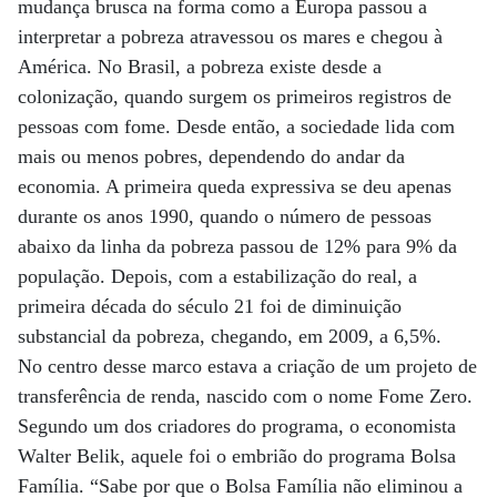
mudança brusca na forma como a Europa passou a
interpretar a pobreza atravessou os mares e chegou à
América. No Brasil, a pobreza existe desde a
colonização, quando surgem os primeiros registros de
pessoas com fome. Desde então, a sociedade lida com
mais ou menos pobres, dependendo do andar da
economia. A primeira queda expressiva se deu apenas
durante os anos 1990, quando o número de pessoas
abaixo da linha da pobreza passou de 12% para 9% da
população. Depois, com a estabilização do real, a
primeira década do século 21 foi de diminuição
substancial da pobreza, chegando, em 2009, a 6,5%.
No centro desse marco estava a criação de um projeto de
transferência de renda, nascido com o nome Fome Zero.
Segundo um dos criadores do programa, o economista
Walter Belik, aquele foi o embrião do programa Bolsa
Família. “Sabe por que o Bolsa Família não eliminou a