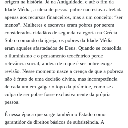
origem na história. Já na Antiguidade, e até o fim da
Idade Média, a ideia de pessoa pobre não estava atrelada
apenas aos recursos financeiros, mas a um conceito: “ser
menos”. Mulheres e escravos eram pobres por serem
considerados cidadãos de segunda categoria na Grécia.
Sob o comando da igreja, os pobres da Idade Média
eram aqueles afastadados de Deus. Quando se consolida
o iluminismo e o pensamento teocêntrico perde
relevância social, a ideia de o que é ser pobre exige
revisão. Nesse momento nasce a crença de que a pobreza
não é fruto de uma decisão divina, mas incompetência
de cada um em galgar o topo da pirâmide, como se a
culpa de ser pobre fosse exclusivamente da própria
pessoa.
É nessa época que surge também o Estado como
garantidor de direitos básicos de subsistência. A