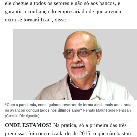
ele chegue a todos os setores e não só aos bancos, e
garantir a confiança do empresariado de que a renda
extra se tornará fixa”, disse.
“Com a pandemia, conseguimos reverter de forma ainda mais acelerada
os avanços conquistados nos últimos anos”
Renato Maluf Rede Penssan
(Crédito:Divulgação)
ONDE ESTAMOS?
Na prática, só a primeira das três
premissas foi concretizada desde 2015, o que não bastou