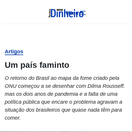
Menu
Artigos
Um país faminto
O retorno do Brasil ao mapa da fome criado pela
ONU começou a se desenhar com Dilma Rousseff.
mas os dois anos de pandemia e a falta de uma
política pública que encare o problema agravam a
situação dos brasileiros que quase nada têm para
comer.