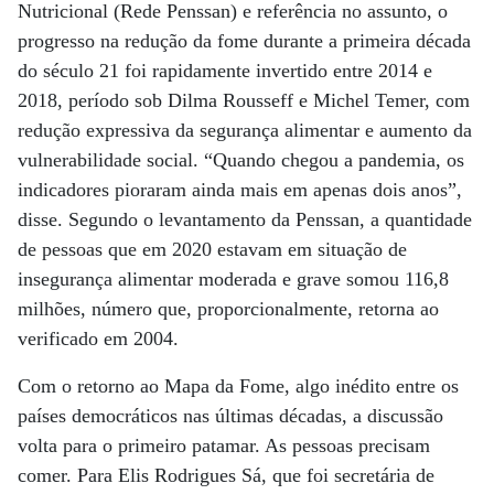
Nutricional (Rede Penssan) e referência no assunto, o
progresso na redução da fome durante a primeira década
do século 21 foi rapidamente invertido entre 2014 e
2018, período sob Dilma Rousseff e Michel Temer, com
redução expressiva da segurança alimentar e aumento da
vulnerabilidade social. “Quando chegou a pandemia, os
indicadores pioraram ainda mais em apenas dois anos”,
disse. Segundo o levantamento da Penssan, a quantidade
de pessoas que em 2020 estavam em situação de
insegurança alimentar moderada e grave somou 116,8
milhões, número que, proporcionalmente, retorna ao
verificado em 2004.
Com o retorno ao Mapa da Fome, algo inédito entre os
países democráticos nas últimas décadas, a discussão
volta para o primeiro patamar. As pessoas precisam
comer. Para Elis Rodrigues Sá, que foi secretária de