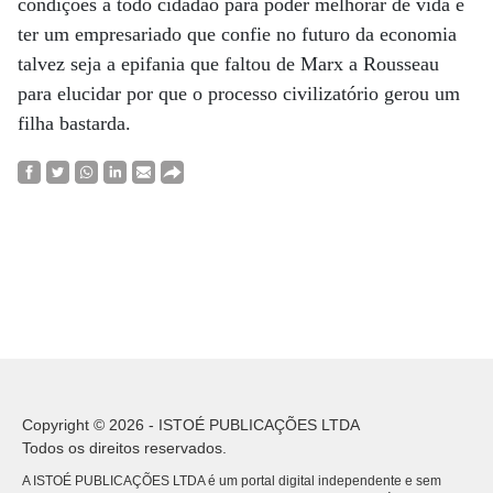
condições a todo cidadão para poder melhorar de vida e
ter um empresariado que confie no futuro da economia
talvez seja a epifania que faltou de Marx a Rousseau
para elucidar por que o processo civilizatório gerou um
filha bastarda.
Copyright © 2026 - ISTOÉ PUBLICAÇÕES LTDA
Todos os direitos reservados.
A ISTOÉ PUBLICAÇÕES LTDA é um portal digital independente e sem