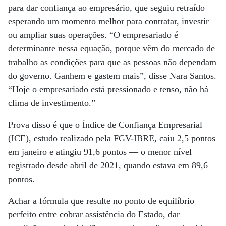
para dar confiança ao empresário, que seguiu retraído
esperando um momento melhor para contratar, investir
ou ampliar suas operações. “O empresariado é
determinante nessa equação, porque vêm do mercado de
trabalho as condições para que as pessoas não dependam
do governo. Ganhem e gastem mais”, disse Nara Santos.
“Hoje o empresariado está pressionado e tenso, não há
clima de investimento.”
Prova disso é que o Índice de Confiança Empresarial
(ICE), estudo realizado pela FGV-IBRE, caiu 2,5 pontos
em janeiro e atingiu 91,6 pontos — o menor nível
registrado desde abril de 2021, quando estava em 89,6
pontos.
Achar a fórmula que resulte no ponto de equilíbrio
perfeito entre cobrar assistência do Estado, dar