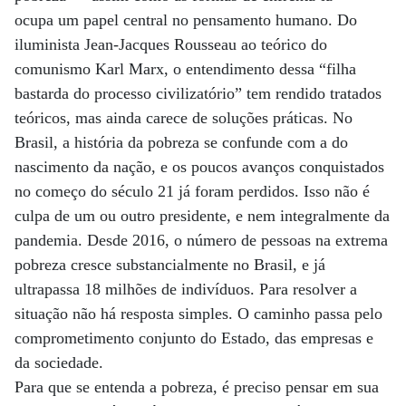
ocupa um papel central no pensamento humano. Do
iluminista Jean-Jacques Rousseau ao teórico do
comunismo Karl Marx, o entendimento dessa “filha
bastarda do processo civilizatório” tem rendido tratados
teóricos, mas ainda carece de soluções práticas. No
Brasil, a história da pobreza se confunde com a do
nascimento da nação, e os poucos avanços conquistados
no começo do século 21 já foram perdidos. Isso não é
culpa de um ou outro presidente, e nem integralmente da
pandemia. Desde 2016, o número de pessoas na extrema
pobreza cresce substancialmente no Brasil, e já
ultrapassa 18 milhões de indivíduos. Para resolver a
situação não há resposta simples. O caminho passa pelo
comprometimento conjunto do Estado, das empresas e
da sociedade.
Para que se entenda a pobreza, é preciso pensar em sua