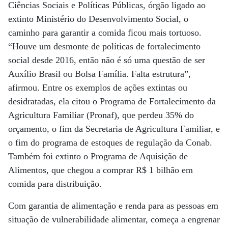
Ciências Sociais e Políticas Públicas, órgão ligado ao
extinto Ministério do Desenvolvimento Social, o
caminho para garantir a comida ficou mais tortuoso.
“Houve um desmonte de políticas de fortalecimento
social desde 2016, então não é só uma questão de ser
Auxílio Brasil ou Bolsa Família. Falta estrutura”,
afirmou. Entre os exemplos de ações extintas ou
desidratadas, ela citou o Programa de Fortalecimento da
Agricultura Familiar (Pronaf), que perdeu 35% do
orçamento, o fim da Secretaria de Agricultura Familiar, e
o fim do programa de estoques de regulação da Conab.
Também foi extinto o Programa de Aquisição de
Alimentos, que chegou a comprar R$ 1 bilhão em
comida para distribuição.
Com garantia de alimentação e renda para as pessoas em
situação de vulnerabilidade alimentar, começa a engrenar