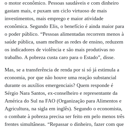
o motor econômico. Pessoas saudáveis e com dinheiro
gastam mais, e puxam um ciclo virtuoso de mais
investimentos, mais emprego e maior atividade
econômica. Segundo Elis, o benefício é ainda maior para
o poder público. “Pessoas alimentadas recorrem menos à
saúde pública, usam melhor as redes de ensino, reduzem
os indicadores de violência e são mais produtivas no
trabalho. A pobreza custa caro para o Estado”, disse.
Mas, se a transferência de renda por si só já estimula a
economia, por que não houve uma reação substancial
durante os auxílios emergenciais? Quem responde é
Sérgio Nara Santos, ex-conselheiro e representante da
América do Sul na FAO (Organização para Alimentos e
Agricultura, na sigla em inglês). Segundo o economista,
o combate à pobreza precisa ser feito em pelo menos três
frentes simultâneas. “Repassar o dinheiro, fazer com que