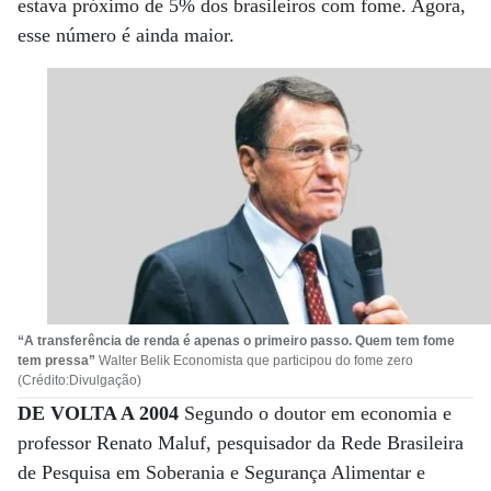
estava próximo de 5% dos brasileiros com fome. Agora,
esse número é ainda maior.
“A transferência de renda é apenas o primeiro passo. Quem tem fome
tem pressa”
Walter Belik Economista que participou do fome zero
(Crédito:Divulgação)
DE VOLTA A 2004
Segundo o doutor em economia e
professor Renato Maluf, pesquisador da Rede Brasileira
de Pesquisa em Soberania e Segurança Alimentar e