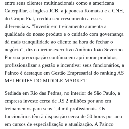
entre seus clientes multinacionais como a americana
Caterpillar, a inglesa JCB, a japonesa Komatsu e a CNH,
do Grupo Fiat, credita seu crescimento a esses
diferenciais. “Investir em treinamento aumenta a
qualidade do nosso produto e o cuidado com governança
dá mais tranquilidade ao cliente na hora de fechar o
negócio”, diz o diretor-executivo Antônio João Severino.
Por sua preocupação contínua em aprimorar produtos,
profissionalizar a gestão e incentivar seus funcionários, a
Painco é destaque em Gestão Empresarial do ranking AS
MELHORES DO MIDDLE MARKET.
Sediada em Rio das Pedras, no interior de São Paulo, a
empresa investe cerca de R$ 2 milhões por ano em
treinamentos para seus 1,4 mil profissionais. Os
funcionários têm à disposição cerca de 50 horas por ano
em cursos de especialização e atualização. A Painco