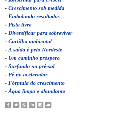
-
Crescimento sob medida
-
Embalando resultados
-
Pista livre
-
Diversificar para sobreviver
-
Cartilha ambiental
-
A saída é pelo Nordeste
-
Um caminho próspero
-
Surfando no pré-sal
-
Pé no acelerador
-
Fórmula do crescimento
-
Água limpa e abundante