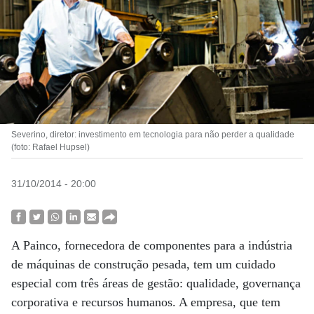
Severino, diretor: investimento em tecnologia para não perder a qualidade
(foto: Rafael Hupsel)
31/10/2014 - 20:00
A Painco, fornecedora de componentes para a indústria
de máquinas de construção pesada, tem um cuidado
especial com três áreas de gestão: qualidade, governança
corporativa e recursos humanos. A empresa, que tem