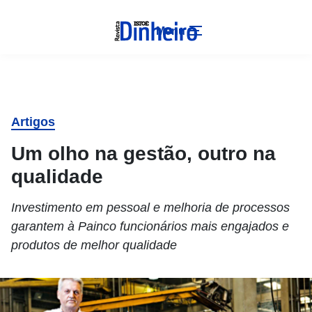
Menu
Artigos
Um olho na gestão, outro na
qualidade
Investimento em pessoal e melhoria de processos
garantem à Painco funcionários mais engajados e
produtos de melhor qualidade