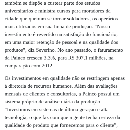
também se dispõe a custear parte dos estudos
universitários e ministra cursos para moradores da
cidade que queiram se tornar soldadores, os operários
mais utilizados em sua linha de produção. “Nosso
investimento é revertido na satisfação do funcionário,
em uma maior retenção de pessoal e na qualidade dos
produtos”, diz Severino. No ano passado, o faturamento
da Painco cresceu 3,3%, para R$ 307,1 milhões, na
comparação com 2012.
Os investimentos em qualidade não se restringem apenas
à diretoria de recursos humanos. Além das avaliações
mensais de clientes e consultorias, a Painco possui um
sistema próprio de análise diária da produção.
“Investimos em sistemas de última geração e alta
tecnologia, o que faz com que a gente tenha certeza da
qualidade do produto que fornecemos para o cliente”,