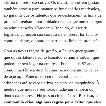
afirma o diretor-executivo. Os investimentos em gestão
também servem para manter os funcionários motivados,
ao garantir que os talentos que se destacarem na linha de
produção tenham oportunidade de alcançar outros cargos
na administração. Claudemir Ronaldo, diretor de
logística, começou sua carreira na empresa, há 15 anos,
como ajudante, o ponto de partida na linha de produção.
Com as novas regras de gestão, a Painco quer garantir
que outros talentos como Ronaldo surjam e saibam que
podem ter seu lugar na empresa. Fundada há 57 anos
como uma fábrica de máquinas para o plantio de cana-
de-açúcar, a Painco cresceu e diversificou suas
atividades até se especializar no setor de maquinário. À
medida que mudava seu foco, mudavam também os
donos da empresa.
Hoje, são cinco sócios. Por isso, a
companhia criou algumas regras para evitar que eles