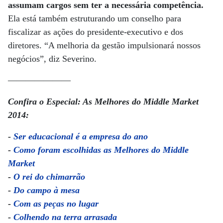
assumam cargos sem ter a necessária competência.
Ela está também estruturando um conselho para
fiscalizar as ações do presidente-executivo e dos
diretores. “A melhoria da gestão impulsionará nossos
negócios”, diz Severino.
———————
Confira o Especial: As Melhores do Middle Market
2014:
-
Ser educacional é a empresa do ano
-
Como foram escolhidas as Melhores do Middle
Market
-
O rei do chimarrão
-
Do campo à mesa
-
Com as peças no lugar
-
Colhendo na terra arrasada