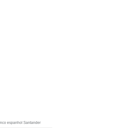
banco espanhol Santander