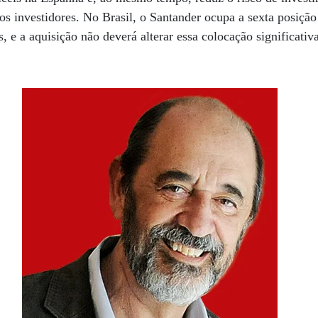
os investidores. No Brasil, o Santander ocupa a sexta posição
s, e a aquisição não deverá alterar essa colocação significati