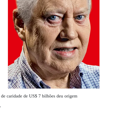
 de caridade de US$ 7 bilhões deu origem
y