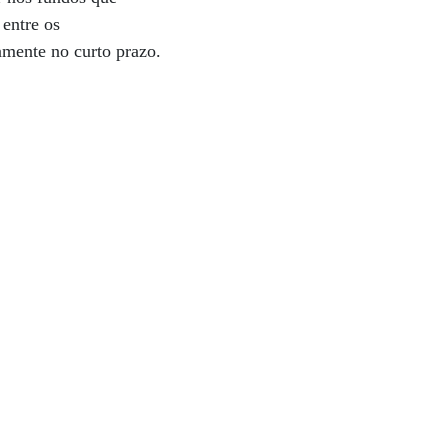
 entre os
vamente no curto prazo.