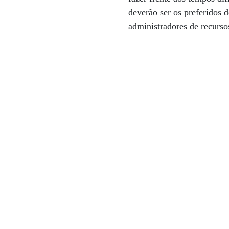
deverão ser os preferidos d
administradores de recurso