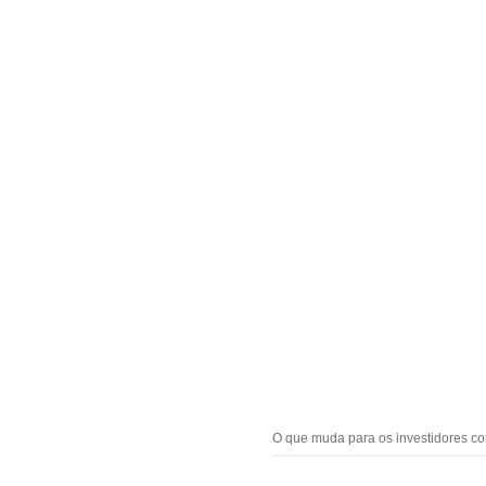
O que muda para os investidores co