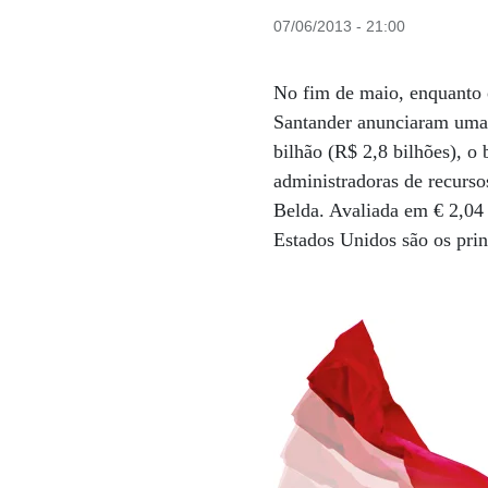
07/06/2013 - 21:00
No fim de maio, enquanto 
Santander anunciaram uma 
bilhão (R$ 2,8 bilhões), o
administradoras de recurso
Belda. Avaliada em € 2,04 
Estados Unidos são os prin