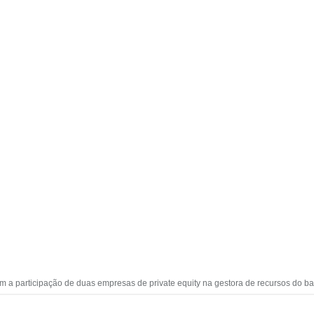
m a participação de duas empresas de private equity na gestora de recursos do 