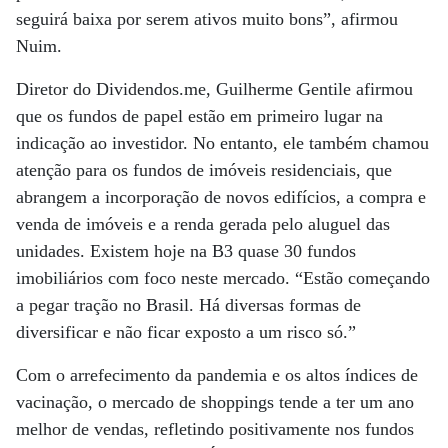
seguirá baixa por serem ativos muito bons”, afirmou
Nuim.
Diretor do Dividendos.me, Guilherme Gentile afirmou
que os fundos de papel estão em primeiro lugar na
indicação ao investidor. No entanto, ele também chamou
atenção para os fundos de imóveis residenciais, que
abrangem a incorporação de novos edifícios, a compra e
venda de imóveis e a renda gerada pelo aluguel das
unidades. Existem hoje na B3 quase 30 fundos
imobiliários com foco neste mercado. “Estão começando
a pegar tração no Brasil. Há diversas formas de
diversificar e não ficar exposto a um risco só.”
Com o arrefecimento da pandemia e os altos índices de
vacinação, o mercado de shoppings tende a ter um ano
melhor de vendas, refletindo positivamente nos fundos