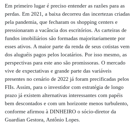
Em primeiro lugar é preciso entender as razões para as
perdas. Em 2021, a baixa decorreu das incertezas criadas
pela pandemia, que fecharam os shopping centers e
pressionaram a vacância dos escritórios. As carteiras de
fundos imobiliários são formadas majoritariamente por
esses ativos. A maior parte da renda de seus cotistas vem
dos aluguéis pagos pelos locatários. Por isso mesmo, as
perspectivas para este ano são promissoras. O mercado
vive de expectativas e grande parte das variáveis
presentes no cenário de 2022 já foram precificadas pelos
FIIs. Assim, para o investidor com estratégia de longo
prazo já existem alternativas interessantes com papéis
bem descontados e com um horizonte menos turbulento,
conforme afirmou à DINHEIRO o sócio-diretor da
Guardian Gestora, Antônio Lopes.