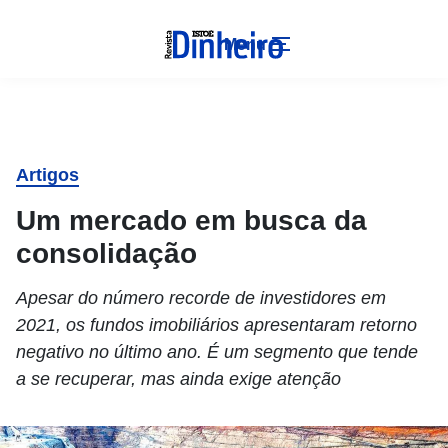
Menu
Artigos
Um mercado em busca da
consolidação
Apesar do número recorde de investidores em
2021, os fundos imobiliários apresentaram retorno
negativo no último ano. É um segmento que tende
a se recuperar, mas ainda exige atenção