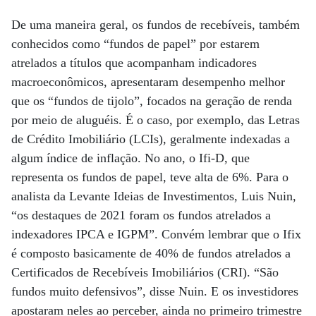
De uma maneira geral, os fundos de recebíveis, também
conhecidos como “fundos de papel” por estarem
atrelados a títulos que acompanham indicadores
macroeconômicos, apresentaram desempenho melhor
que os “fundos de tijolo”, focados na geração de renda
por meio de aluguéis. É o caso, por exemplo, das Letras
de Crédito Imobiliário (LCIs), geralmente indexadas a
algum índice de inflação. No ano, o Ifi-D, que
representa os fundos de papel, teve alta de 6%. Para o
analista da Levante Ideias de Investimentos, Luis Nuin,
“os destaques de 2021 foram os fundos atrelados a
indexadores IPCA e IGPM”. Convém lembrar que o Ifix
é composto basicamente de 40% de fundos atrelados a
Certificados de Recebíveis Imobiliários (CRI). “São
fundos muito defensivos”, disse Nuin. E os investidores
apostaram neles ao perceber, ainda no primeiro trimestre