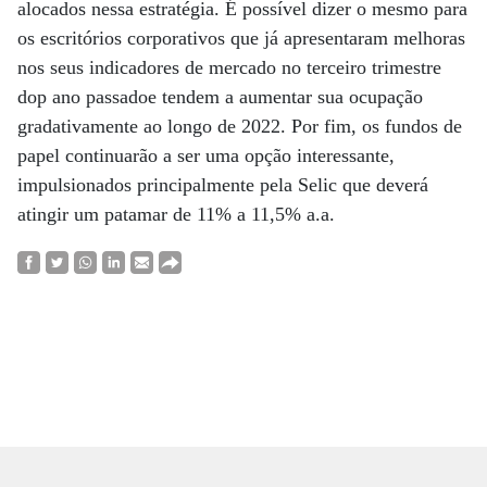
alocados nessa estratégia. É possível dizer o mesmo para
os escritórios corporativos que já apresentaram melhoras
nos seus indicadores de mercado no terceiro trimestre
dop ano passadoe tendem a aumentar sua ocupação
gradativamente ao longo de 2022. Por fim, os fundos de
papel continuarão a ser uma opção interessante,
impulsionados principalmente pela Selic que deverá
atingir um patamar de 11% a 11,5% a.a.