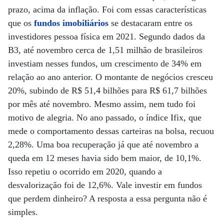
prazo, acima da inflação. Foi com essas características
que os
fundos imobiliários
se destacaram entre os
investidores pessoa física em 2021. Segundo dados da
B3, até novembro cerca de 1,51 milhão de brasileiros
investiam nesses fundos, um crescimento de 34% em
relação ao ano anterior. O montante de negócios cresceu
20%, subindo de R$ 51,4 bilhões para R$ 61,7 bilhões
por mês até novembro. Mesmo assim, nem tudo foi
motivo de alegria. No ano passado, o índice Ifix, que
mede o comportamento dessas carteiras na bolsa, recuou
2,28%. Uma boa recuperação já que até novembro a
queda em 12 meses havia sido bem maior, de 10,1%.
Isso repetiu o ocorrido em 2020, quando a
desvalorização foi de 12,6%. Vale investir em fundos
que perdem dinheiro? A resposta a essa pergunta não é
simples.