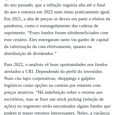
do ano passado, que a inflação seguiria alta até o final
do ano e entraria em 2022 num ritmo praticamente igual.
Em 2021, a alta de preços se deveu em parte a efeitos da
pandemia, como o estrangulamento das cadeias de
suprimento. “Esses fundos foram ultrabeneficiados com
esse cenário. Eles entregaram tanto via ganho de capital
da valorização da cota efetivamente, quanto na
distribuição de dividendos.”
Para 2022, o analista vê boas oportunidades nos fundos
atrelados a CRI. Dependendo do perfil do investidor.
Nuin cita lajes corporativas, shoppings e galpões
logísticos como opções na carteira por estarem com
preços atrativos. “Há indefinição sobre o retorno aos
escritórios, mas se fizer um stock picking (seleção de
ações) no segmento serão encontrados alguns fundos que
podem te trazer retornos interessantes. Neles, a vacância