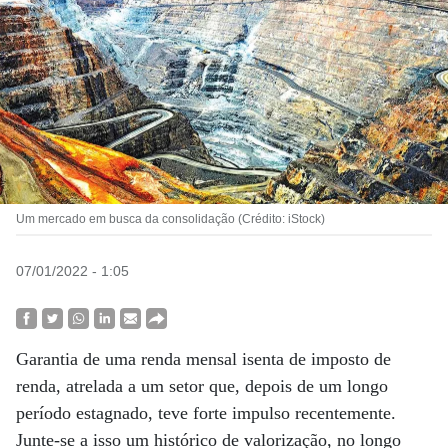
Um mercado em busca da consolidação (Crédito: iStock)
07/01/2022 - 1:05
Garantia de uma renda mensal isenta de imposto de
renda, atrelada a um setor que, depois de um longo
período estagnado, teve forte impulso recentemente.
Junte-se a isso um histórico de valorização, no longo