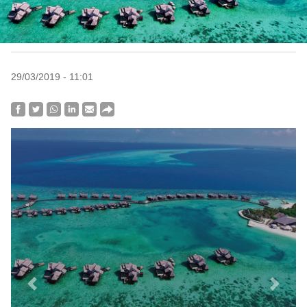
29/03/2019 - 11:01
Previous
Next