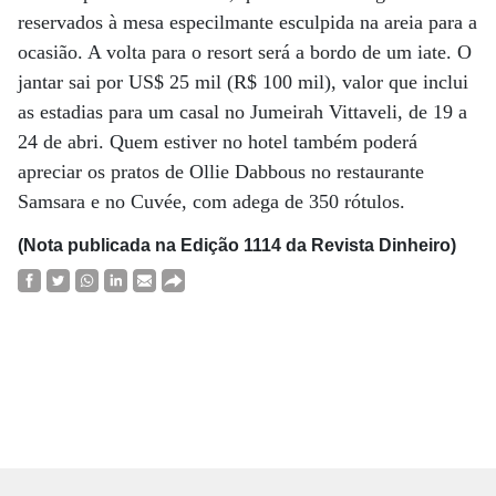
reservados à mesa especilmante esculpida na areia para a
ocasião. A volta para o resort será a bordo de um iate. O
jantar sai por US$ 25 mil (R$ 100 mil), valor que inclui
as estadias para um casal no Jumeirah Vittaveli, de 19 a
24 de abri. Quem estiver no hotel também poderá
apreciar os pratos de Ollie Dabbous no restaurante
Samsara e no Cuvée, com adega de 350 rótulos.
(Nota publicada na Edição 1114 da Revista Dinheiro)