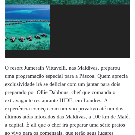
O resort Jumeraih Vittavelli, nas Maldivas, preparou
uma programação especial para a Páscoa. Quem aprecia
exclusividade irá se deliciar com um jantar para dois
preparado por Ollie Dabbous, chef que comanda o
extravagante restaurante HIDE, em Londres. A
experiência começa com um voo privativo até um dos
últimos atóis intocados das Maldivas, a 100 km de Malé,
a capital. É ali que o chef irá preparar uma série pratos
ao vivo para os comensais, que terão seus lugares