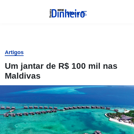
Menu
Artigos
Um jantar de R$ 100 mil nas
Maldivas