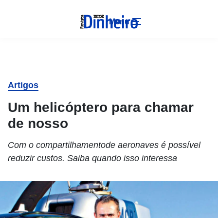
Menu
Artigos
Um helicóptero para chamar
de nosso
Com o compartilhamentode aeronaves é possível
reduzir custos. Saiba quando isso interessa