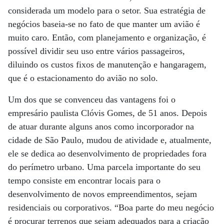
considerada um modelo para o setor. Sua estratégia de
negócios baseia-se no fato de que manter um avião é
muito caro. Então, com planejamento e organização, é
possível dividir seu uso entre vários passageiros,
diluindo os custos fixos de manutenção e hangaragem,
que é o estacionamento do avião no solo.
Um dos que se convenceu das vantagens foi o
empresário paulista Clóvis Gomes, de 51 anos. Depois
de atuar durante alguns anos como incorporador na
cidade de São Paulo, mudou de atividade e, atualmente,
ele se dedica ao desenvolvimento de propriedades fora
do perímetro urbano. Uma parcela importante do seu
tempo consiste em encontrar locais para o
desenvolvimento de novos empreendimentos, sejam
residenciais ou corporativos. “Boa parte do meu negócio
é procurar terrenos que sejam adequados para a criação