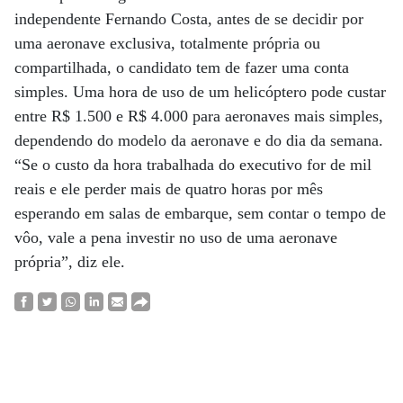
independente Fernando Costa, antes de se decidir por
uma aeronave exclusiva, totalmente própria ou
compartilhada, o candidato tem de fazer uma conta
simples. Uma hora de uso de um helicóptero pode custar
entre R$ 1.500 e R$ 4.000 para aeronaves mais simples,
dependendo do modelo da aeronave e do dia da semana.
“Se o custo da hora trabalhada do executivo for de mil
reais e ele perder mais de quatro horas por mês
esperando em salas de embarque, sem contar o tempo de
vôo, vale a pena investir no uso de uma aeronave
própria”, diz ele.