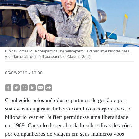
Clóvis Gomes, que compartilha um helicóptero: levando investidores para
vistoriar locais de difícil acesso (foto: Claudio Gatti)
05/08/2016 - 19:00
C onhecido pelos métodos espartanos de gestão e por
sua aversão a gastar dinheiro com luxos corporativos, o
bilionário Warren Buffett permitiu-se uma liberalidade
em 1989. Cansado de ser abordado sobre dicas de ações
por companheiros de viagem em seus inúmeros vôos