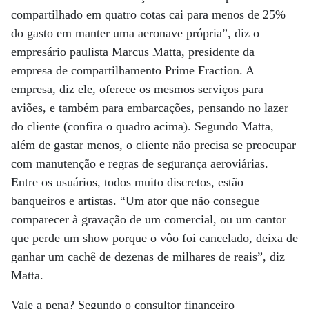
compartilhado em quatro cotas cai para menos de 25%
do gasto em manter uma aeronave própria”, diz o
empresário paulista Marcus Matta, presidente da
empresa de compartilhamento Prime Fraction. A
empresa, diz ele, oferece os mesmos serviços para
aviões, e também para embarcações, pensando no lazer
do cliente (confira o quadro acima). Segundo Matta,
além de gastar menos, o cliente não precisa se preocupar
com manutenção e regras de segurança aeroviárias.
Entre os usuários, todos muito discretos, estão
banqueiros e artistas. “Um ator que não consegue
comparecer à gravação de um comercial, ou um cantor
que perde um show porque o vôo foi cancelado, deixa de
ganhar um cachê de dezenas de milhares de reais”, diz
Matta.
Vale a pena? Segundo o consultor financeiro