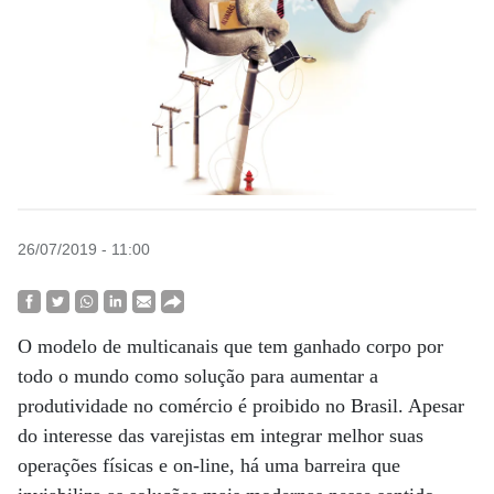
26/07/2019 - 11:00
O modelo de multicanais que tem ganhado corpo por
todo o mundo como solução para aumentar a
produtividade no comércio é proibido no Brasil. Apesar
do interesse das varejistas em integrar melhor suas
operações físicas e on-line, há uma barreira que