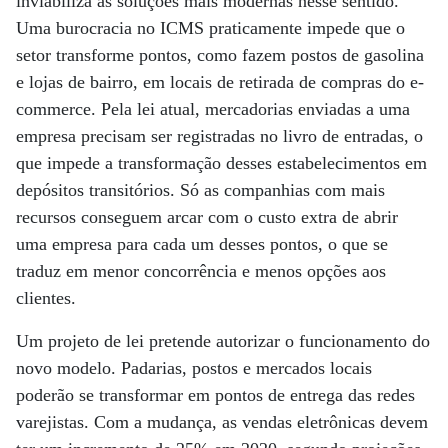
inviabiliza as soluções mais modernas nesse sentido.
Uma burocracia no ICMS praticamente impede que o
setor transforme pontos, como fazem postos de gasolina
e lojas de bairro, em locais de retirada de compras do e-
commerce. Pela lei atual, mercadorias enviadas a uma
empresa precisam ser registradas no livro de entradas, o
que impede a transformação desses estabelecimentos em
depósitos transitórios. Só as companhias com mais
recursos conseguem arcar com o custo extra de abrir
uma empresa para cada um desses pontos, o que se
traduz em menor concorrência e menos opções aos
clientes.
Um projeto de lei pretende autorizar o funcionamento do
novo modelo. Padarias, postos e mercados locais
poderão se transformar em pontos de entrega das redes
varejistas. Com a mudança, as vendas eletrônicas devem