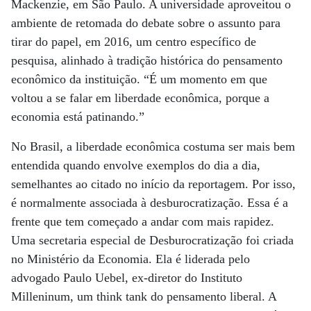
Mackenzie, em São Paulo. A universidade aproveitou o
ambiente de retomada do debate sobre o assunto para
tirar do papel, em 2016, um centro específico de
pesquisa, alinhado à tradição histórica do pensamento
econômico da instituição. “É um momento em que
voltou a se falar em liberdade econômica, porque a
economia está patinando.”
No Brasil, a liberdade econômica costuma ser mais bem
entendida quando envolve exemplos do dia a dia,
semelhantes ao citado no início da reportagem. Por isso,
é normalmente associada à desburocratização. Essa é a
frente que tem começado a andar com mais rapidez.
Uma secretaria especial de Desburocratização foi criada
no Ministério da Economia. Ela é liderada pelo
advogado Paulo Uebel, ex-diretor do Instituto
Milleninum, um think tank do pensamento liberal. A