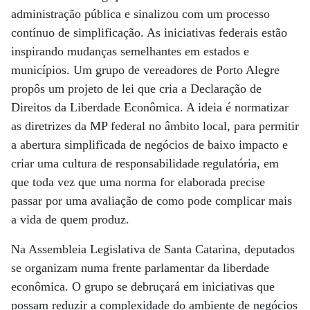
administração pública e sinalizou com um processo
contínuo de simplificação. As iniciativas federais estão
inspirando mudanças semelhantes em estados e
municípios. Um grupo de vereadores de Porto Alegre
propôs um projeto de lei que cria a Declaração de
Direitos da Liberdade Econômica. A ideia é normatizar
as diretrizes da MP federal no âmbito local, para permitir
a abertura simplificada de negócios de baixo impacto e
criar uma cultura de responsabilidade regulatória, em
que toda vez que uma norma for elaborada precise
passar por uma avaliação de como pode complicar mais
a vida de quem produz.
Na Assembleia Legislativa de Santa Catarina, deputados
se organizam numa frente parlamentar da liberdade
econômica. O grupo se debruçará em iniciativas que
possam reduzir a complexidade do ambiente de negócios