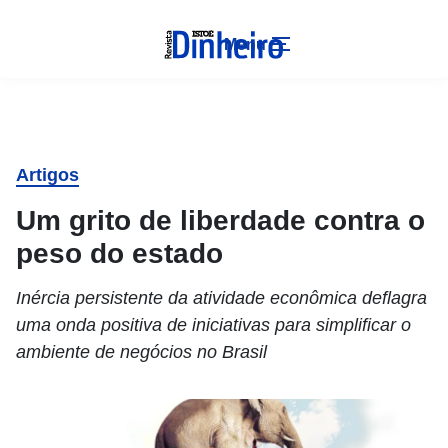
Menu
Artigos
Um grito de liberdade contra o
peso do estado
Inércia persistente da atividade econômica deflagra
uma onda positiva de iniciativas para simplificar o
ambiente de negócios no Brasil