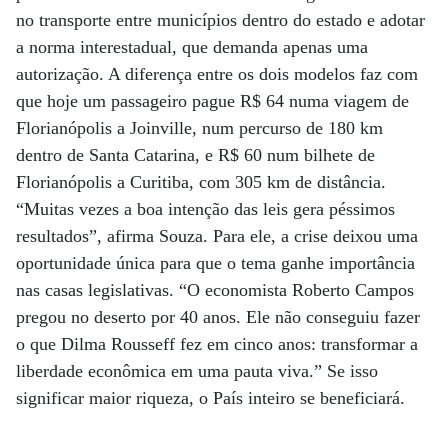
no transporte entre municípios dentro do estado e adotar
a norma interestadual, que demanda apenas uma
autorização. A diferença entre os dois modelos faz com
que hoje um passageiro pague R$ 64 numa viagem de
Florianópolis a Joinville, num percurso de 180 km
dentro de Santa Catarina, e R$ 60 num bilhete de
Florianópolis a Curitiba, com 305 km de distância.
“Muitas vezes a boa intenção das leis gera péssimos
resultados”, afirma Souza. Para ele, a crise deixou uma
oportunidade única para que o tema ganhe importância
nas casas legislativas. “O economista Roberto Campos
pregou no deserto por 40 anos. Ele não conseguiu fazer
o que Dilma Rousseff fez em cinco anos: transformar a
liberdade econômica em uma pauta viva.” Se isso
significar maior riqueza, o País inteiro se beneficiará.