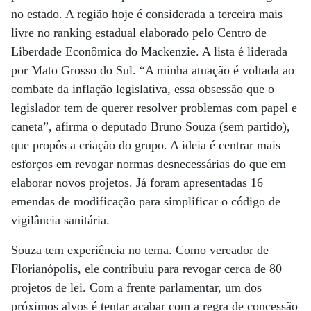
no estado. A região hoje é considerada a terceira mais
livre no ranking estadual elaborado pelo Centro de
Liberdade Econômica do Mackenzie. A lista é liderada
por Mato Grosso do Sul. “A minha atuação é voltada ao
combate da inflação legislativa, essa obsessão que o
legislador tem de querer resolver problemas com papel e
caneta”, afirma o deputado Bruno Souza (sem partido),
que propôs a criação do grupo. A ideia é centrar mais
esforços em revogar normas desnecessárias do que em
elaborar novos projetos. Já foram apresentadas 16
emendas de modificação para simplificar o código de
vigilância sanitária.
Souza tem experiência no tema. Como vereador de
Florianópolis, ele contribuiu para revogar cerca de 80
projetos de lei. Com a frente parlamentar, um dos
próximos alvos é tentar acabar com a regra de concessão