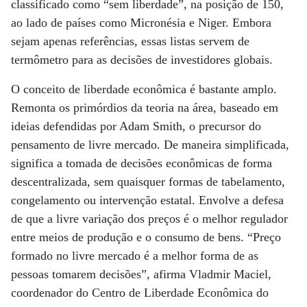
classificado como “sem liberdade”, na posição de 150,
ao lado de países como Micronésia e Niger. Embora
sejam apenas referências, essas listas servem de
termômetro para as decisões de investidores globais.
O conceito de liberdade econômica é bastante amplo.
Remonta os primórdios da teoria na área, baseado em
ideias defendidas por Adam Smith, o precursor do
pensamento de livre mercado. De maneira simplificada,
significa a tomada de decisões econômicas de forma
descentralizada, sem quaisquer formas de tabelamento,
congelamento ou intervenção estatal. Envolve a defesa
de que a livre variação dos preços é o melhor regulador
entre meios de produção e o consumo de bens. “Preço
formado no livre mercado é a melhor forma de as
pessoas tomarem decisões”, afirma Vladmir Maciel,
coordenador do Centro de Liberdade Econômica do