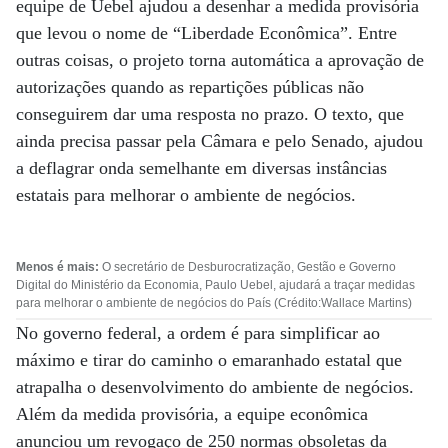
equipe de Uebel ajudou a desenhar a medida provisória
que levou o nome de “Liberdade Econômica”. Entre
outras coisas, o projeto torna automática a aprovação de
autorizações quando as repartições públicas não
conseguirem dar uma resposta no prazo. O texto, que
ainda precisa passar pela Câmara e pelo Senado, ajudou
a deflagrar onda semelhante em diversas instâncias
estatais para melhorar o ambiente de negócios.
Menos é mais:
O secretário de Desburocratização, Gestão e Governo
Digital do Ministério da Economia, Paulo Uebel, ajudará a traçar medidas
para melhorar o ambiente de negócios do País (Crédito:Wallace Martins)
No governo federal, a ordem é para simplificar ao
máximo e tirar do caminho o emaranhado estatal que
atrapalha o desenvolvimento do ambiente de negócios.
Além da medida provisória, a equipe econômica
anunciou um revogaço de 250 normas obsoletas da