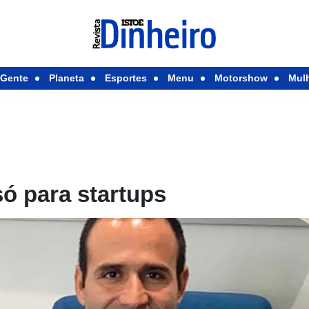
Gente
Planeta
Esportes
Menu
Motorshow
Mul
ó para startups