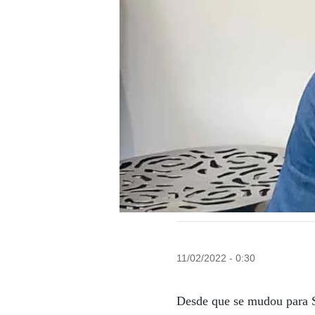
11/02/2022 - 0:30
Desde que se mudou para S