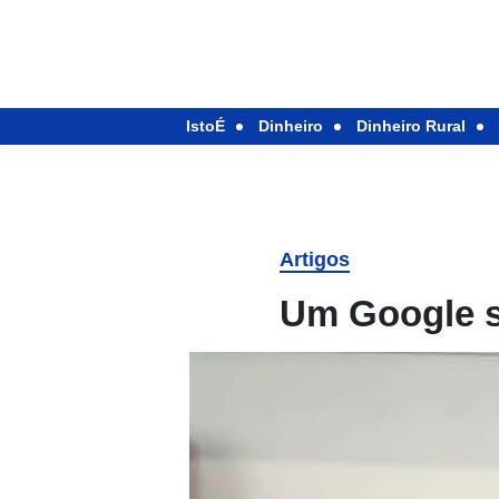
IstoÉ
Dinheiro
Dinheiro Rural
Artigos
Um Google s