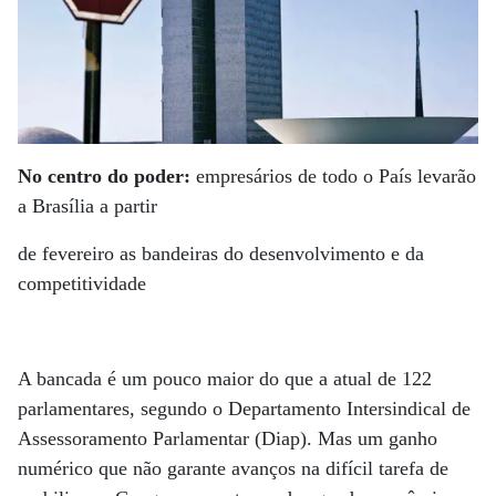
No centro do poder:
empresários de todo o País levarão
a Brasília a partir
de fevereiro as bandeiras do desenvolvimento e da
competitividade
A bancada é um pouco maior do que a atual de 122
parlamentares, segundo o Departamento Intersindical de
Assessoramento Parlamentar (Diap). Mas um ganho
numérico que não garante avanços na difícil tarefa de