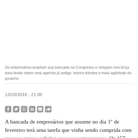
Os empresários ampliam sua bancada no Congresso e chegam com força
para tentar impor uma agenda já antiga: menos tributos e mais agilidade do
governo
13/10/2010 - 21:00
A bancada de empresários que assume no dia 1º de
fevereiro terá uma tarefa que vinha sendo cumprida com