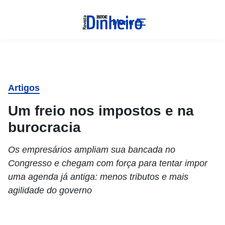
Menu
Artigos
Um freio nos impostos e na
burocracia
Os empresários ampliam sua bancada no
Congresso e chegam com força para tentar impor
uma agenda já antiga: menos tributos e mais
agilidade do governo