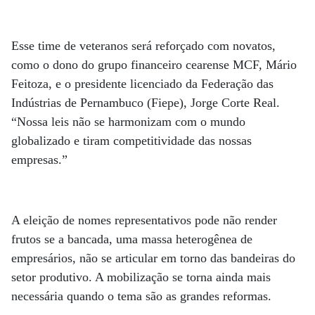
Esse time de veteranos será reforçado com novatos,
como o dono do grupo financeiro cearense MCF, Mário
Feitoza, e o presidente licenciado da Federação das
Indústrias de Pernambuco (Fiepe), Jorge Corte Real.
“Nossa leis não se harmonizam com o mundo
globalizado e tiram competitividade das nossas
empresas.”
A eleição de nomes representativos pode não render
frutos se a bancada, uma massa heterogênea de
empresários, não se articular em torno das bandeiras do
setor produtivo. A mobilização se torna ainda mais
necessária quando o tema são as grandes reformas.