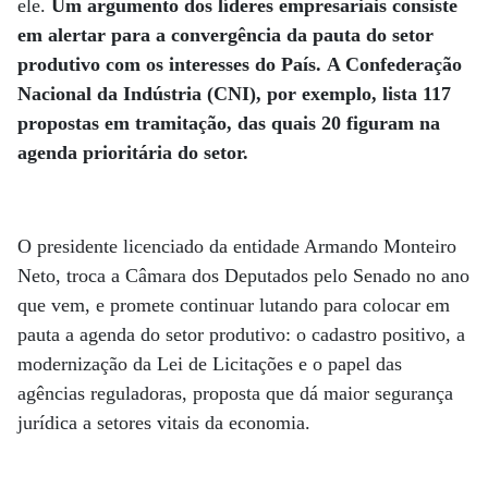
ele.
Um argumento dos líderes empresariais consiste
em alertar para a convergência da pauta do setor
produtivo com os interesses do País.
A Confederação
Nacional da Indústria (CNI), por exemplo, lista 117
propostas em tramitação, das quais 20 figuram na
agenda prioritária do setor.
O presidente licenciado da entidade Armando Monteiro
Neto, troca a Câmara dos Deputados pelo Senado no ano
que vem, e promete continuar lutando para colocar em
pauta a agenda do setor produtivo: o cadastro positivo, a
modernização da Lei de Licitações e o papel das
agências reguladoras, proposta que dá maior segurança
jurídica a setores vitais da economia.