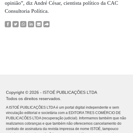
opinião”, diz André César, cientista político da CAC
Consultoria Política.
Copyright © 2026 - ISTOÉ PUBLICAÇÕES LTDA
Todos os direitos reservados.
A ISTOÉ PUBLICAÇÕES LTDA é um portal digital independente e sem
vinculação editorial e societária com a EDITORA TRES COMÉRCIO DE
PUBLICACÕES LTDA (recuperação judicial). Informamos também que não
realizamos cobranças e que também não oferecemos cancelamento do
contrato de assinatura da revista impressa de nome ISTOÉ, tampouco