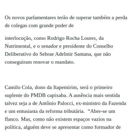
Os novos parlamentares terão de superar também a perda
de colegas com grande poder de
interlocução, como Rodrigo Rocha Loures, da
Nutrimental, e o senador e presidente do Conselho
Deliberativo do Sebrae Adelmir Santana, que não
conseguiram renovar o mandato.
Camilo Cola, dono da Itapemirim, será o primeiro
suplente do PMDB capixaba. A ausência mais sentida
talvez seja a de Antônio Palocci, ex-ministro da Fazenda
e um entusiasta da reforma tributária. “Abre-se um
flanco. Mas, como não existem espaços vazios na
política, alguém deve se apresentar como formador de