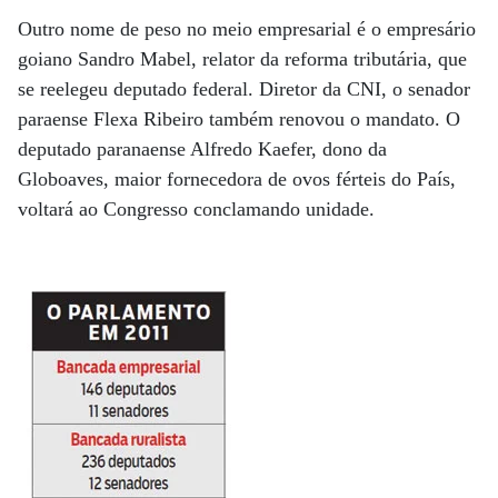
Outro nome de peso no meio empresarial é o empresário
goiano Sandro Mabel, relator da reforma tributária, que
se reelegeu deputado federal. Diretor da CNI, o senador
paraense Flexa Ribeiro também renovou o mandato. O
deputado paranaense Alfredo Kaefer, dono da
Globoaves, maior fornecedora de ovos férteis do País,
voltará ao Congresso conclamando unidade.