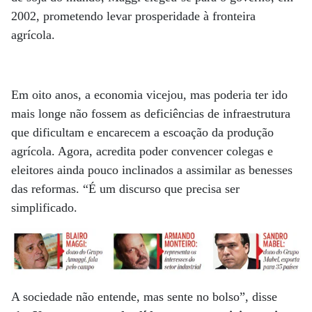
2002, prometendo levar prosperidade à fronteira
agrícola.
Em oito anos, a economia vicejou, mas poderia ter ido
mais longe não fossem as deficiências de infraestrutura
que dificultam e encarecem a escoação da produção
agrícola. Agora, acredita poder convencer colegas e
eleitores ainda pouco inclinados a assimilar as benesses
das reformas. “É um discurso que precisa ser
simplificado.
A sociedade não entende, mas sente no bolso”, disse