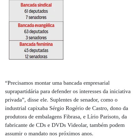
“Precisamos montar uma bancada empresarial
suprapartidária para defender os interesses da iniciativa
privada”, disse ele. Suplentes de senador, como o
industrial capixaba Sérgio Rogério de Castro, dono da
produtora de embalagens Fibrasa, e Lírio Parisoto, da
fabricante de CDs e DVDs Videolar, também podem
assumir o mandato nos próximos anos.