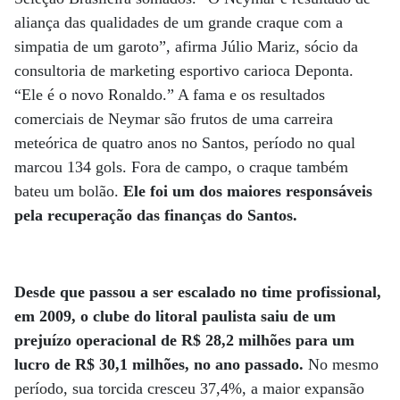
aliança das qualidades de um grande craque com a
simpatia de um garoto”, afirma Júlio Mariz, sócio da
consultoria de marketing esportivo carioca Deponta.
“Ele é o novo Ronaldo.” A fama e os resultados
comerciais de Neymar são frutos de uma carreira
meteórica de quatro anos no Santos, período no qual
marcou 134 gols. Fora de campo, o craque também
bateu um bolão.
Ele foi um dos maiores responsáveis
pela recuperação das finanças do Santos.
Desde que passou a ser escalado no time profissional,
em 2009, o clube do litoral paulista saiu de um
prejuízo operacional de R$ 28,2 milhões para um
lucro de R$ 30,1 milhões, no ano passado.
No mesmo
período, sua torcida cresceu 37,4%, a maior expansão