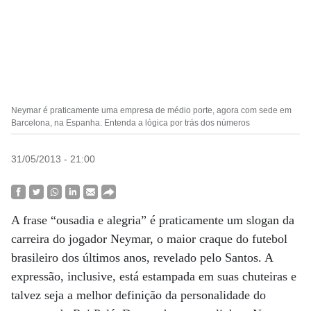
Neymar é praticamente uma empresa de médio porte, agora com sede em
Barcelona, na Espanha. Entenda a lógica por trás dos números
31/05/2013 - 21:00
A frase “ousadia e alegria” é praticamente um slogan da
carreira do jogador Neymar, o maior craque do futebol
brasileiro dos últimos anos, revelado pelo Santos. A
expressão, inclusive, está estampada em suas chuteiras e
talvez seja a melhor definição da personalidade do