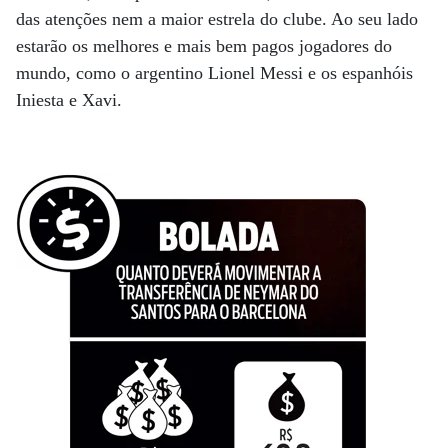
das atenções nem a maior estrela do clube. Ao seu lado
estarão os melhores e mais bem pagos jogadores do
mundo, como o argentino Lionel Messi e os espanhóis
Iniesta e Xavi.