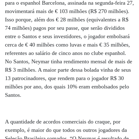
para o espanhol Barcelona, assinada na segunda-feira 27,
movimentará mais de € 103 milhões (R$ 270 milhões).
Isso porque, além dos € 28 milhões (equivalentes a R$
74 milhões) pagos por seu passe, que serão divididos
entre o Santos e seus investidores, o jogador embolsará
cerca de € 40 milhões como luvas e mais € 35 milhões,
referentes ao salário de cinco anos no clube espanhol.
No Santos, Neymar tinha rendimento mensal de mais de
R$ 3 milhões. A maior parte dessa bolada vinha de seus
13 patrocinadores, que rendem para o jogador R$ 30
milhões por ano, dos quais 10% eram embolsados pelo
Santos.
A quantidade de acordos comerciais do craque, por
exemplo, é maior do que todos os outros jogadores da
Seleção Brasileira somados. “O Neymar é resultado de