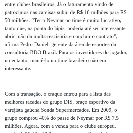
entre clubes brasileiros. Já o faturamento vindo de
patrocínios nas camisas subiu de R$ 18 milhões para R$
50 milhões. “Ter o Neymar no time é muito lucrativo,
tanto que, na ponta do lápis, poderia até ser interessante
abrir mão da multa rescisória e concluir o contrato”,
afirma Pedro Daniel, gerente da área de esportes da
consultoria BDO Brazil. Para os investidores do jogador,
no entanto, mantê-lo no time brasileiro não era
interessante.
Com a transação, o craque entrou para a lista das
melhores tacadas do grupo DIS, braço esportivo da
varejista gaúcha Sonda Supermercados. Em 2009, o
grupo comprou 40% do passe de Neymar por R$ 7,5
milhões. Agora, com a venda para o clube europeu,