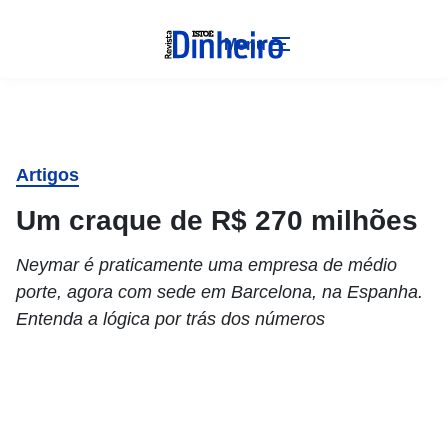
Menu
Artigos
Um craque de R$ 270 milhões
Neymar é praticamente uma empresa de médio
porte, agora com sede em Barcelona, na Espanha.
Entenda a lógica por trás dos números