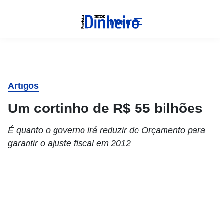
Menu
Artigos
Um cortinho de R$ 55 bilhões
É quanto o governo irá reduzir do Orçamento para
garantir o ajuste fiscal em 2012