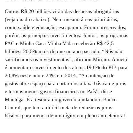
Outros R$ 20 bilhões virão das despesas obrigatórias
(veja quadro abaixo). Nem mesmo áreas prioritárias,
como saúde e educação, escaparam. Foram preservados,
porém, os principais investimentos. Juntos, os programas
PAC e Minha Casa Minha Vida receberão R$ 42,5
bilhões, 20,5% mais do que no ano passado. “Nós não
sacrificamos os investimentos”, afirmou Miriam. A meta
é aumentar o investimento dos atuais 19,6% do PIB para
20,8% neste ano e 24% em 2014. “A contenção de
gastos abre espaço para cortarmos a taxa básica de juros
e termos menos gastos financeiros no País”, disse
Mantega. É a tesoura do governo ajudando o Banco
Central, que tem a difícil meta de reduzir os juros
básicos para menos de um dígito em pleno ano eleitoral.