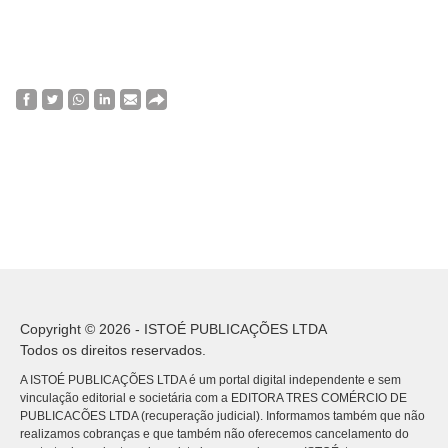
Copyright © 2026 - ISTOÉ PUBLICAÇÕES LTDA
Todos os direitos reservados.
A ISTOÉ PUBLICAÇÕES LTDA é um portal digital independente e sem
vinculação editorial e societária com a EDITORA TRES COMÉRCIO DE
PUBLICACÕES LTDA (recuperação judicial). Informamos também que não
realizamos cobranças e que também não oferecemos cancelamento do