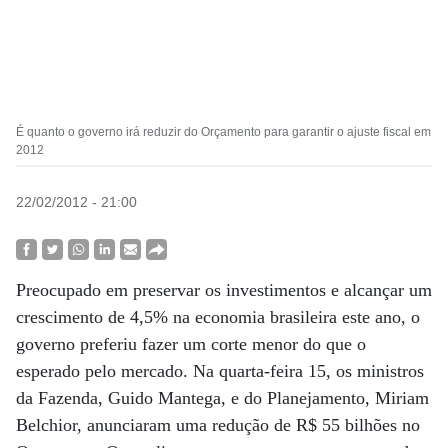
É quanto o governo irá reduzir do Orçamento para garantir o ajuste fiscal em
2012
22/02/2012 - 21:00
Preocupado em preservar os investimentos e alcançar um
crescimento de 4,5% na economia brasileira este ano, o
governo preferiu fazer um corte menor do que o
esperado pelo mercado. Na quarta-feira 15, os ministros
da Fazenda, Guido Mantega, e do Planejamento, Miriam
Belchior, anunciaram uma redução de R$ 55 bilhões no