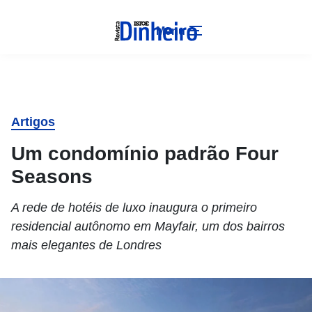
Menu
Artigos
Um condomínio padrão Four
Seasons
A rede de hotéis de luxo inaugura o primeiro
residencial autônomo em Mayfair, um dos bairros
mais elegantes de Londres