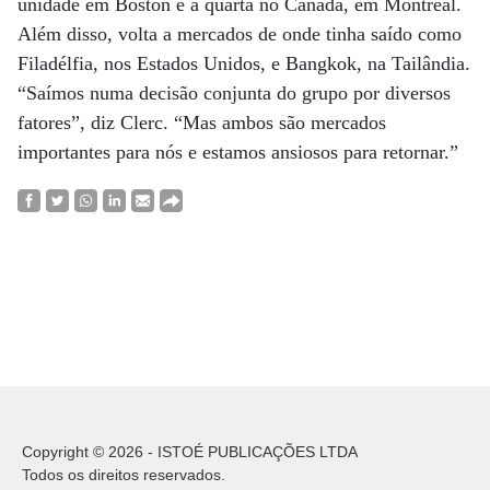
unidade em Boston e a quarta no Canadá, em Montreal.
Além disso, volta a mercados de onde tinha saído como
Filadélfia, nos Estados Unidos, e Bangkok, na Tailândia.
“Saímos numa decisão conjunta do grupo por diversos
fatores”, diz Clerc. “Mas ambos são mercados
importantes para nós e estamos ansiosos para retornar.”
Copyright © 2026 - ISTOÉ PUBLICAÇÕES LTDA
Todos os direitos reservados.