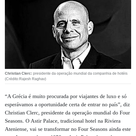
Christian Clerc:
presidente da operação mundial da companhia de hotéis
(Crédito:Rajesh Raghav)
“A Grécia é muito procurada por viajantes de luxo e só
esperávamos a oportunidade certa de entrar no país”, diz
Christian Clerc, presidente da operação mundial do Four
Seasons. O Astir Palace, tradicional hotel na Riviera
Ateniense, vai se transformar no Four Seasons ainda este