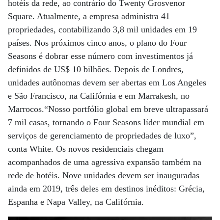
hotéis da rede, ao contrário do Twenty Grosvenor
Square. Atualmente, a empresa administra 41
propriedades, contabilizando 3,8 mil unidades em 19
países. Nos próximos cinco anos, o plano do Four
Seasons é dobrar esse número com investimentos já
definidos de US$ 10 bilhões. Depois de Londres,
unidades autônomas devem ser abertas em Los Angeles
e São Francisco, na Califórnia e em Marrakesh, no
Marrocos.“Nosso portfólio global em breve ultrapassará
7 mil casas, tornando o Four Seasons líder mundial em
serviços de gerenciamento de propriedades de luxo”,
conta White. Os novos residenciais chegam
acompanhados de uma agressiva expansão também na
rede de hotéis. Nove unidades devem ser inauguradas
ainda em 2019, três deles em destinos inéditos: Grécia,
Espanha e Napa Valley, na Califórnia.