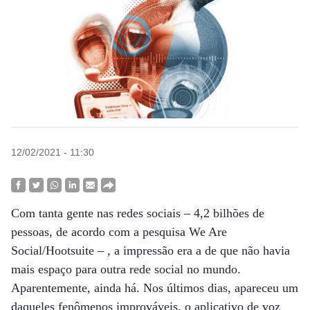
12/02/2021 - 11:30
Com tanta gente nas redes sociais – 4,2 bilhões de
pessoas, de acordo com a pesquisa We Are
Social/Hootsuite – , a impressão era a de que não havia
mais espaço para outra rede social no mundo.
Aparentemente, ainda há. Nos últimos dias, apareceu um
daqueles fenômenos improváveis, o aplicativo de voz