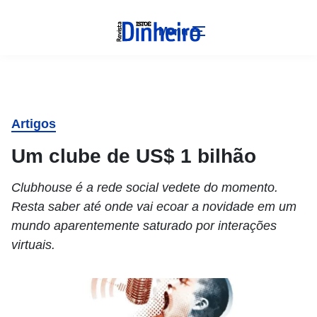
Menu
Artigos
Um clube de US$ 1 bilhão
Clubhouse é a rede social vedete do momento.
Resta saber até onde vai ecoar a novidade em um
mundo aparentemente saturado por interações
virtuais.