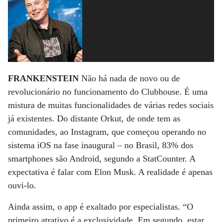
FRANKENSTEIN
Não há nada de novo ou de
revolucionário no funcionamento do Clubhouse. É uma
mistura de muitas funcionalidades de várias redes sociais
já existentes. Do distante Orkut, de onde tem as
comunidades, ao Instagram, que começou operando no
sistema iOS na fase inaugural – no Brasil, 83% dos
smartphones são Android, segundo a StatCounter. A
expectativa é falar com Elon Musk. A realidade é apenas
ouvi-lo.
Ainda assim, o app é exaltado por especialistas. “O
primeiro atrativo é a exclusividade. Em segundo, estar