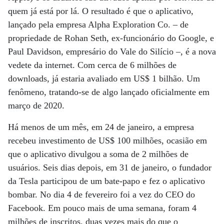
quem já está por lá. O resultado é que o aplicativo,
lançado pela empresa Alpha Exploration Co. – de
propriedade de Rohan Seth, ex-funcionário do Google, e
Paul Davidson, empresário do Vale do Silício –, é a nova
vedete da internet. Com cerca de 6 milhões de
downloads, já estaria avaliado em US$ 1 bilhão. Um
fenômeno, tratando-se de algo lançado oficialmente em
março de 2020.
Há menos de um mês, em 24 de janeiro, a empresa
recebeu investimento de US$ 100 milhões, ocasião em
que o aplicativo divulgou a soma de 2 milhões de
usuários. Seis dias depois, em 31 de janeiro, o fundador
da Tesla participou de um bate-papo e fez o aplicativo
bombar. No dia 4 de fevereiro foi a vez do CEO do
Facebook. Em pouco mais de uma semana, foram 4
milhões de inscritos, duas vezes mais do que o