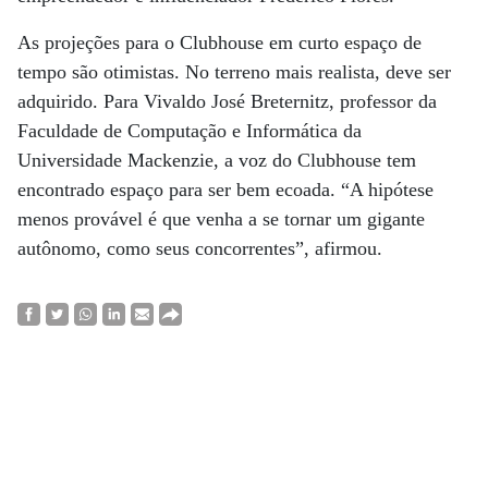
As projeções para o Clubhouse em curto espaço de
tempo são otimistas. No terreno mais realista, deve ser
adquirido. Para Vivaldo José Breternitz, professor da
Faculdade de Computação e Informática da
Universidade Mackenzie, a voz do Clubhouse tem
encontrado espaço para ser bem ecoada. “A hipótese
menos provável é que venha a se tornar um gigante
autônomo, como seus concorrentes”, afirmou.