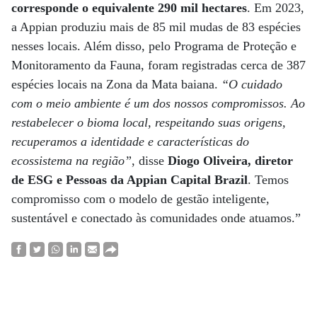
corresponde o equivalente 290 mil hectares
. Em 2023,
a Appian produziu mais de 85 mil mudas de 83 espécies
nesses locais. Além disso, pelo Programa de Proteção e
Monitoramento da Fauna, foram registradas cerca de 387
espécies locais na Zona da Mata baiana.
“O cuidado
com o meio ambiente é um dos nossos compromissos. Ao
restabelecer o bioma local, respeitando suas origens,
recuperamos a identidade e características do
ecossistema na região”
, disse
Diogo Oliveira, diretor
de ESG e Pessoas da Appian Capital Brazil
. Temos
compromisso com o modelo de gestão inteligente,
sustentável e conectado às comunidades onde atuamos.”