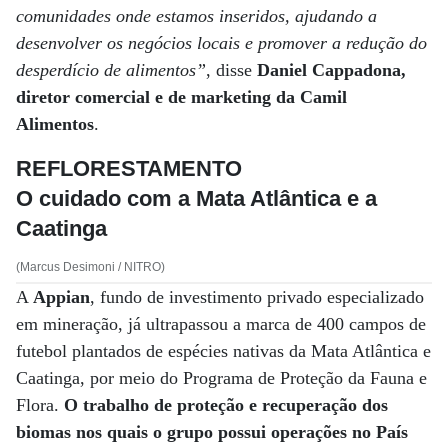
comunidades onde estamos inseridos, ajudando a
desenvolver os negócios locais e promover a redução do
desperdício de alimentos”
, disse
Daniel Cappadona,
diretor comercial e de marketing da Camil
Alimentos
.
REFLORESTAMENTO
O cuidado com a Mata Atlântica e a
Caatinga
(Marcus Desimoni / NITRO)
A
Appian
, fundo de investimento privado especializado
em mineração, já ultrapassou a marca de 400 campos de
futebol plantados de espécies nativas da Mata Atlântica e
Caatinga, por meio do Programa de Proteção da Fauna e
Flora.
O trabalho de proteção e recuperação dos
biomas nos quais o grupo possui operações no País