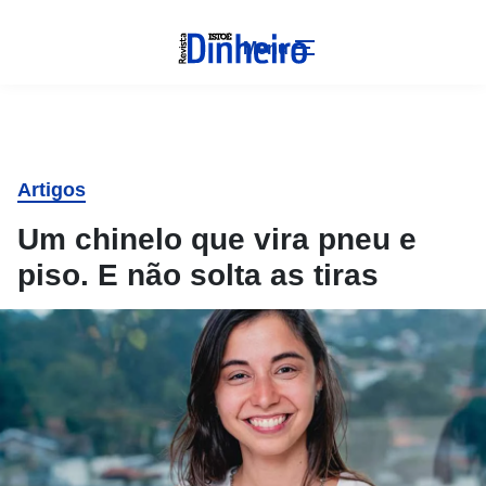
Menu
Artigos
Um chinelo que vira pneu e
piso. E não solta as tiras