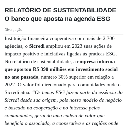
RELATÓRIO DE SUSTENTABILIDADE
O banco que aposta na agenda ESG
Divulgação
Instituição financeira cooperativa com mais de 2.700
agências, o
Sicredi
ampliou em 2023 suas ações de
impacto positivo e iniciativas ligadas às práticas ESG.
No relatório de sustentabilidade, a
empresa informa
que aportou R$ 390 milhões em investimento social
no ano passado
, número 30% superior em relação a
2022. O valor foi direcionado para comunidades onde o
Sicredi atua.
“Os temas ESG fazem parte da essência do
Sicredi desde sua origem, pois nosso modelo de negócio
é baseado na cooperação e no interesse pelas
comunidades, gerando uma cadeia de valor que
beneficia o associado, a cooperativa e as regiões onde