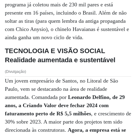
programa já coletou mais de 230 mil pares e está
presente em 16 países, incluindo o Brasil. Além de não
soltar as tiras (para quem lembra da antiga propaganda
com Chico Anysio), o chinelo Havaianas é sustentável e
ainda ganha um novo ciclo de vida.
TECNOLOGIA E VISÃO SOCIAL
Realidade aumentada e sustentável
(Divulgação)
Um jovem empresário de Santos, no Litoral de São
Paulo, vem se destacando na área de realidade
aumentada. Comandada por
Leonardo Delfino, de 29
anos, a Criando Valor deve fechar 2024 com
faturamento perto de R$ 5,5 milhões
, e crescimento de
30% sobre 2023. A maior parte dos projetos tem sido
direcionada às construtoras.
Agora, a empresa está se