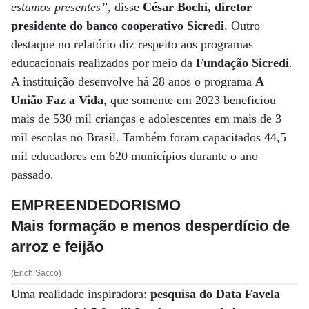
estamos presentes”
, disse
César Bochi, diretor
presidente do banco cooperativo Sicredi
. Outro
destaque no relatório diz respeito aos programas
educacionais realizados por meio da
Fundação Sicredi
.
A instituição desenvolve há 28 anos o programa
A
União Faz a Vida
, que somente em 2023 beneficiou
mais de 530 mil crianças e adolescentes em mais de 3
mil escolas no Brasil. Também foram capacitados 44,5
mil educadores em 620 municípios durante o ano
passado.
EMPREENDEDORISMO
Mais formação e menos desperdício de
arroz e feijão
(Erich Sacco)
Uma realidade inspiradora:
pesquisa do Data Favela