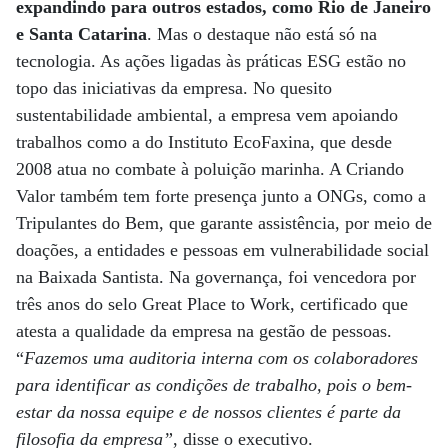
expandindo para outros estados, como Rio de Janeiro
e Santa Catarina
. Mas o destaque não está só na
tecnologia. As ações ligadas às práticas ESG estão no
topo das iniciativas da empresa. No quesito
sustentabilidade ambiental, a empresa vem apoiando
trabalhos como a do Instituto EcoFaxina, que desde
2008 atua no combate à poluição marinha. A Criando
Valor também tem forte presença junto a ONGs, como a
Tripulantes do Bem, que garante assistência, por meio de
doações, a entidades e pessoas em vulnerabilidade social
na Baixada Santista. Na governança, foi vencedora por
três anos do selo Great Place to Work, certificado que
atesta a qualidade da empresa na gestão de pessoas.
“
Fazemos uma auditoria interna com os colaboradores
para identificar as condições de trabalho, pois o bem-
estar da nossa equipe e de nossos clientes é parte da
filosofia da empresa”
, disse o executivo.