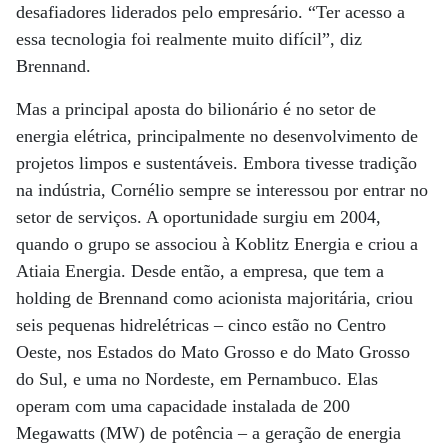
desafiadores liderados pelo empresário. “Ter acesso a
essa tecnologia foi realmente muito difícil”, diz
Brennand.
Mas a principal aposta do bilionário é no setor de
energia elétrica, principalmente no desenvolvimento de
projetos limpos e sustentáveis. Embora tivesse tradição
na indústria, Cornélio sempre se interessou por entrar no
setor de serviços. A oportunidade surgiu em 2004,
quando o grupo se associou à Koblitz Energia e criou a
Atiaia Energia. Desde então, a empresa, que tem a
holding de Brennand como acionista majoritária, criou
seis pequenas hidrelétricas – cinco estão no Centro
Oeste, nos Estados do Mato Grosso e do Mato Grosso
do Sul, e uma no Nordeste, em Pernambuco. Elas
operam com uma capacidade instalada de 200
Megawatts (MW) de potência – a geração de energia