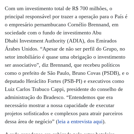
Com um investimento total de R$ 700 milhões, o
principal responsável por trazer a operação para o País é
o empresário pernambucano Cornélio Brennand, em
sociedade com o fundo de investimento Abu
Dhabi Investment Authority (ADIA), dos Emirados
Árabes Unidos. “Apesar de não ser perfil do Grupo, no
setor imobiliário é quase uma obrigação o investimento
ser associativo”, diz Brennand, que recebeu políticos
como o prefeito de São Paulo, Bruno Covas (PSDB), e o
deputado Heráclito Fortes (PSB-PI) e executivos como
Luiz Carlos Trabuco Cappi, presidente do conselho de
administração do Bradesco. “Entendemos que era
necessário mostrar a nossa capacidade de executar
projetos sofisticados e complexos para atrair parceiros
dessa área de negócio” (
leia a entrevista aqui
).