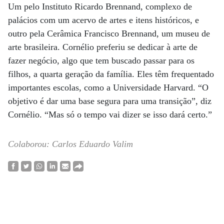
Um pelo Instituto Ricardo Brennand, complexo de
palácios com um acervo de artes e itens históricos, e
outro pela Cerâmica Francisco Brennand, um museu de
arte brasileira. Cornélio preferiu se dedicar à arte de
fazer negócio, algo que tem buscado passar para os
filhos, a quarta geração da família. Eles têm frequentado
importantes escolas, como a Universidade Harvard. “O
objetivo é dar uma base segura para uma transição”, diz
Cornélio. “Mas só o tempo vai dizer se isso dará certo.”
Colaborou: Carlos Eduardo Valim