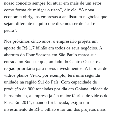
nosso conceito sempre foi atuar em mais de um setor
como forma de mitigar o risco”, diz ele. “A nova
economia obriga as empresas a analisarem negócios que
sejam diferente daquilo que dizemos ser de “cal e
pedra”.
Nos próximos cinco anos, o empresário projeta um
aporte de R$ 1,7 bilhão em todos os seus negócios. A
abertura do Four Seasons em São Paulo marca sua
entrada no Sudeste que, ao lado do Centro-Oeste, é a
região prioritária para novos investimentos. A fábrica de
vidros planos Vivix, por exemplo, terá uma segunda
unidade na região Sul do País. Com capacidade de
produção de 900 toneladas por dia em Goiana, cidade de
Pernambuco, a empresa já é a maior fábrica de vidros do
País. Em 2014, quando foi lançada, exigiu um
investimento de R$ 1 bilhão e foi um dos projetos mais