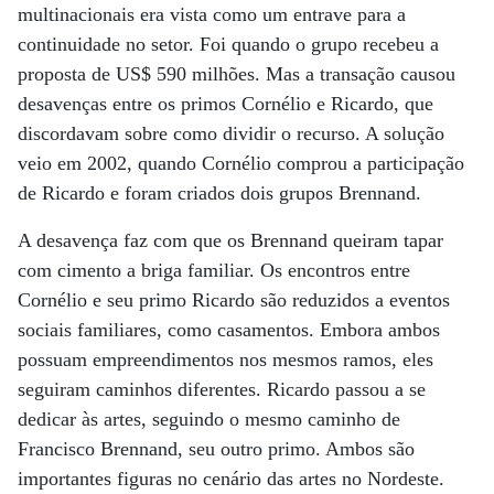
multinacionais era vista como um entrave para a
continuidade no setor. Foi quando o grupo recebeu a
proposta de US$ 590 milhões. Mas a transação causou
desavenças entre os primos Cornélio e Ricardo, que
discordavam sobre como dividir o recurso. A solução
veio em 2002, quando Cornélio comprou a participação
de Ricardo e foram criados dois grupos Brennand.
A desavença faz com que os Brennand queiram tapar
com cimento a briga familiar. Os encontros entre
Cornélio e seu primo Ricardo são reduzidos a eventos
sociais familiares, como casamentos. Embora ambos
possuam empreendimentos nos mesmos ramos, eles
seguiram caminhos diferentes. Ricardo passou a se
dedicar às artes, seguindo o mesmo caminho de
Francisco Brennand, seu outro primo. Ambos são
importantes figuras no cenário das artes no Nordeste.