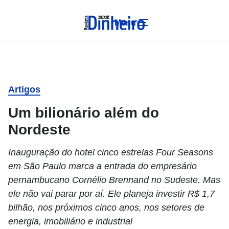
Menu
Artigos
Um bilionário além do
Nordeste
Inauguração do hotel cinco estrelas Four Seasons
em São Paulo marca a entrada do empresário
pernambucano Cornélio Brennand no Sudeste. Mas
ele não vai parar por aí. Ele planeja investir R$ 1,7
bilhão, nos próximos cinco anos, nos setores de
energia, imobiliário e industrial