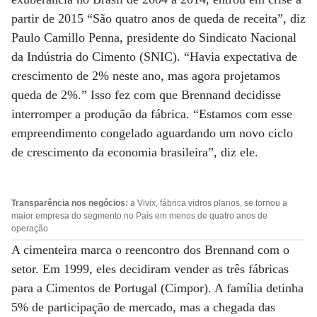
partir de 2015 “São quatro anos de queda de receita”, diz
Paulo Camillo Penna, presidente do Sindicato Nacional
da Indústria do Cimento (SNIC). “Havia expectativa de
crescimento de 2% neste ano, mas agora projetamos
queda de 2%.” Isso fez com que Brennand decidisse
interromper a produção da fábrica. “Estamos com esse
empreendimento congelado aguardando um novo ciclo
de crescimento da economia brasileira”, diz ele.
Transparência nos negócios:
a Vivix, fábrica vidros planos, se tornou a
maior empresa do segmento no País em menos de quatro anos de
operação
A cimenteira marca o reencontro dos Brennand com o
setor. Em 1999, eles decidiram vender as três fábricas
para a Cimentos de Portugal (Cimpor). A família detinha
5% de participação de mercado, mas a chegada das