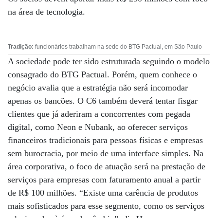
na área de tecnologia.
Tradição:
funcionários trabalham na sede do BTG Pactual, em São Paulo
A sociedade pode ter sido estruturada seguindo o modelo
consagrado do BTG Pactual. Porém, quem conhece o
negócio avalia que a estratégia não será incomodar
apenas os bancões. O C6 também deverá tentar fisgar
clientes que já aderiram a concorrentes com pegada
digital, como Neon e Nubank, ao oferecer serviços
financeiros tradicionais para pessoas físicas e empresas
sem burocracia, por meio de uma interface simples. Na
área corporativa, o foco de atuação será na prestação de
serviços para empresas com faturamento anual a partir
de R$ 100 milhões. “Existe uma carência de produtos
mais sofisticados para esse segmento, como os serviços