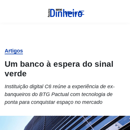
Menu
Artigos
Um banco à espera do sinal
verde
Instituição digital C6 reúne a experiência de ex-
banqueiros do BTG Pactual com tecnologia de
ponta para conquistar espaço no mercado