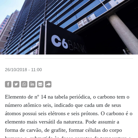
26/10/2018 - 11:00
Elemento de nº 14 na tabela periódica, o carbono tem o
número atômico seis, indicado que cada um de seus
átomos possui seis elétrons e seis prótons. O carbono é o
elemento mais versátil da natureza. Pode assumir a
forma de carvão, de grafite, formar células do corpo