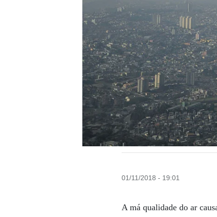
01/11/2018 - 19:01
A má qualidade do ar caus