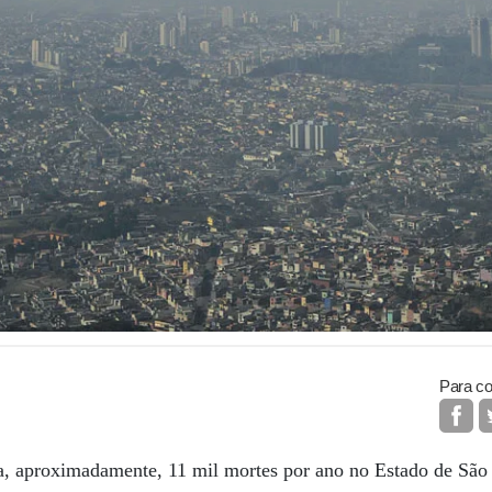
Para co
a, aproximadamente, 11 mil mortes por ano no Estado de São