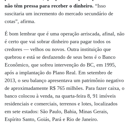
não têm pressa para receber o dinheiro.
“Isso
suscitaria um incremento do mercado secundário de
cotas”, afirma.
É bom lembrar que é uma operação arriscada, afinal, não
é certo que vai sobrar dinheiro para pagar todos os
credores — velhos ou novos. Outra instituição que
quebrou e está se desfazendo de seus bens é o Banco
Econômico, que sofreu intervenção do BC, em 1995,
após a implantação do Plano Real. Em setembro de
2013, o seu balanço apresentava um patrimônio negativo
de aproximadamente R$ 765 milhões. Para fazer caixa, o
banco colocou à venda, na quarta-feira 8, 91 imóveis
residenciais e comerciais, terrenos e lotes, localizados
em sete estados: São Paulo, Bahia, Minas Gerais,
Espírito Santo, Goiás, Pará e Rio de Janeiro.