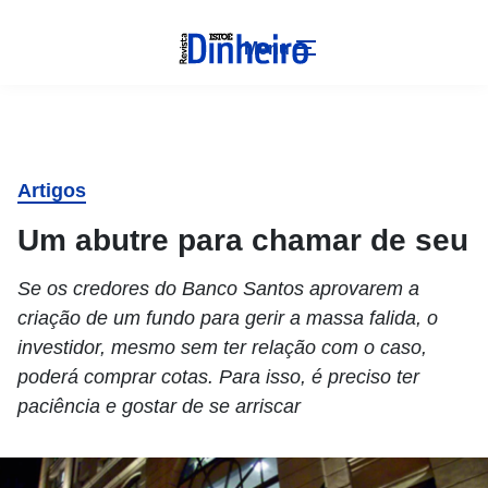
Menu
Artigos
Um abutre para chamar de seu
Se os credores do Banco Santos aprovarem a
criação de um fundo para gerir a massa falida, o
investidor, mesmo sem ter relação com o caso,
poderá comprar cotas. Para isso, é preciso ter
paciência e gostar de se arriscar