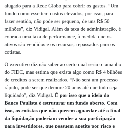
alugado para a Rede Globo para cobrir os gastos. “Um
fundo como esse tem custos elevados, por isso, para
fazer sentido, não pode ser pequeno, de uns R$ 50
milhões”, diz Vidigal. Além da taxa de administração, é
cobrada uma taxa de performance, à medida que os
ativos são vendidos e os recursos, repassados para os
cotistas.
O executivo diz não saber ao certo qual seria o tamanho
do FIDC, mas estima que exista algo como R$ 4 bilhões
de créditos a serem realizados. “Não será um processo
rápido, pode ser que demore 20 anos até que tudo seja
liquidado”, diz Vidigal.
É por isso que a ideia do
Banco Paulista é estruturar um fundo aberto. Com
isso, os cotistas que não querem aguardar até o final
da liquidação poderiam vender a sua participação
para investidores, que possuem apetite por risco e