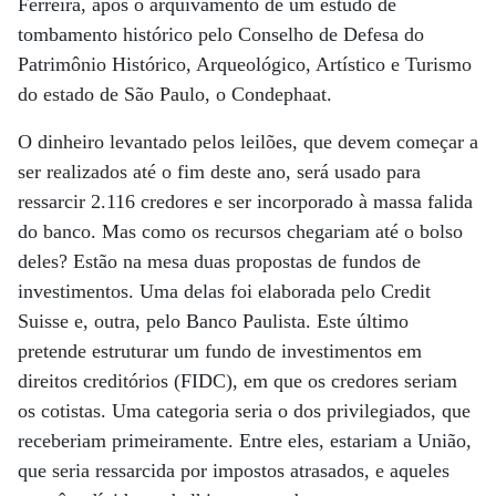
Ferreira, após o arquivamento de um estudo de
tombamento histórico pelo Conselho de Defesa do
Patrimônio Histórico, Arqueológico, Artístico e Turismo
do estado de São Paulo, o Condephaat.
O dinheiro levantado pelos leilões, que devem começar a
ser realizados até o fim deste ano, será usado para
ressarcir 2.116 credores e ser incorporado à massa falida
do banco. Mas como os recursos chegariam até o bolso
deles? Estão na mesa duas propostas de fundos de
investimentos. Uma delas foi elaborada pelo Credit
Suisse e, outra, pelo Banco Paulista. Este último
pretende estruturar um fundo de investimentos em
direitos creditórios (FIDC), em que os credores seriam
os cotistas. Uma categoria seria o dos privilegiados, que
receberiam primeiramente. Entre eles, estariam a União,
que seria ressarcida por impostos atrasados, e aqueles