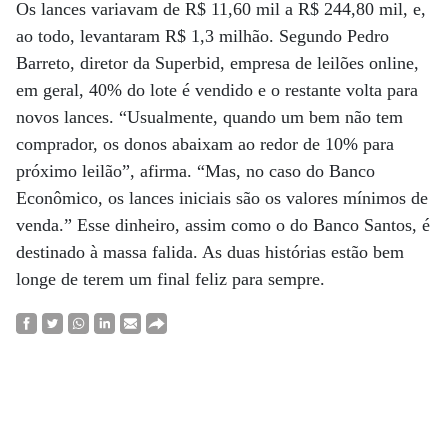
Os lances variavam de R$ 11,60 mil a R$ 244,80 mil, e,
ao todo, levantaram R$ 1,3 milhão. Segundo Pedro
Barreto, diretor da Superbid, empresa de leilões online,
em geral, 40% do lote é vendido e o restante volta para
novos lances. “Usualmente, quando um bem não tem
comprador, os donos abaixam ao redor de 10% para
próximo leilão”, afirma. “Mas, no caso do Banco
Econômico, os lances iniciais são os valores mínimos de
venda.” Esse dinheiro, assim como o do Banco Santos, é
destinado à massa falida. As duas histórias estão bem
longe de terem um final feliz para sempre.