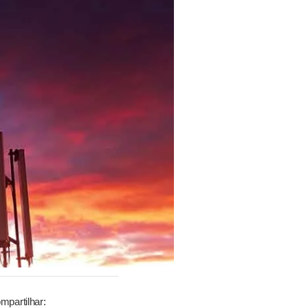
mpartilhar: