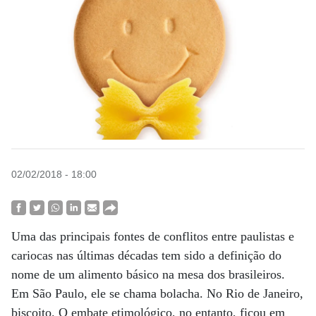
02/02/2018 - 18:00
Uma das principais fontes de conflitos entre paulistas e
cariocas nas últimas décadas tem sido a definição do
nome de um alimento básico na mesa dos brasileiros.
Em São Paulo, ele se chama bolacha. No Rio de Janeiro,
biscoito. O embate etimológico, no entanto, ficou em