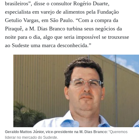
brasileiros”, disse o consultor Rogério Duarte,
especialista em varejo de alimentos pela Fundação
Getulio Vargas, em São Paulo. “Com a compra da
Piraquê, a M. Dias Branco turbina seus negócios da
noite para o dia, algo que seria impossível se trouxesse
ao Sudeste uma marca desconhecida.”
Geraldo Mattos Júnior, vice-presidente na
M. Dias Branco:
“Queremos
liderar no mercado do Sudeste,