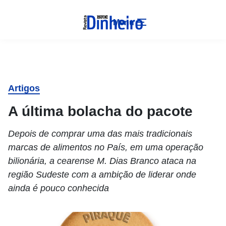
Menu
Artigos
A última bolacha do pacote
Depois de comprar uma das mais tradicionais
marcas de alimentos no País, em uma operação
bilionária, a cearense M. Dias Branco ataca na
região Sudeste com a ambição de liderar onde
ainda é pouco conhecida