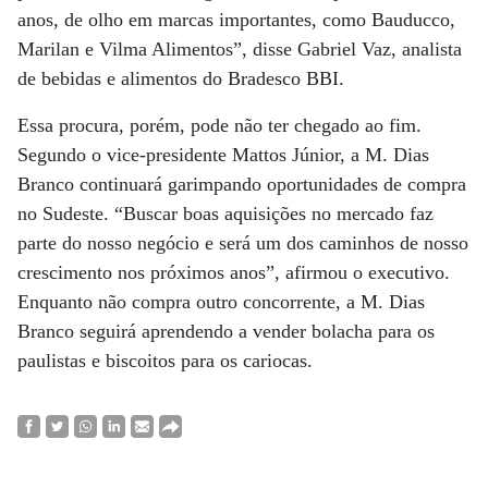
anos, de olho em marcas importantes, como Bauducco,
Marilan e Vilma Alimentos”, disse Gabriel Vaz, analista
de bebidas e alimentos do Bradesco BBI.
Essa procura, porém, pode não ter chegado ao fim.
Segundo o vice-presidente Mattos Júnior, a M. Dias
Branco continuará garimpando oportunidades de compra
no Sudeste. “Buscar boas aquisições no mercado faz
parte do nosso negócio e será um dos caminhos de nosso
crescimento nos próximos anos”, afirmou o executivo.
Enquanto não compra outro concorrente, a M. Dias
Branco seguirá aprendendo a vender bolacha para os
paulistas e biscoitos para os cariocas.