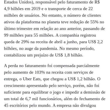
Estados Unidos), responsável pelo faturamento de R$
4,9 bilhões em 2019 e o transporte de cerca de 22
milhões de usuários. No entanto, o número de clientes
ativos da plataforma no planeta teve redução de 55% no
último trimestre em relação ao ano anterior, passando de
99 milhões para 55 milhões. A companhia registrou
queda de 29% na receita de abril a junho, para US$ 2,2
bilhões, no auge da pandemia. No mesmo período,
contabilizou um prejuízo de US$ 1,8 bilhão.
A perda no faturamento foi compensada parcialmente
pelo aumento de 103% na receita com serviços de
entrega, o Uber Eats, que chegou a US$ 1,2 bilhão. O
crescimento apresentado pelo serviço, porém, não foi
suficiente para equilibrar o jogo e impedir a demissão de
um total de 6,7 mil funcionários, além do fechamento de
45 escritórios pelo mundo. A empresa não divulgou