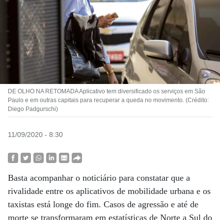
DE OLHO NA RETOMADA Aplicativo tem diversificado os serviços em São
Paulo e em outras capitais para recuperar a queda no movimento. (Crédito:
Diego Padgurschi)
11/09/2020 - 8:30
Basta acompanhar o noticiário para constatar que a
rivalidade entre os aplicativos de mobilidade urbana e os
taxistas está longe do fim. Casos de agressão e até de
morte se transformaram em estatísticas de Norte a Sul do