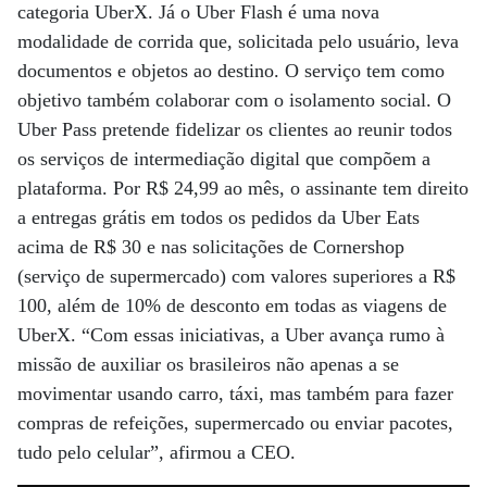
categoria UberX. Já o Uber Flash é uma nova
modalidade de corrida que, solicitada pelo usuário, leva
documentos e objetos ao destino. O serviço tem como
objetivo também colaborar com o isolamento social. O
Uber Pass pretende fidelizar os clientes ao reunir todos
os serviços de intermediação digital que compõem a
plataforma. Por R$ 24,99 ao mês, o assinante tem direito
a entregas grátis em todos os pedidos da Uber Eats
acima de R$ 30 e nas solicitações de Cornershop
(serviço de supermercado) com valores superiores a R$
100, além de 10% de desconto em todas as viagens de
UberX. “Com essas iniciativas, a Uber avança rumo à
missão de auxiliar os brasileiros não apenas a se
movimentar usando carro, táxi, mas também para fazer
compras de refeições, supermercado ou enviar pacotes,
tudo pelo celular”, afirmou a CEO.