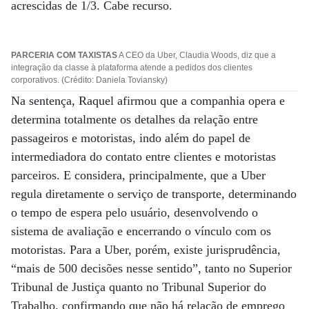
acrescidas de 1/3. Cabe recurso.
PARCERIA COM TAXISTAS
A CEO da Uber, Claudia Woods, diz que a
integração da classe à plataforma atende a pedidos dos clientes
corporativos. (Crédito: Daniela Toviansky)
Na sentença, Raquel afirmou que a companhia opera e
determina totalmente os detalhes da relação entre
passageiros e motoristas, indo além do papel de
intermediadora do contato entre clientes e motoristas
parceiros. E considera, principalmente, que a Uber
regula diretamente o serviço de transporte, determinando
o tempo de espera pelo usuário, desenvolvendo o
sistema de avaliação e encerrando o vínculo com os
motoristas. Para a Uber, porém, existe jurisprudência,
“mais de 500 decisões nesse sentido”, tanto no Superior
Tribunal de Justiça quanto no Tribunal Superior do
Trabalho, confirmando que não há relação de emprego