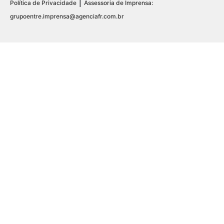
|
Política de Privacidade
Assessoria de Imprensa:
grupoentre.imprensa@agenciafr.com.br