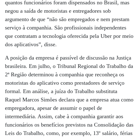
quantos funcionários foram dispensados no Brasil, mas
negou a saída de motoristas e entregadores sob
argumento de que “não são empregados e nem prestam
serviço à companhia. São profissionais independentes
que contratam a tecnologia oferecida pela Uber por meio
dos aplicativos”, disse.
A posição da empresa é passível de discussão na Justiça
brasileira. Em julho, o Tribunal Regional do Trabalho da
2ª Região determinou à companhia que reconheça os
motoristas do aplicativo como prestadores de serviço
formal. Em análise, a juíza do Trabalho substituta
Raquel Marcos Simões declara que a empresa atua como
empregadora, apesar de assumir o papel de
intermediária. Assim, cabe à companhia garantir aos
funcionários os benefícios previstos na Consolidação das
Leis do Trabalho, como, por exemplo, 13º salário, férias