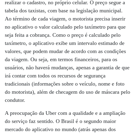
realizar o cadastro, no próprio celular. O preço segue a
tabela dos taxistas, com base na legislação municipal.
Ao término de cada viagem, o motorista precisa inserir
no aplicativo o valor calculado pelo taxímetro para que
seja feita a cobrança. Como o preço é calculado pelo
taxímetro, o aplicativo exibe um intervalo estimado de
valores, que podem mudar de acordo com as condições
da viagem. Ou seja, em termos financeiros, para os
usuários, não haverá mudanças, apenas a garantia de que
irá contar com todos os recursos de segurança
tradicionais (informações sobre o veículo, nome e foto
do motorista), além de checagem do uso de máscara pelo
condutor.
A preocupação da Uber com a qualidade e a ampliação
do serviço faz sentido. O Brasil é o segundo maior
mercado do aplicativo no mundo (atrás apenas dos