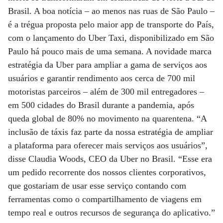
Brasil. A boa notícia – ao menos nas ruas de São Paulo –
é a trégua proposta pelo maior app de transporte do País,
com o lançamento do Uber Taxi, disponibilizado em São
Paulo há pouco mais de uma semana. A novidade marca
estratégia da Uber para ampliar a gama de serviços aos
usuários e garantir rendimento aos cerca de 700 mil
motoristas parceiros – além de 300 mil entregadores –
em 500 cidades do Brasil durante a pandemia, após
queda global de 80% no movimento na quarentena. “A
inclusão de táxis faz parte da nossa estratégia de ampliar
a plataforma para oferecer mais serviços aos usuários”,
disse Claudia Woods, CEO da Uber no Brasil. “Esse era
um pedido recorrente dos nossos clientes corporativos,
que gostariam de usar esse serviço contando com
ferramentas como o compartilhamento de viagens em
tempo real e outros recursos de segurança do aplicativo.”