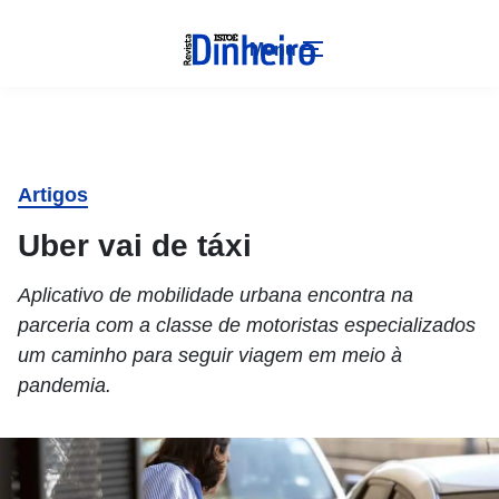
Menu
Artigos
Uber vai de táxi
Aplicativo de mobilidade urbana encontra na
parceria com a classe de motoristas especializados
um caminho para seguir viagem em meio à
pandemia.