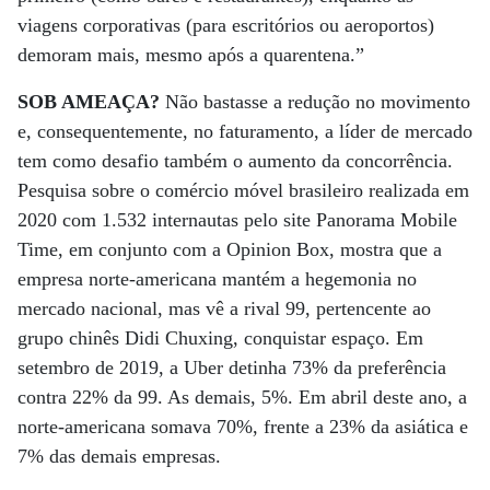
viagens corporativas (para escritórios ou aeroportos)
demoram mais, mesmo após a quarentena.”
SOB AMEAÇA?
Não bastasse a redução no movimento
e, consequentemente, no faturamento, a líder de mercado
tem como desafio também o aumento da concorrência.
Pesquisa sobre o comércio móvel brasileiro realizada em
2020 com 1.532 internautas pelo site Panorama Mobile
Time, em conjunto com a Opinion Box, mostra que a
empresa norte-americana mantém a hegemonia no
mercado nacional, mas vê a rival 99, pertencente ao
grupo chinês Didi Chuxing, conquistar espaço. Em
setembro de 2019, a Uber detinha 73% da preferência
contra 22% da 99. As demais, 5%. Em abril deste ano, a
norte-americana somava 70%, frente a 23% da asiática e
7% das demais empresas.