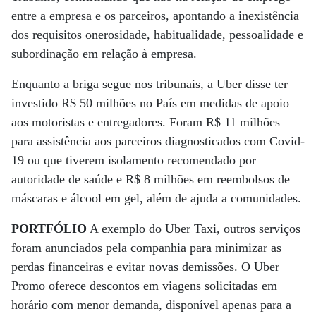
entre a empresa e os parceiros, apontando a inexistência
dos requisitos onerosidade, habitualidade, pessoalidade e
subordinação em relação à empresa.
Enquanto a briga segue nos tribunais, a Uber disse ter
investido R$ 50 milhões no País em medidas de apoio
aos motoristas e entregadores. Foram R$ 11 milhões
para assistência aos parceiros diagnosticados com Covid-
19 ou que tiverem isolamento recomendado por
autoridade de saúde e R$ 8 milhões em reembolsos de
máscaras e álcool em gel, além de ajuda a comunidades.
PORTFÓLIO
A exemplo do Uber Taxi, outros serviços
foram anunciados pela companhia para minimizar as
perdas financeiras e evitar novas demissões. O Uber
Promo oferece descontos em viagens solicitadas em
horário com menor demanda, disponível apenas para a