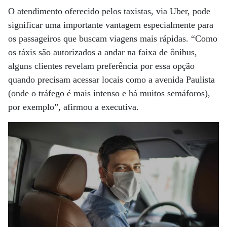
O atendimento oferecido pelos taxistas, via Uber, pode
significar uma importante vantagem especialmente para
os passageiros que buscam viagens mais rápidas. “Como
os táxis são autorizados a andar na faixa de ônibus,
alguns clientes revelam preferência por essa opção
quando precisam acessar locais como a avenida Paulista
(onde o tráfego é mais intenso e há muitos semáforos),
por exemplo”, afirmou a executiva.