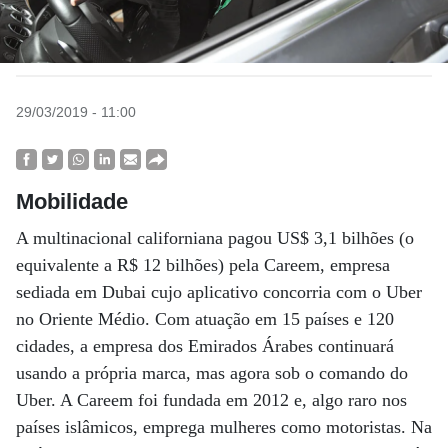
29/03/2019 - 11:00
Mobilidade
A multinacional californiana pagou US$ 3,1 bilhões (o
equivalente a R$ 12 bilhões) pela Careem, empresa
sediada em Dubai cujo aplicativo concorria com o Uber
no Oriente Médio. Com atuação em 15 países e 120
cidades, a empresa dos Emirados Árabes continuará
usando a própria marca, mas agora sob o comando do
Uber. A Careem foi fundada em 2012 e, algo raro nos
países islâmicos, emprega mulheres como motoristas. Na