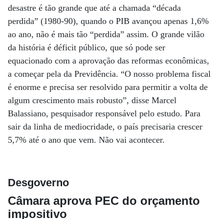
desastre é tão grande que até a chamada “década
perdida” (1980-90), quando o PIB avançou apenas 1,6%
ao ano, não é mais tão “perdida” assim. O grande vilão
da história é déficit público, que só pode ser
equacionado com a aprovação das reformas econômicas,
a começar pela da Previdência. “O nosso problema fiscal
é enorme e precisa ser resolvido para permitir a volta de
algum crescimento mais robusto”, disse Marcel
Balassiano, pesquisador responsável pelo estudo. Para
sair da linha de mediocridade, o país precisaria crescer
5,7% até o ano que vem. Não vai acontecer.
Desgoverno
Câmara aprova PEC do orçamento
impositivo