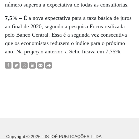
número superou a expectativa de todas as consultorias.
7,5% –
É a nova expectativa para a taxa básica de juros
ao final de 2020, segundo a pesquisa Focus realizada
pelo Banco Central. Essa é a segunda vez consecutiva
que os economistas reduzem o índice para o próximo
ano. Na projeção anterior, a Selic ficava em 7,75%.
Copyright © 2026 - ISTOÉ PUBLICAÇÕES LTDA