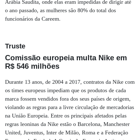
Arábia Saudita, onde elas eram impedidas de dirigir até
o ano passado, as mulheres são 80% do total dos
funcionários da Careem.
Truste
Comissão europeia multa Nike em
R$ 546 milhões
Durante 13 anos, de 2004 a 2017, contratos da Nike com
os times europeus impediam que os produtos de cada
marca fossem vendidos fora dos seus países de origem,
violando as regras para a livre circulação de mercadorias
na União Europeia. Entre os principais afetados pelas
regras leoninas da Nike estão o Barcelona, Manchester
United, Juventus, Inter de Milão, Roma e a Federação