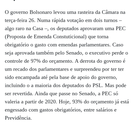
O governo Bolsonaro levou uma rasteira da Câmara na
terça-feira 26. Numa rápida votação em dois turnos –
algo raro na Casa –, os deputados aprovaram uma PEC
(Proposta de Emenda Constuticional) que torna
obrigatório o gasto com emendas parlamentares. Caso
seja aprovada também pelo Senado, o executivo perde o
controle de 97% do orçamento. A derrota do governo é
um recado dos parlamentares e surpreendeu por ter ter
sido encampada até pela base de apoio do governo,
incluindo o a maioria dos deputados do PSL. Mas pode
ser revertida. Ainda que passe no Senado, a PEC só
valeria a partir de 2020. Hoje, 93% do orçamento já está
engessado com gastos obrigatórios, entre salários e
Previdência.