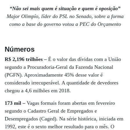
“Não sei mais quem é situação e quem é oposição”
Major Olimpío, líder do PSL no Senado, sobre a forma
como a base do governo votou a PEC do Orçamento
Números
R$ 2,196 trilhões –
É o valor das dívidas com a União
segundo a Procuradoria-Geral da Fazenda Nacional
(PGFN). Aproximadamente 45% desse valor é
considerado irrecuperável. A quantidade de devedores
chegou a 4,6 milhões em 2018.
173 mil –
Vagas formais foram abertas em fevereiro
segundo o Cadastro Geral de Empregados e
Desempregados (Caged). Na série histórica, iniciada em
1992, este é o sexto melhor resultado para o mês. O