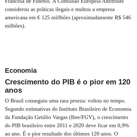
Francesa de Futebol. A Comissão Europeia Antitruste
considerou as práticas ilegais e multou a empresa
americana em € 125 millhões (aproximadamente R$ 546
milhões).
Economia
Crescimento do PIB é o pior em 120
anos
O Brasil conseguiu uma rara proeza: voltou no tempo.
Segundo estimativas do Instituto Brasileiro de Economia
da Fundação Getúlio Vargas (Ibre/FGV), o crescimento
do PIB brasileiro entre 2011 e 2020 deve ficar em 0,9%
ao ano. É o pior resultado dos últimos 120 anos. O