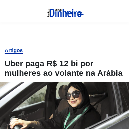
Menu
Artigos
Uber paga R$ 12 bi por
mulheres ao volante na Arábia